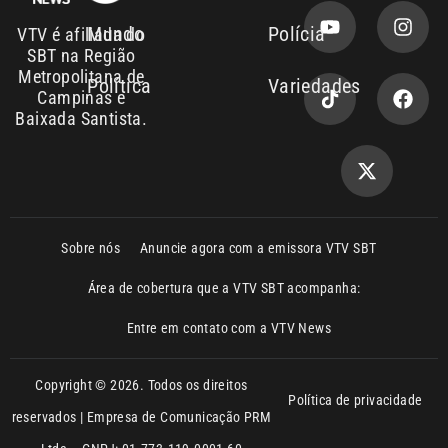
Baixada Santista.
Sobre nós
Anuncie agora com a emissora VTV SBT
Área de cobertura que a VTV SBT acompanha:
Entre em contato com a VTV News
Copyright © 2026. Todos os direitos
Política de privacidade
reservados | Empresa de Comunicação PRM
Ltda – CNPJ: 01.773.119.0001-60