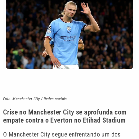
Foto: Manchester City / Redes sociais
Crise no Manchester City se aprofunda com
empate contra o Everton no Etihad Stadium
O Manchester City segue enfrentando um dos