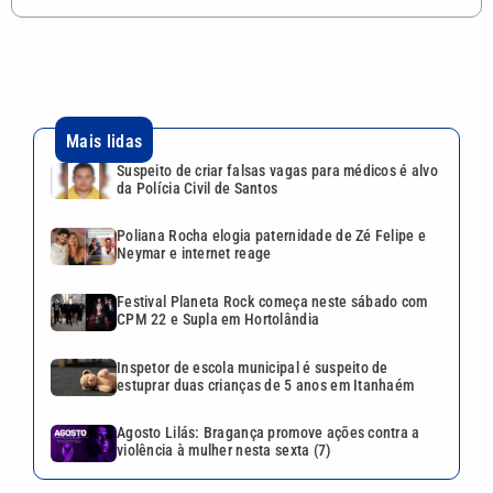
Mais lidas
Suspeito de criar falsas vagas para médicos é alvo
da Polícia Civil de Santos
Poliana Rocha elogia paternidade de Zé Felipe e
Neymar e internet reage
Festival Planeta Rock começa neste sábado com
CPM 22 e Supla em Hortolândia
Inspetor de escola municipal é suspeito de
estuprar duas crianças de 5 anos em Itanhaém
Agosto Lilás: Bragança promove ações contra a
violência à mulher nesta sexta (7)