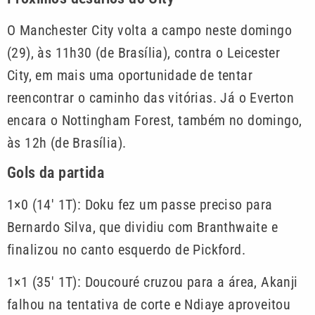
O Manchester City volta a campo neste domingo
(29), às 11h30 (de Brasília), contra o Leicester
City, em mais uma oportunidade de tentar
reencontrar o caminho das vitórias. Já o Everton
encara o Nottingham Forest, também no domingo,
às 12h (de Brasília).
Gols da partida
1×0 (14′ 1T): Doku fez um passe preciso para
Bernardo Silva, que dividiu com Branthwaite e
finalizou no canto esquerdo de Pickford.
1×1 (35′ 1T): Doucouré cruzou para a área, Akanji
falhou na tentativa de corte e Ndiaye aproveitou