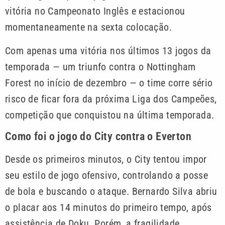
vitória no Campeonato Inglês e estacionou
momentaneamente na sexta colocação.
Com apenas uma vitória nos últimos 13 jogos da
temporada — um triunfo contra o Nottingham
Forest no início de dezembro — o time corre sério
risco de ficar fora da próxima Liga dos Campeões,
competição que conquistou na última temporada.
Como foi o jogo do City contra o Everton
Desde os primeiros minutos, o City tentou impor
seu estilo de jogo ofensivo, controlando a posse
de bola e buscando o ataque. Bernardo Silva abriu
o placar aos 14 minutos do primeiro tempo, após
assistência de Doku. Porém, a fragilidade