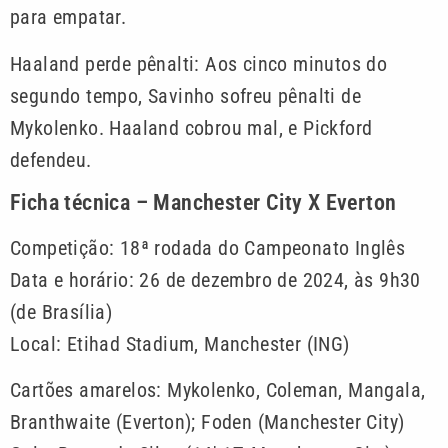
para empatar.
Haaland perde pênalti: Aos cinco minutos do
segundo tempo, Savinho sofreu pênalti de
Mykolenko. Haaland cobrou mal, e Pickford
defendeu.
Ficha técnica – Manchester City X Everton
Competição: 18ª rodada do Campeonato Inglês
Data e horário: 26 de dezembro de 2024, às 9h30
(de Brasília)
Local: Etihad Stadium, Manchester (ING)
Cartões amarelos: Mykolenko, Coleman, Mangala,
Branthwaite (Everton); Foden (Manchester City)