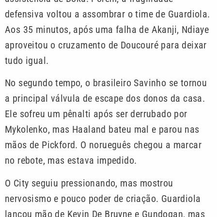
defensiva voltou a assombrar o time de Guardiola.
Aos 35 minutos, após uma falha de Akanji, Ndiaye
aproveitou o cruzamento de Doucouré para deixar
tudo igual.
No segundo tempo, o brasileiro Savinho se tornou
a principal válvula de escape dos donos da casa.
Ele sofreu um pênalti após ser derrubado por
Mykolenko, mas Haaland bateu mal e parou nas
mãos de Pickford. O norueguês chegou a marcar
no rebote, mas estava impedido.
O City seguiu pressionando, mas mostrou
nervosismo e pouco poder de criação. Guardiola
lançou mão de Kevin De Bruyne e Gundogan, mas