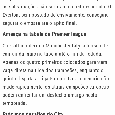
as substituições não surtiram o efeito esperado. O
Everton, bem postado defensivamente, conseguiu
segurar o empate até o apito final.
Ameaça na tabela da Premier league
O resultado deixa o Manchester City sob risco de
cair ainda mais na tabela até o fim da rodada.
Apenas os quatro primeiros colocados garantem
vaga direta na Liga dos Campeões, enquanto o
quinto disputa a Liga Europa. Caso o cenário não
mude rapidamente, os atuais campeões europeus
podem enfrentar um desfecho amargo nesta
temporada.
Próximos desafios do City