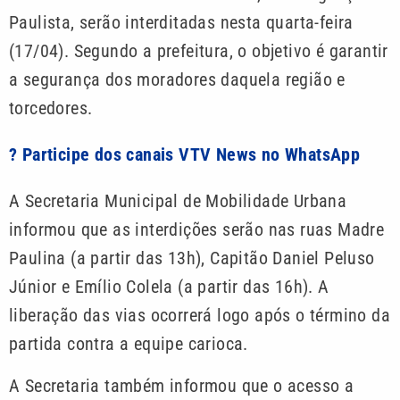
Paulista, serão interditadas nesta quarta-feira
(17/04). Segundo a prefeitura, o objetivo é garantir
a segurança dos moradores daquela região e
torcedores.
? Participe dos canais VTV News no WhatsApp
A Secretaria Municipal de Mobilidade Urbana
informou que as interdições serão nas ruas Madre
Paulina (a partir das 13h), Capitão Daniel Peluso
Júnior e Emílio Colela (a partir das 16h). A
liberação das vias ocorrerá logo após o término da
partida contra a equipe carioca.
A Secretaria também informou que o acesso a