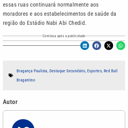
essas ruas continuará normalmente aos
moradores e aos estabelecimentos de saúde da
região do Estádio Nabi Abi Chedid.
Continua após a publicidade
Bragança Paulista
,
Destaque Secundário
,
Esportes
,
Red Bull
Bragantino
Autor