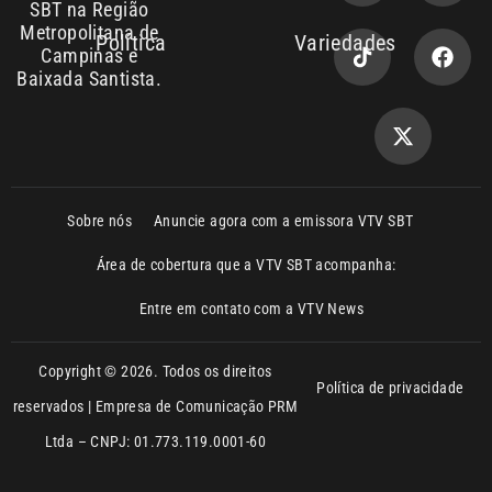
Sobre nós
Anuncie agora com a emissora VTV SBT
Área de cobertura que a VTV SBT acompanha:
Entre em contato com a VTV News
Copyright © 2026. Todos os direitos
Política de privacidade
reservados | Empresa de Comunicação PRM
Ltda – CNPJ: 01.773.119.0001-60