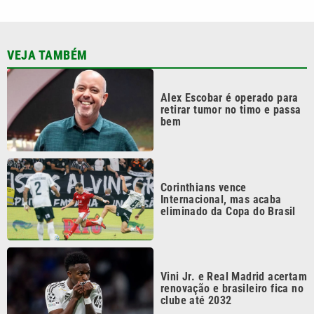
VEJA TAMBÉM
Alex Escobar é operado para
retirar tumor no timo e passa
bem
Corinthians vence
Internacional, mas acaba
eliminado da Copa do Brasil
Vini Jr. e Real Madrid acertam
renovação e brasileiro fica no
clube até 2032