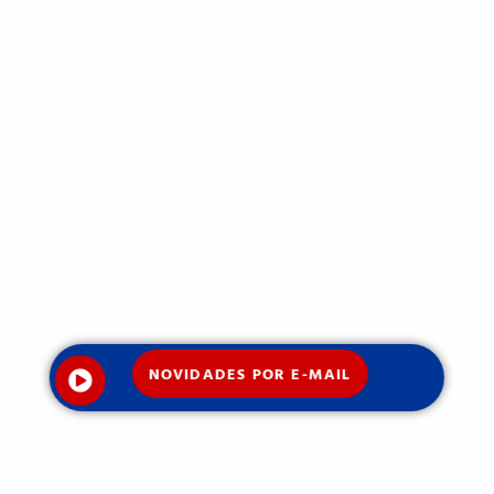
NOVIDADES POR E-MAIL