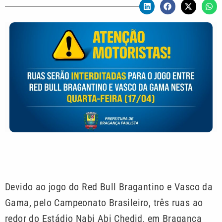
Devido ao jogo do Red Bull Bragantino e Vasco da
Gama, pelo Campeonato Brasileiro, três ruas ao
redor do Estádio Nabi Abi Chedid, em Bragança