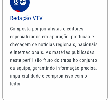
Redação VTV
Composta por jornalistas e editores
especializados em apuração, produção e
checagem de notícias regionais, nacionais
e internacionais. As matérias publicadas
neste perfil são fruto do trabalho conjunto
da equipe, garantindo informação precisa,
imparcialidade e compromisso com o
leitor.