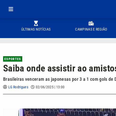
ÚLTIMAS NOTÍCIAS
CAMPINAS E REGIÃO
ESPORTES
Saiba onde assistir ao amisto
Brasileiras venceram as japonesas por 3 a 1 com gols de
LG Rodrigues
02/06/2025 | 13:00