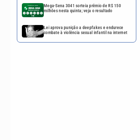
Mega-Sena 3041 sorteia prêmio de R$ 150
milhões nesta quinta; veja o resultado
Lei aprova punição a deepfakes e endurece
combate à violência sexual infantil na internet