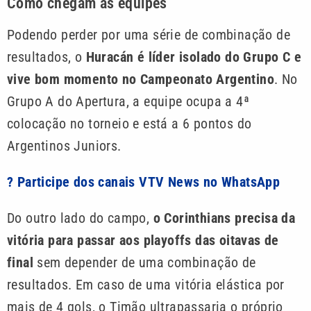
Como chegam as equipes
Podendo perder por uma série de combinação de
resultados, o
Huracán é líder isolado do Grupo C e
vive bom momento no Campeonato Argentino
. No
Grupo A do Apertura, a equipe ocupa a 4ª
colocação no torneio e está a 6 pontos do
Argentinos Juniors.
? Participe dos canais VTV News no WhatsApp
Do outro lado do campo,
o Corinthians precisa da
vitória para passar aos playoffs das oitavas de
final
sem depender de uma combinação de
resultados. Em caso de uma vitória elástica por
mais de 4 gols, o Timão ultrapassaria o próprio