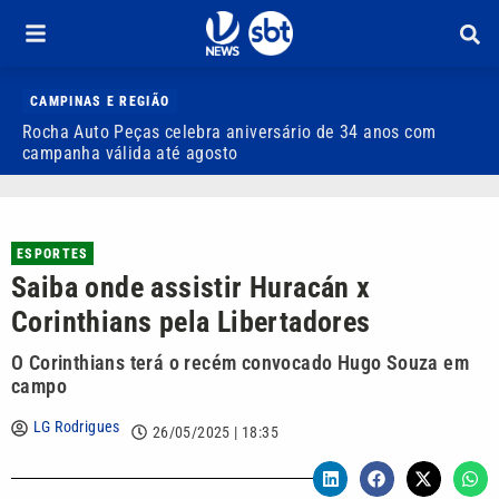
CAMPINAS E REGIÃO
Rocha Auto Peças celebra aniversário de 34 anos com
Q
campanha válida até agosto
ESPORTES
Saiba onde assistir Huracán x
Corinthians pela Libertadores
O Corinthians terá o recém convocado Hugo Souza em
campo
LG Rodrigues
26/05/2025 | 18:35