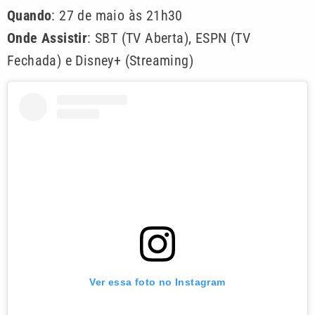
Quando
: 27 de maio às 21h30
Onde Assistir
: SBT (TV Aberta), ESPN (TV
Fechada) e Disney+ (Streaming)
Ver essa foto no Instagram