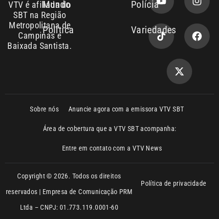
Copyright © 2026. Todos os direitos
Política de privacidade
reservados | Empresa de Comunicação PRM
Ltda – CNPJ: 01.773.119.0001-60