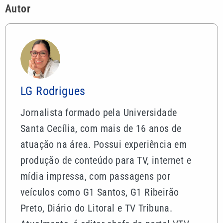
Autor
LG Rodrigues
Jornalista formado pela Universidade
Santa Cecília, com mais de 16 anos de
atuação na área. Possui experiência em
produção de conteúdo para TV, internet e
mídia impressa, com passagens por
veículos como G1 Santos, G1 Ribeirão
Preto, Diário do Litoral e TV Tribuna.