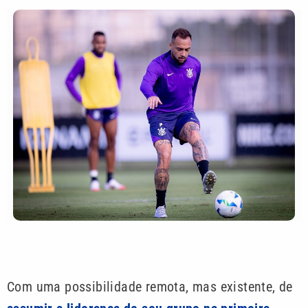
Com uma possibilidade remota, mas existente, de