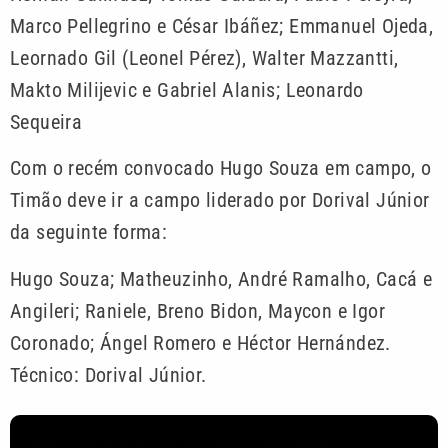
Marco Pellegrino e César Ibáñez; Emmanuel Ojeda,
Leornado Gil (Leonel Pérez), Walter Mazzantti,
Makto Milijevic e Gabriel Alanis; Leonardo
Sequeira
Com o recém convocado Hugo Souza em campo, o
Timão deve ir a campo liderado por Dorival Júnior
da seguinte forma:
Hugo Souza; Matheuzinho, André Ramalho, Cacá e
Angileri; Raniele, Breno Bidon, Maycon e Igor
Coronado; Ángel Romero e Héctor Hernández.
Técnico: Dorival Júnior.