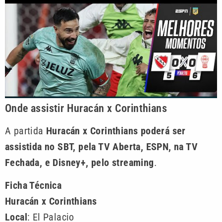
Onde assistir Huracán x Corinthians
A partida
Huracán x Corinthians poderá ser
assistida no SBT, pela TV Aberta, ESPN, na TV
Fechada, e Disney+, pelo streaming
.
Ficha Técnica
Huracán x Corinthians
Local
: El Palacio