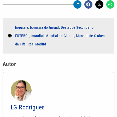
borussia
,
borussia dortmund
,
Destaque Secundário
,
FUTEBOL
,
mundial
,
Mundial de Clubes
,
Mundial de Clubes
da Fifa
,
Real Madrid
Autor
LG Rodrigues