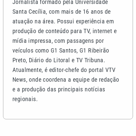
Jornalista formado pela Universidade
Santa Cecília, com mais de 16 anos de
atuação na área. Possui experiência em
produção de conteúdo para TV, internet e
mídia impressa, com passagens por
veículos como G1 Santos, G1 Ribeirão
Preto, Diário do Litoral e TV Tribuna.
Atualmente, é editor-chefe do portal VTV
News, onde coordena a equipe de redação
e a produção das principais notícias
regionais.