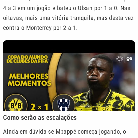
4 a 3 em um jogão e bateu o Ulsan por 1 a 0. Nas
oitavas, mais uma vitória tranquila, mas desta vez
contra o Monterrey por 2 a 1.
Como serão as escalações
Ainda em dúvida se Mbappé começa jogando, o