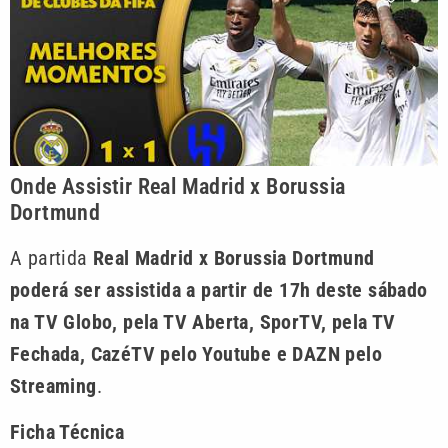
Onde Assistir Real Madrid x Borussia
Dortmund
A partida
Real Madrid x Borussia Dortmund
poderá ser assistida a partir de 17h deste sábado
na TV Globo, pela TV Aberta, SporTV, pela TV
Fechada, CazéTV pelo Youtube e DAZN pelo
Streaming
.
Ficha Técnica