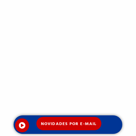
NOVIDADES POR E-MAIL