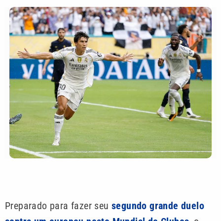
Preparado para fazer seu
segundo grande duelo