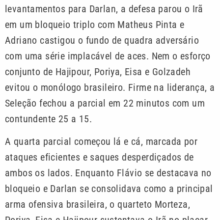
levantamentos para Darlan, a defesa parou o Irã
em um bloqueio triplo com Matheus Pinta e
Adriano castigou o fundo de quadra adversário
com uma série implacável de aces. Nem o esforço
conjunto de Hajipour, Poriya, Eisa e Golzadeh
evitou o monólogo brasileiro. Firme na liderança, a
Seleção fechou a parcial em 22 minutos com um
contundente 25 a 15.
A quarta parcial começou lá e cá, marcada por
ataques eficientes e saques desperdiçados de
ambos os lados. Enquanto Flávio se destacava no
bloqueio e Darlan se consolidava como a principal
arma ofensiva brasileira, o quarteto Morteza,