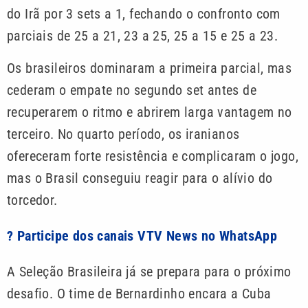
do Irã por 3 sets a 1, fechando o confronto com
parciais de 25 a 21, 23 a 25, 25 a 15 e 25 a 23.
Os brasileiros dominaram a primeira parcial, mas
cederam o empate no segundo set antes de
recuperarem o ritmo e abrirem larga vantagem no
terceiro. No quarto período, os iranianos
ofereceram forte resistência e complicaram o jogo,
mas o Brasil conseguiu reagir para o alívio do
torcedor.
? Participe dos canais VTV News no WhatsApp
A Seleção Brasileira já se prepara para o próximo
desafio. O time de Bernardinho encara a Cuba