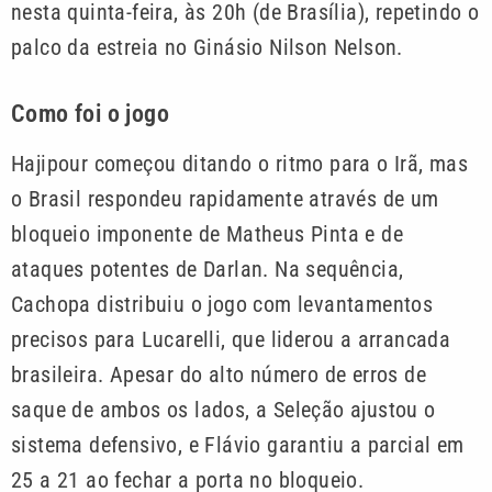
nesta quinta-feira, às 20h (de Brasília), repetindo o
palco da estreia no Ginásio Nilson Nelson.
Como foi o jogo
Hajipour começou ditando o ritmo para o Irã, mas
o Brasil respondeu rapidamente através de um
bloqueio imponente de Matheus Pinta e de
ataques potentes de Darlan. Na sequência,
Cachopa distribuiu o jogo com levantamentos
precisos para Lucarelli, que liderou a arrancada
brasileira. Apesar do alto número de erros de
saque de ambos os lados, a Seleção ajustou o
sistema defensivo, e Flávio garantiu a parcial em
25 a 21 ao fechar a porta no bloqueio.