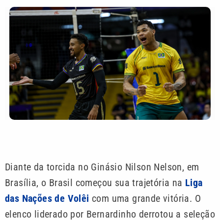
Diante da torcida no Ginásio Nilson Nelson, em
Brasília, o Brasil começou sua trajetória na
Liga
das Nações de Volêi
com uma grande vitória. O
elenco liderado por Bernardinho derrotou a seleção