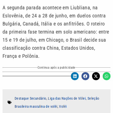
A segunda parada acontece em Liubliana, na
Eslovênia, de 24 a 28 de junho, em duelos contra
Bulgária, Canadá, Itália e os anfitriões. O roteiro
da primeira fase termina em solo americano: entre
15 e 19 de julho, em Chicago, o Brasil decide sua
classificação contra China, Estados Unidos,
França e Polônia.
Continua após a publicidade
Destaque Secundário
,
Liga das Nações de Vôlei
,
Seleção
Brasileira masculina de volêi
,
Volêi