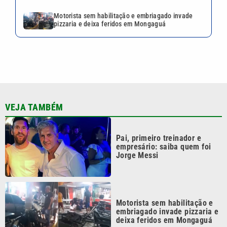
Motorista sem habilitação e embriagado invade
pizzaria e deixa feridos em Mongaguá
VEJA TAMBÉM
Pai, primeiro treinador e
empresário: saiba quem foi
Jorge Messi
Motorista sem habilitação e
embriagado invade pizzaria e
deixa feridos em Mongaguá