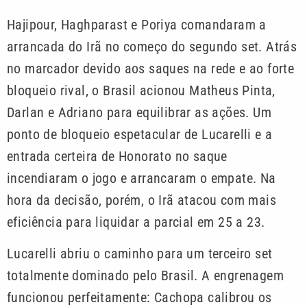
Hajipour, Haghparast e Poriya comandaram a
arrancada do Irã no começo do segundo set. Atrás
no marcador devido aos saques na rede e ao forte
bloqueio rival, o Brasil acionou Matheus Pinta,
Darlan e Adriano para equilibrar as ações. Um
ponto de bloqueio espetacular de Lucarelli e a
entrada certeira de Honorato no saque
incendiaram o jogo e arrancaram o empate. Na
hora da decisão, porém, o Irã atacou com mais
eficiência para liquidar a parcial em 25 a 23.
Lucarelli abriu o caminho para um terceiro set
totalmente dominado pelo Brasil. A engrenagem
funcionou perfeitamente: Cachopa calibrou os