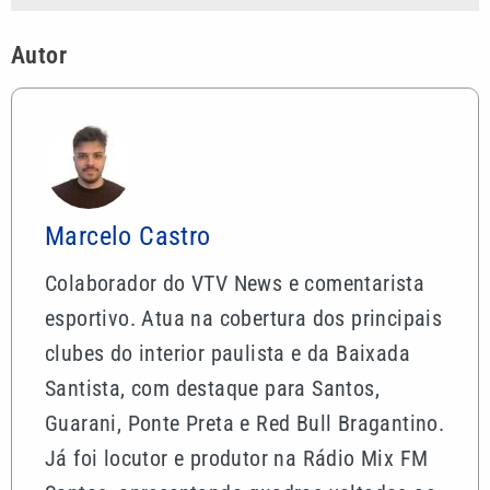
Autor
Marcelo Castro
Colaborador do VTV News e comentarista
esportivo. Atua na cobertura dos principais
clubes do interior paulista e da Baixada
Santista, com destaque para Santos,
Guarani, Ponte Preta e Red Bull Bragantino.
Já foi locutor e produtor na Rádio Mix FM