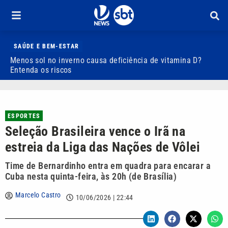
SAÚDE E BEM-ESTAR
Menos sol no inverno causa deficiência de vitamina D?
D
Entenda os riscos
3
ESPORTES
Seleção Brasileira vence o Irã na
estreia da Liga das Nações de Vôlei
Time de Bernardinho entra em quadra para encarar a
Cuba nesta quinta-feira, às 20h (de Brasília)
Marcelo Castro
10/06/2026 | 22:44