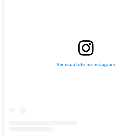
Ver essa foto no Instagram