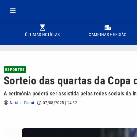
ÚLTIMAS NOTÍCIAS
CAMPINAS E REGIÃO
ESPORTES
Sorteio das quartas da Copa d
A cerimônia poderá ser assistida pelas redes sociais da i
Natália Cuqui
07/08/2025 | 14:52