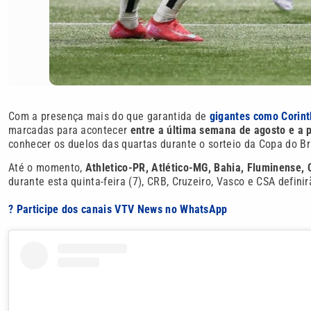
Com a presença mais do que garantida de
gigantes como Corint
marcadas para acontecer
entre a última semana de agosto e a 
conhecer os duelos das quartas durante o sorteio da Copa do Bras
Até o momento,
Athletico-PR, Atlético-MG, Bahia, Fluminense, 
durante esta quinta-feira (7), CRB, Cruzeiro, Vasco e CSA defini
? Participe dos canais VTV News no WhatsApp