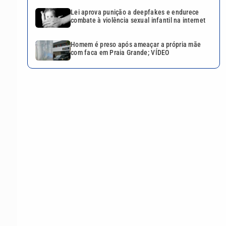
Lei aprova punição a deepfakes e endurece
combate à violência sexual infantil na internet
Homem é preso após ameaçar a própria mãe
com faca em Praia Grande; VÍDEO