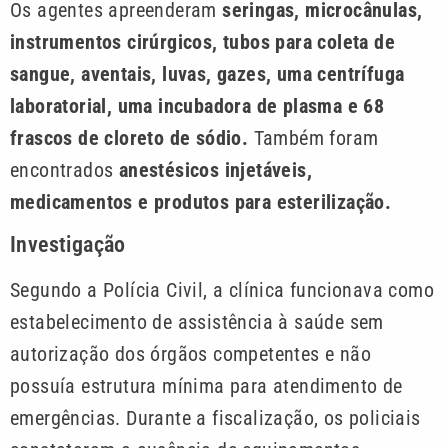
Os agentes apreenderam
seringas, microcânulas,
instrumentos cirúrgicos, tubos para coleta de
sangue, aventais, luvas, gazes, uma centrífuga
laboratorial, uma incubadora de plasma e 68
frascos de cloreto de sódio.
Também foram
encontrados
anestésicos injetáveis,
medicamentos e produtos para esterilização.
Investigação
Segundo a Polícia Civil, a clínica funcionava como
estabelecimento de assistência à saúde sem
autorização dos órgãos competentes e não
possuía estrutura mínima para atendimento de
emergências. Durante a fiscalização, os policiais