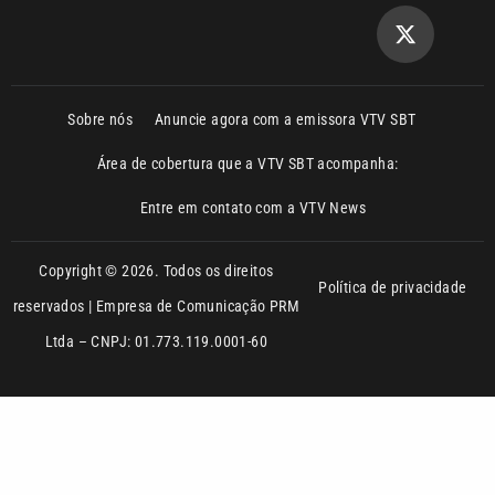
Sobre nós
Anuncie agora com a emissora VTV SBT
Área de cobertura que a VTV SBT acompanha:
Entre em contato com a VTV News
Copyright © 2026. Todos os direitos
Política de privacidade
reservados | Empresa de Comunicação PRM
Ltda – CNPJ: 01.773.119.0001-60