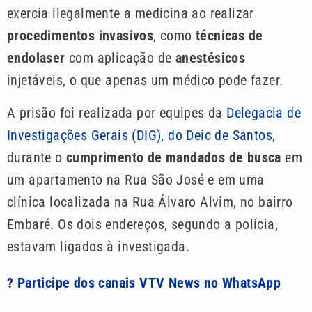
exercia ilegalmente a medicina ao realizar
procedimentos invasivos
, como
técnicas de
endolaser
com aplicação de
anestésicos
injetáveis, o que apenas um médico pode fazer.
A prisão foi realizada por equipes da
Delegacia de
Investigações Gerais (DIG), do Deic de Santos,
durante o
cumprimento de mandados de busca
em
um apartamento na Rua São José e em uma
clínica localizada na Rua Álvaro Alvim, no bairro
Embaré. Os dois endereços, segundo a polícia,
estavam ligados à investigada.
? Participe dos canais VTV News no WhatsApp