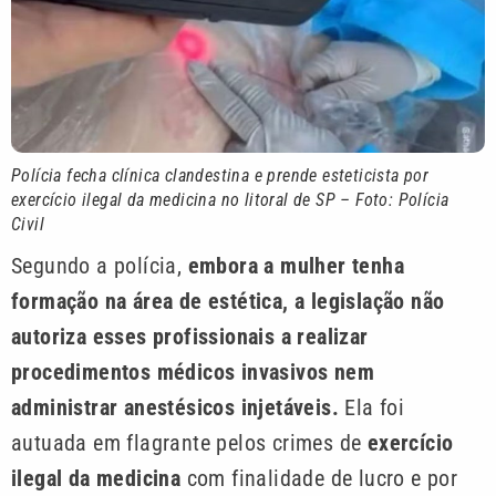
Polícia fecha clínica clandestina e prende esteticista por
exercício ilegal da medicina no litoral de SP – Foto: Polícia
Civil
Segundo a polícia,
embora a mulher tenha
formação na área de estética, a legislação não
autoriza esses profissionais a realizar
procedimentos médicos invasivos nem
administrar anestésicos injetáveis.
Ela foi
autuada em flagrante pelos crimes de
exercício
ilegal da medicina
com finalidade de lucro e por