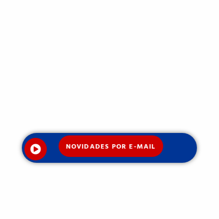
NOVIDADES POR E-MAIL