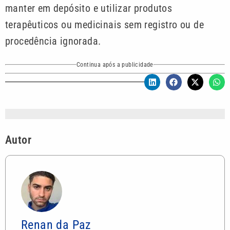
manter em depósito e utilizar produtos
terapêuticos ou medicinais sem registro ou de
procedência ignorada.
Continua após a publicidade
Autor
Renan da Paz