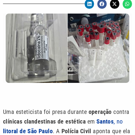
Uma esteticista foi presa durante
operação
contra
clínicas clandestinas de estética
em
Santos
, no
litoral de São Paulo
. A
Polícia Civil
aponta que ela