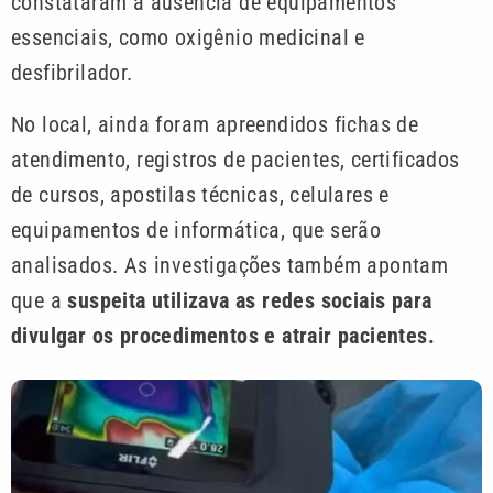
constataram a ausência de equipamentos
essenciais, como oxigênio medicinal e
desfibrilador.
No local, ainda foram apreendidos fichas de
atendimento, registros de pacientes, certificados
de cursos, apostilas técnicas, celulares e
equipamentos de informática, que serão
analisados. As investigações também apontam
que a
suspeita utilizava as redes sociais para
divulgar os procedimentos e atrair pacientes.