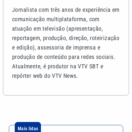
Jornalista com três anos de experiência em
comunicação multiplataforma, com
atuação em televisão (apresentação,
reportagem, produção, direção, roteirização
e edição), assessoria de imprensa e
produção de conteúdo para redes sociais.
Atualmente, é produtor na VTV SBT e
repórter web do VTV News.
Mais lidas