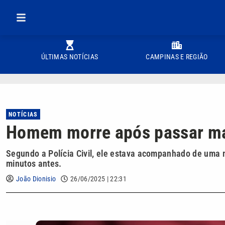
ÚLTIMAS NOTÍCIAS
CAMPINAS E REGIÃO
NOTÍCIAS
Homem morre após passar mal
Segundo a Polícia Civil, ele estava acompanhado de uma 
minutos antes.
João Dionisio
26/06/2025 | 22:31