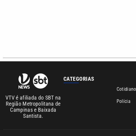
Copyright © 2026. Todos os direitos reservados | Empresa de Comunicaç