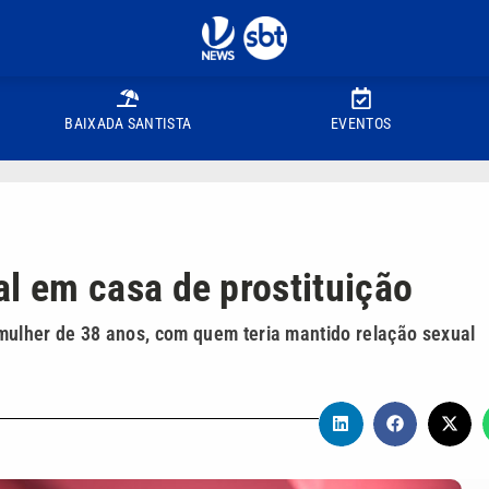
BAIXADA SANTISTA
EVENTOS
 em casa de prostituição
mulher de 38 anos, com quem teria mantido relação sexual