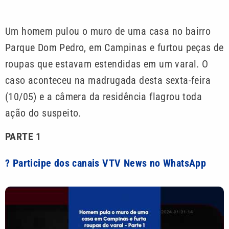
Um homem pulou o muro de uma casa no bairro
Parque Dom Pedro, em Campinas e furtou peças de
roupas que estavam estendidas em um varal. O
caso aconteceu na madrugada desta sexta-feira
(10/05) e a câmera da residência flagrou toda
ação do suspeito.
PARTE 1
? Participe dos canais VTV News no WhatsApp