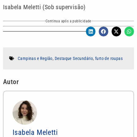
Isabela Meletti (Sob supervisão)
Continua após a publicidade
Campinas e Região
,
Destaque Secundário
,
furto de roupas
Autor
Isabela Meletti