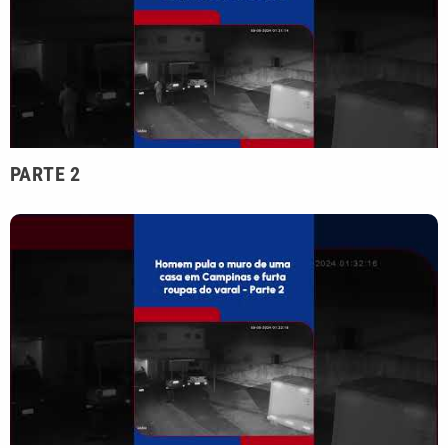
PARTE 2