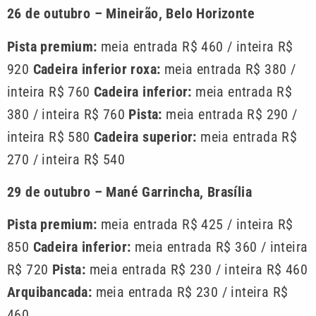
26 de outubro – Mineirão, Belo Horizonte
Pista premium:
meia entrada R$ 460 / inteira R$
920
Cadeira inferior roxa:
meia entrada R$ 380 /
inteira R$ 760
Cadeira inferior:
meia entrada R$
380 / inteira R$ 760
Pista:
meia entrada R$ 290 /
inteira R$ 580
Cadeira superior:
meia entrada R$
270 / inteira R$ 540
29 de outubro – Mané Garrincha, Brasília
Pista premium:
meia entrada R$ 425 / inteira R$
850
Cadeira inferior:
meia entrada R$ 360 / inteira
R$ 720
Pista:
meia entrada R$ 230 / inteira R$ 460
Arquibancada:
meia entrada R$ 230 / inteira R$
460