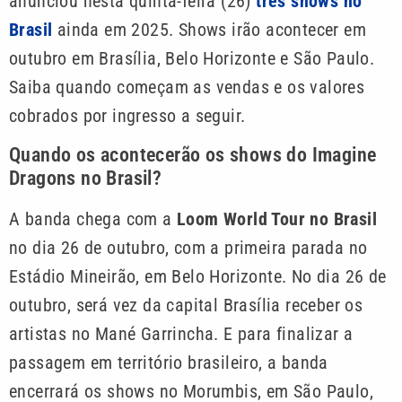
anunciou nesta quinta-feira (26)
três shows no
Brasil
ainda em 2025. Shows irão acontecer em
outubro em Brasília, Belo Horizonte e São Paulo.
Saiba quando começam as vendas e os valores
cobrados por ingresso a seguir.
Quando os acontecerão os shows do Imagine
Dragons no Brasil?
A banda chega com a
Loom World Tour no Brasil
no dia 26 de outubro, com a primeira parada no
Estádio Mineirão, em Belo Horizonte. No dia 26 de
outubro, será vez da capital Brasília receber os
artistas no Mané Garrincha. E para finalizar a
passagem em território brasileiro, a banda
encerrará os shows no Morumbis, em São Paulo,