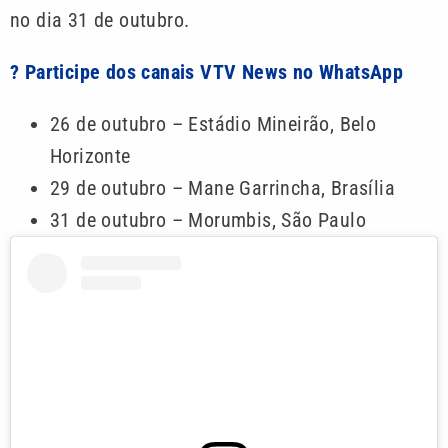
no dia 31 de outubro.
? Participe dos canais VTV News no WhatsApp
26 de outubro – Estádio Mineirão, Belo
Horizonte
29 de outubro – Mane Garrincha, Brasília
31 de outubro – Morumbis, São Paulo