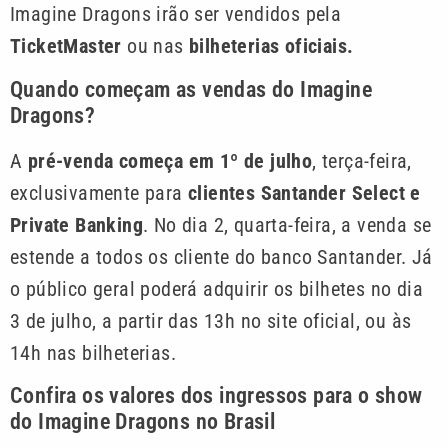
Imagine Dragons irão ser vendidos pela
TicketMaster
ou nas
bilheterias oficiais.
Quando começam as vendas do Imagine
Dragons?
A
pré-venda começa em 1º de julho
, terça-feira,
exclusivamente para
clientes Santander Select e
Private Banking
. No dia 2, quarta-feira, a venda se
estende a todos os cliente do banco Santander. Já
o público geral poderá adquirir os bilhetes no dia
3 de julho, a partir das 13h no site oficial, ou às
14h nas bilheterias.
Confira os valores dos ingressos para o show
do Imagine Dragons no Brasil