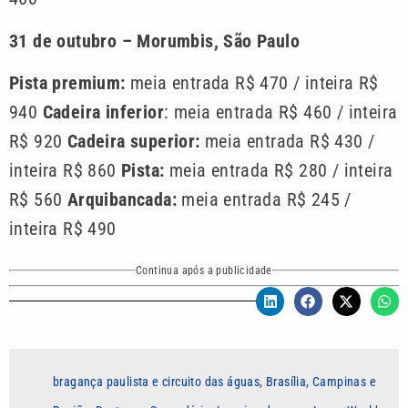
31 de outubro – Morumbis, São Paulo
Pista premium:
meia entrada R$ 470 / inteira R$
940
Cadeira inferior
: meia entrada R$ 460 / inteira
R$ 920
Cadeira superior:
meia entrada R$ 430 /
inteira R$ 860
Pista:
meia entrada R$ 280 / inteira
R$ 560
Arquibancada:
meia entrada R$ 245 /
inteira R$ 490
Continua após a publicidade
bragança paulista e circuito das águas
,
Brasília
,
Campinas e