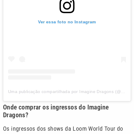
Ver essa foto no Instagram
Uma publicação compartilhada por Imagine Dragons (@imaginedragons)
Onde comprar os ingressos do Imagine
Dragons?
Os ingressos dos shows da Loom World Tour do