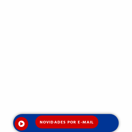
NOVIDADES POR E-MAIL