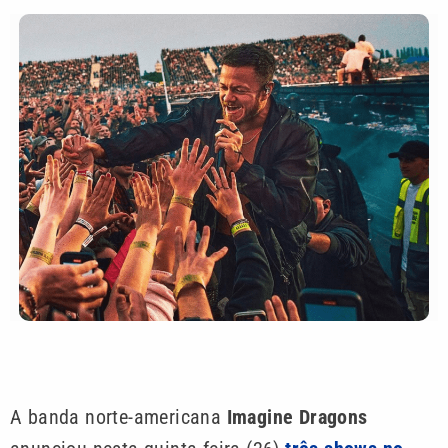
A banda norte-americana
Imagine Dragons