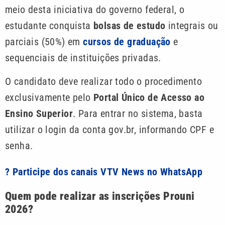
meio desta iniciativa do governo federal, o
estudante conquista
bolsas de estudo
integrais ou
parciais (50%) em
cursos de graduação
e
sequenciais de instituições privadas.
O candidato deve realizar todo o procedimento
exclusivamente pelo
Portal Único de Acesso ao
Ensino Superior
. Para entrar no sistema, basta
utilizar o login da conta gov.br, informando CPF e
senha.
? Participe dos canais VTV News no WhatsApp
Quem pode realizar as inscrições Prouni
2026?