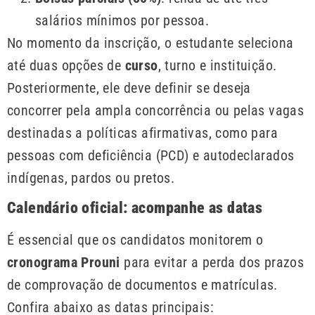
salários mínimos por pessoa.
No momento da inscrição, o estudante seleciona
até duas opções de
curso
, turno e instituição.
Posteriormente, ele deve definir se deseja
concorrer pela ampla concorrência ou pelas vagas
destinadas a políticas afirmativas, como para
pessoas com deficiência (PCD) e autodeclarados
indígenas, pardos ou pretos.
Calendário oficial: acompanhe as datas
É essencial que os candidatos monitorem o
cronograma Prouni
para evitar a perda dos prazos
de comprovação de documentos e matrículas.
Confira abaixo as datas principais: