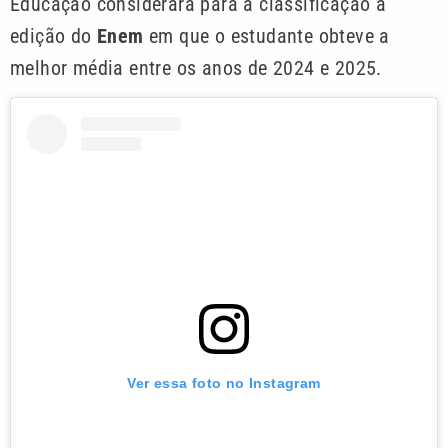
Educação considerará para a classificação a
edição do
Enem
em que o estudante obteve a
melhor média entre os anos de 2024 e 2025.
Ver essa foto no Instagram