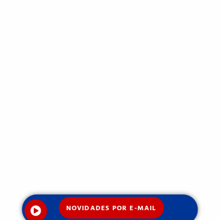
NOVIDADES POR E-MAIL