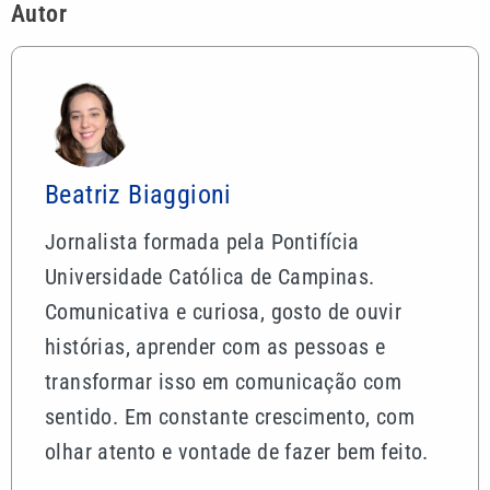
Autor
Beatriz Biaggioni
Jornalista formada pela Pontifícia
Universidade Católica de Campinas.
Comunicativa e curiosa, gosto de ouvir
histórias, aprender com as pessoas e
transformar isso em comunicação com
sentido. Em constante crescimento, com
olhar atento e vontade de fazer bem feito.