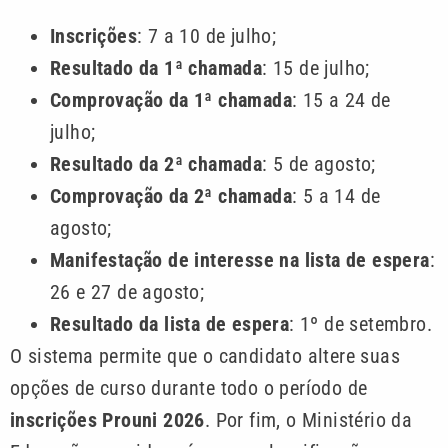
Inscrições
: 7 a 10 de julho;
Resultado da 1ª chamada
: 15 de julho;
Comprovação da 1ª chamada
: 15 a 24 de
julho;
Resultado da 2ª chamada
: 5 de agosto;
Comprovação da 2ª chamada
: 5 a 14 de
agosto;
Manifestação de interesse na lista de espera
:
26 e 27 de agosto;
Resultado da lista de espera
: 1º de setembro.
O sistema permite que o candidato altere suas
opções de curso durante todo o período de
inscrições Prouni 2026
. Por fim, o Ministério da