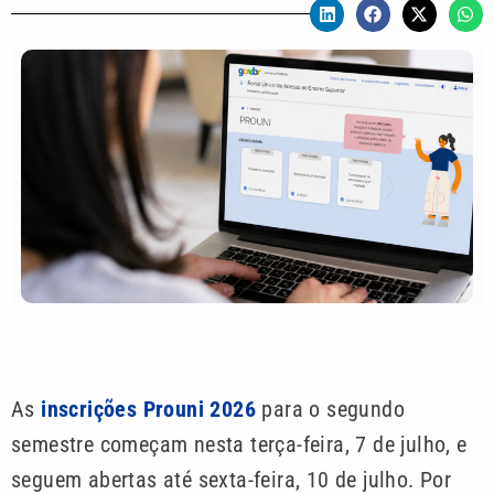
As
inscrições Prouni 2026
para o segundo
semestre começam nesta terça-feira, 7 de julho, e
seguem abertas até sexta-feira, 10 de julho. Por