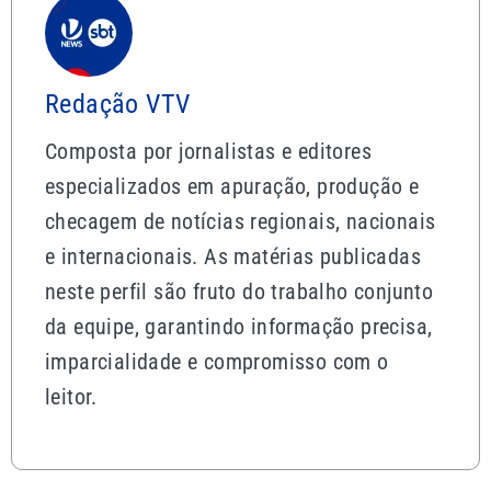
Redação VTV
Composta por jornalistas e editores
especializados em apuração, produção e
checagem de notícias regionais, nacionais
e internacionais. As matérias publicadas
neste perfil são fruto do trabalho conjunto
da equipe, garantindo informação precisa,
imparcialidade e compromisso com o
leitor.