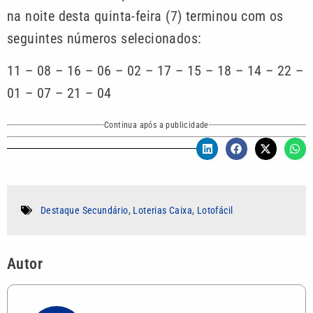
na noite desta quinta-feira (7) terminou com os
seguintes números selecionados:
11 – 08 – 16 – 06 – 02 – 17 – 15 – 18 – 14 – 22 –
01 – 07 – 21 – 04
Continua após a publicidade
Destaque Secundário
,
Loterias Caixa
,
Lotofácil
Autor