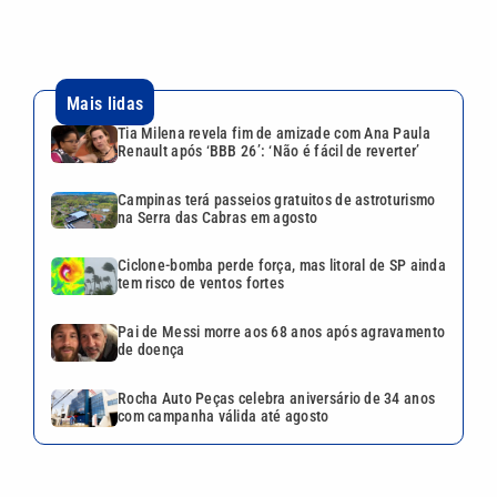
Mais lidas
Tia Milena revela fim de amizade com Ana Paula
Renault após ‘BBB 26’: ‘Não é fácil de reverter’
Campinas terá passeios gratuitos de astroturismo
na Serra das Cabras em agosto
Ciclone-bomba perde força, mas litoral de SP ainda
tem risco de ventos fortes
Pai de Messi morre aos 68 anos após agravamento
de doença
Rocha Auto Peças celebra aniversário de 34 anos
com campanha válida até agosto