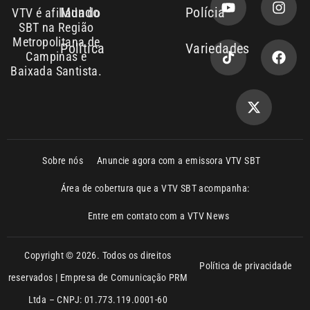
Baixada Santista.
Sobre nós
Anuncie agora com a emissora VTV SBT
Área de cobertura que a VTV SBT acompanha:
Entre em contato com a VTV News
Copyright © 2026. Todos os direitos
Política de privacidade
reservados | Empresa de Comunicação PRM
Ltda – CNPJ: 01.773.119.0001-60