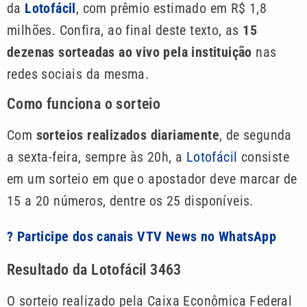
da
Lotofácil
, com prêmio estimado em R$ 1,8
milhões. Confira, ao final deste texto, as
15
dezenas sorteadas ao vivo pela instituição
nas
redes sociais da mesma.
Como funciona o sorteio
Com
sorteios realizados diariamente
, de segunda
a sexta-feira, sempre às 20h, a
Lotofácil
consiste
em um sorteio em que o apostador deve marcar de
15 a 20 números, dentre os 25 disponíveis.
? Participe dos canais VTV News no WhatsApp
Resultado da Lotofácil 3463
O sorteio realizado pela Caixa Econômica Federal