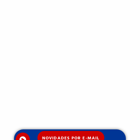
NOVIDADES POR E-MAIL