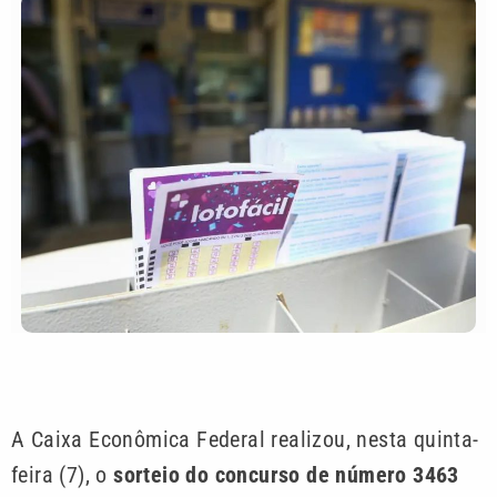
A Caixa Econômica Federal realizou, nesta quinta-
feira (7), o
sorteio do concurso de número 3463