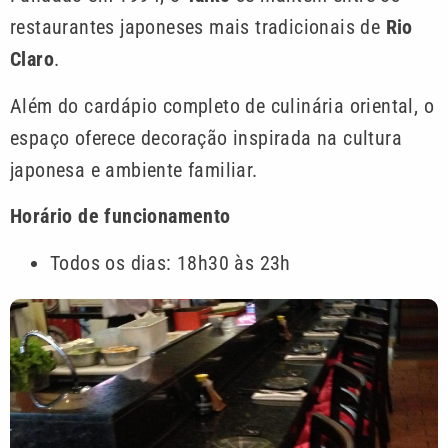
restaurantes japoneses mais tradicionais de
Rio
Claro
.
Além do cardápio completo de culinária oriental, o
espaço oferece decoração inspirada na cultura
japonesa e ambiente familiar.
Horário de funcionamento
Todos os dias: 18h30 às 23h