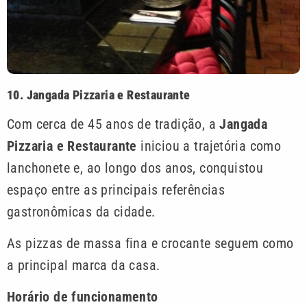
10. Jangada Pizzaria e Restaurante
Com cerca de 45 anos de tradição, a
Jangada
Pizzaria e Restaurante
iniciou a trajetória como
lanchonete e, ao longo dos anos, conquistou
espaço entre as principais referências
gastronômicas da cidade.
As pizzas de massa fina e crocante seguem como
a principal marca da casa.
Horário de funcionamento