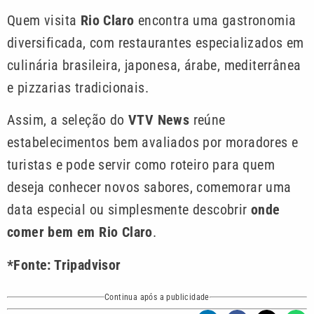
Quem visita
Rio Claro
encontra uma gastronomia
diversificada, com restaurantes especializados em
culinária brasileira, japonesa, árabe, mediterrânea
e pizzarias tradicionais.
Assim, a seleção do
VTV News
reúne
estabelecimentos bem avaliados por moradores e
turistas e pode servir como roteiro para quem
deseja conhecer novos sabores, comemorar uma
data especial ou simplesmente descobrir
onde
comer bem em Rio Claro
.
*Fonte: Tripadvisor
Continua após a publicidade