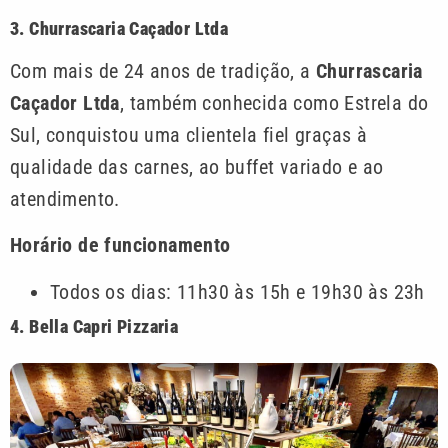
3. Churrascaria Caçador Ltda
Com mais de 24 anos de tradição, a
Churrascaria
Caçador Ltda
, também conhecida como Estrela do
Sul, conquistou uma clientela fiel graças à
qualidade das carnes, ao buffet variado e ao
atendimento.
Horário de funcionamento
Todos os dias: 11h30 às 15h e 19h30 às 23h
4. Bella Capri Pizzaria