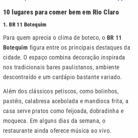
10 lugares para comer bem em Rio Claro
1. BR 11 Botequim
Para quem aprecia o clima de boteco, o
BR 11
Botequim
figura entre os principais destaques da
cidade. O espaço combina decoração inspirada
nos tradicionais bares paulistanos, ambiente
descontraído e um cardápio bastante variado.
Além dos clássicos petiscos, como bolinhos,
pastéis, calabresa acebolada e mandioca frita, a
casa serve pratos como feijoada, dobradinha e
moqueca. Em alguns dias da semana, o
restaurante ainda oferece música ao vivo.