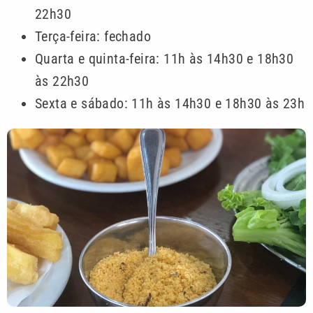
22h30
Terça-feira: fechado
Quarta e quinta-feira: 11h às 14h30 e 18h30
às 22h30
Sexta e sábado: 11h às 14h30 e 18h30 às 23h