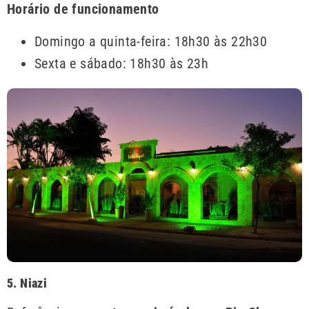
Horário de funcionamento
Domingo a quinta-feira: 18h30 às 22h30
Sexta e sábado: 18h30 às 23h
5. Niazi