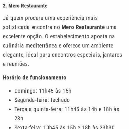
2. Mero Restaurante
Já quem procura uma experiência mais
sofisticada encontra no
Mero Restaurante
uma
excelente opção. O estabelecimento aposta na
culinária mediterrânea e oferece um ambiente
elegante, ideal para encontros especiais, jantares
e reuniões.
Horário de funcionamento
Domingo: 11h45 às 15h
Segunda-feira: fechado
Terça a quinta-feira: 11h45 às 14h e 18h às
23h
Sexta-feira: 10h45 às 15h e 18h às 23h30