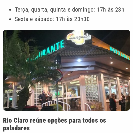
Terça, quarta, quinta e domingo: 17h às 23h
Sexta e sábado: 17h às 23h30
Rio Claro reúne opções para todos os
paladares