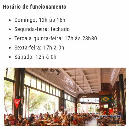
Horário de funcionamento
Domingo: 12h às 16h
Segunda-feira: fechado
Terça a quinta-feira: 17h às 23h30
Sexta-feira: 17h à 0h
Sábado: 12h à 0h