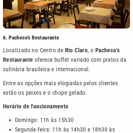
6. Pacheco’s Restaurante
Localizado no Centro de
Rio Claro
, o
Pacheco’s
Restaurante
oferece buffet variado com pratos da
culinária brasileira e internacional.
Entre as opções mais elogiadas pelos clientes
estão os peixes e o chope gelado.
Horário de funcionamento
Domingo: 11h às 15h30
Segunda-feira: 11h às 14h30 e 18h30 às