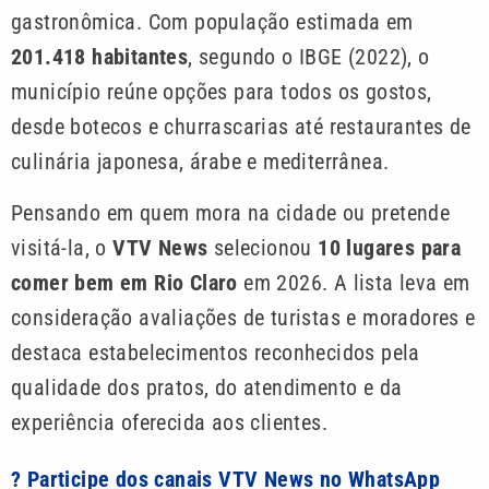
gastronômica. Com população estimada em
201.418 habitantes
, segundo o IBGE (2022), o
município reúne opções para todos os gostos,
desde botecos e churrascarias até restaurantes de
culinária japonesa, árabe e mediterrânea.
Pensando em quem mora na cidade ou pretende
visitá-la, o
VTV News
selecionou
10 lugares para
comer bem em Rio Claro
em 2026. A lista leva em
consideração avaliações de turistas e moradores e
destaca estabelecimentos reconhecidos pela
qualidade dos pratos, do atendimento e da
experiência oferecida aos clientes.
? Participe dos canais VTV News no WhatsApp