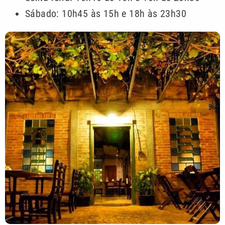
Sábado: 10h45 às 15h e 18h às 23h30