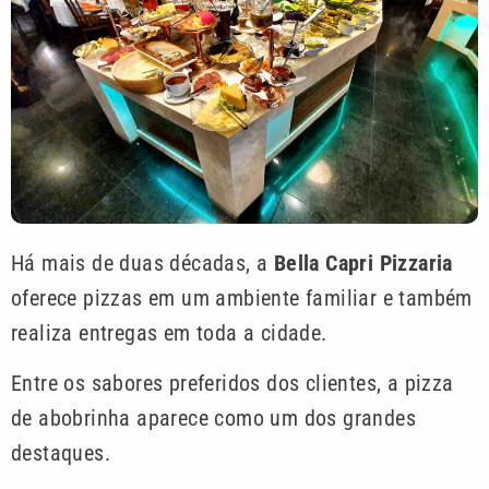
Há mais de duas décadas, a
Bella Capri Pizzaria
oferece pizzas em um ambiente familiar e também
realiza entregas em toda a cidade.
Entre os sabores preferidos dos clientes, a pizza
de abobrinha aparece como um dos grandes
destaques.