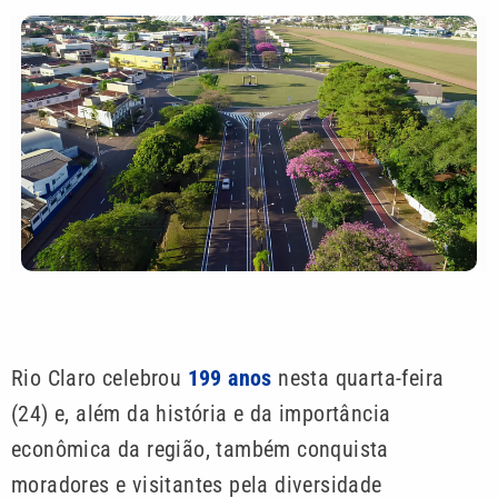
Rio Claro celebrou
199 anos
nesta quarta-feira
(24) e, além da história e da importância
econômica da região, também conquista
moradores e visitantes pela diversidade