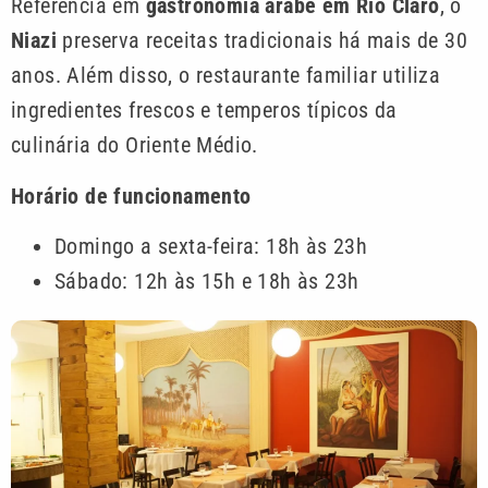
Referência em
gastronomia árabe em Rio Claro
, o
Niazi
preserva receitas tradicionais há mais de 30
anos. Além disso, o restaurante familiar utiliza
ingredientes frescos e temperos típicos da
culinária do Oriente Médio.
Horário de funcionamento
Domingo a sexta-feira: 18h às 23h
Sábado: 12h às 15h e 18h às 23h