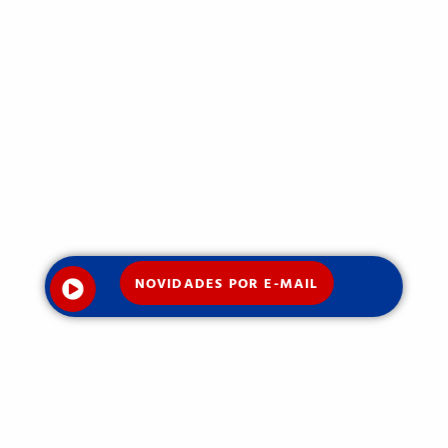
NOVIDADES POR E-MAIL