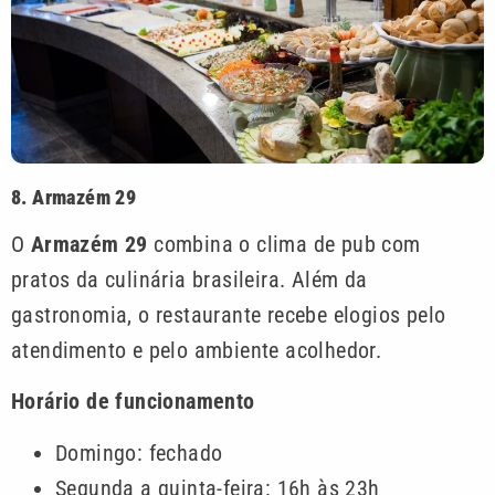
8. Armazém 29
O
Armazém 29
combina o clima de pub com
pratos da culinária brasileira. Além da
gastronomia, o restaurante recebe elogios pelo
atendimento e pelo ambiente acolhedor.
Horário de funcionamento
Domingo: fechado
Segunda a quinta-feira: 16h às 23h