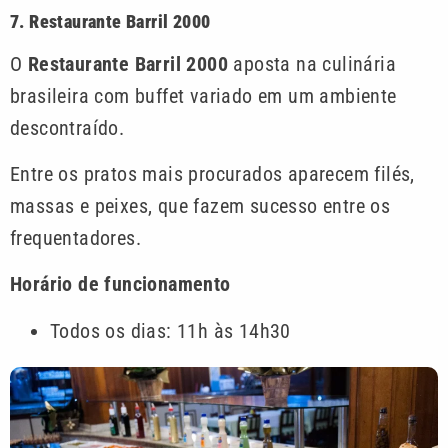
7. Restaurante Barril 2000
O
Restaurante Barril 2000
aposta na culinária
brasileira com buffet variado em um ambiente
descontraído.
Entre os pratos mais procurados aparecem filés,
massas e peixes, que fazem sucesso entre os
frequentadores.
Horário de funcionamento
Todos os dias: 11h às 14h30