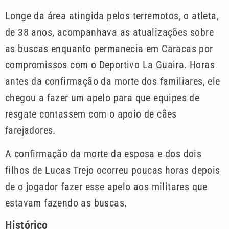
Longe da área atingida pelos terremotos, o atleta,
de 38 anos, acompanhava as atualizações sobre
as buscas enquanto permanecia em Caracas por
compromissos com o Deportivo La Guaira. Horas
antes da confirmação da morte dos familiares, ele
chegou a fazer um apelo para que equipes de
resgate contassem com o apoio de cães
farejadores.
A confirmação da morte da esposa e dos dois
filhos de Lucas Trejo ocorreu poucas horas depois
de o jogador fazer esse apelo aos militares que
estavam fazendo as buscas.
Histórico