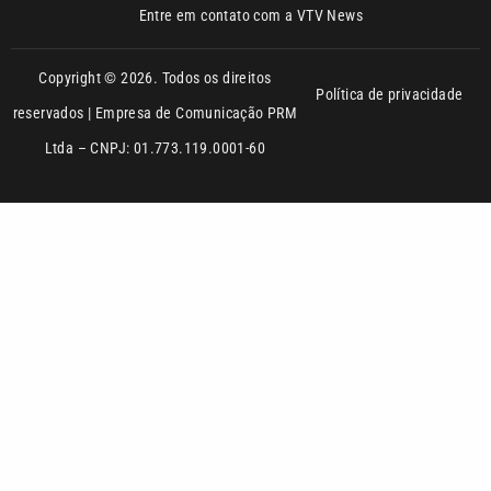
reservados | Empresa de Comunicação PRM
Ltda – CNPJ: 01.773.119.0001-60