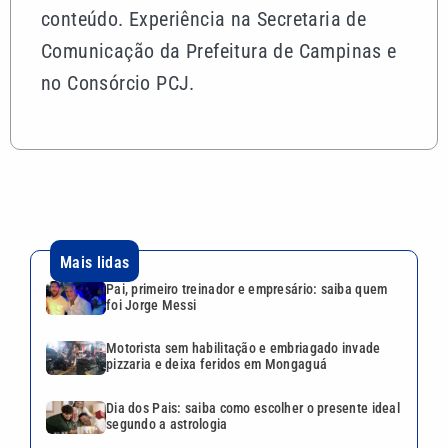
conteúdo. Experiência na Secretaria de
Comunicação da Prefeitura de Campinas e
no Consórcio PCJ.
Mais lidas
Pai, primeiro treinador e empresário: saiba quem
foi Jorge Messi
Motorista sem habilitação e embriagado invade
pizzaria e deixa feridos em Mongaguá
Dia dos Pais: saiba como escolher o presente ideal
segundo a astrologia