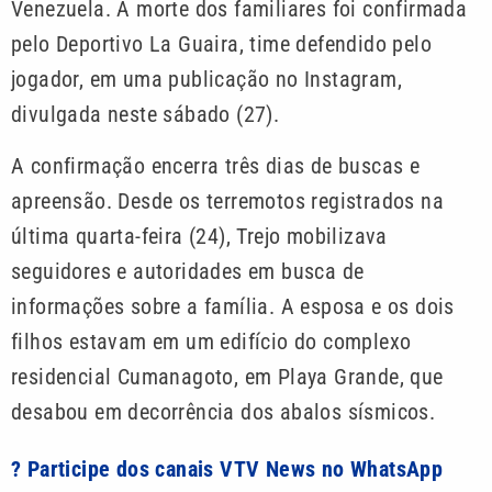
Venezuela. A morte dos familiares foi confirmada
pelo Deportivo La Guaira, time defendido pelo
jogador, em uma publicação no Instagram,
divulgada neste sábado (27).
A confirmação encerra três dias de buscas e
apreensão. Desde os terremotos registrados na
última quarta-feira (24), Trejo mobilizava
seguidores e autoridades em busca de
informações sobre a família. A esposa e os dois
filhos estavam em um edifício do complexo
residencial Cumanagoto, em Playa Grande, que
desabou em decorrência dos abalos sísmicos.
? Participe dos canais VTV News no WhatsApp