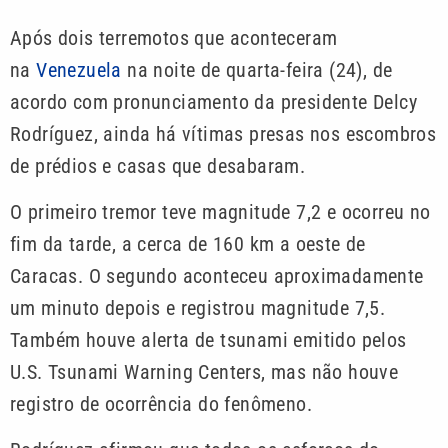
Após dois terremotos que aconteceram
na
Venezuela
na noite de quarta-feira (24), de
acordo com pronunciamento da presidente Delcy
Rodríguez, ainda há vítimas presas nos escombros
de prédios e casas que desabaram.
O primeiro tremor teve magnitude 7,2 e ocorreu no
fim da tarde, a cerca de 160 km a oeste de
Caracas. O segundo aconteceu aproximadamente
um minuto depois e registrou magnitude 7,5.
Também houve alerta de tsunami emitido pelos
U.S. Tsunami Warning Centers, mas não houve
registro de ocorrência do fenômeno.