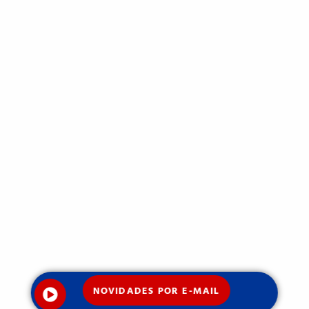
NOVIDADES POR E-MAIL