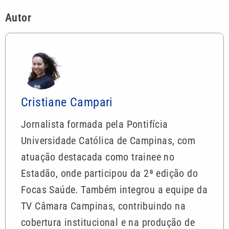
Autor
Cristiane Campari
Jornalista formada pela Pontifícia
Universidade Católica de Campinas, com
atuação destacada como trainee no
Estadão, onde participou da 2ª edição do
Focas Saúde. Também integrou a equipe da
TV Câmara Campinas, contribuindo na
cobertura institucional e na produção de