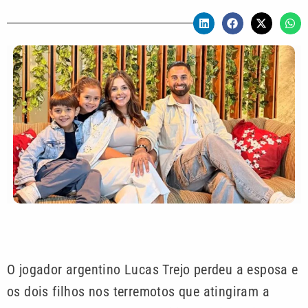
O jogador argentino Lucas Trejo perdeu a esposa e
os dois filhos nos terremotos que atingiram a