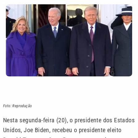
Foto: Reprodução
Nesta segunda-feira (20), o presidente dos Estados
Unidos, Joe Biden, recebeu o presidente eleito