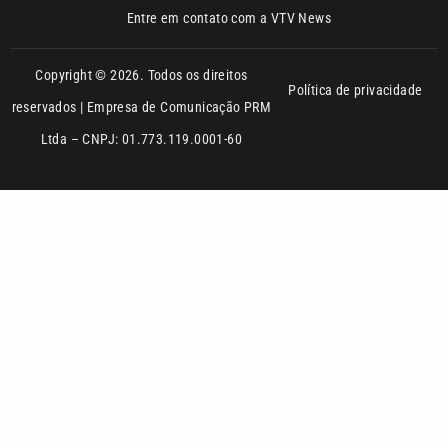
reservados | Empresa de Comunicação PRM
Ltda – CNPJ: 01.773.119.0001-60