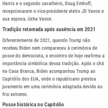
Harris e o segundo cavalheiro, Doug Emhoff,
recepcionaram o vice-presidente eleito JD Vance e
sua esposa, Usha Vance.
Tradição retomada após ausência em 2021
Diferentemente de 2021, quando Trump não
recebeu Biden nem compareceu à cerimônia de
posse do democrata, o encontro de hoje reafirma a
importância simbólica dessa tradição. Após o chá
na Casa Branca, Biden acompanhou Trump ao
Capitólio dos EUA, onde o republicano prestou
juramento em uma cerimônia adaptada devido ao
frio extremo.
Posse histórica no Capitólio