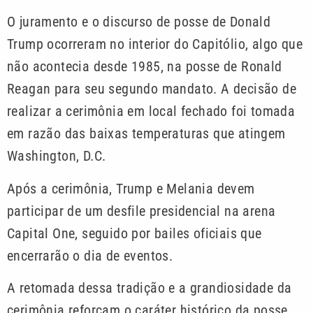
O juramento e o discurso de posse de Donald
Trump ocorreram no interior do Capitólio, algo que
não acontecia desde 1985, na posse de Ronald
Reagan para seu segundo mandato. A decisão de
realizar a cerimônia em local fechado foi tomada
em razão das baixas temperaturas que atingem
Washington, D.C.
Após a cerimônia, Trump e Melania devem
participar de um desfile presidencial na arena
Capital One, seguido por bailes oficiais que
encerrarão o dia de eventos.
A retomada dessa tradição e a grandiosidade da
cerimônia reforçam o caráter histórico da posse