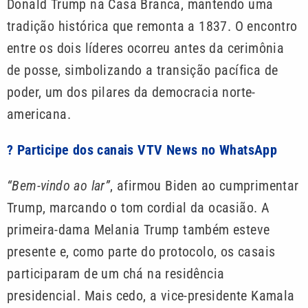
Donald Trump na Casa Branca, mantendo uma
tradição histórica que remonta a 1837. O encontro
entre os dois líderes ocorreu antes da cerimônia
de posse, simbolizando a transição pacífica de
poder, um dos pilares da democracia norte-
americana.
? Participe dos canais VTV News no WhatsApp
“Bem-vindo ao lar”
, afirmou Biden ao cumprimentar
Trump, marcando o tom cordial da ocasião. A
primeira-dama Melania Trump também esteve
presente e, como parte do protocolo, os casais
participaram de um chá na residência
presidencial. Mais cedo, a vice-presidente Kamala