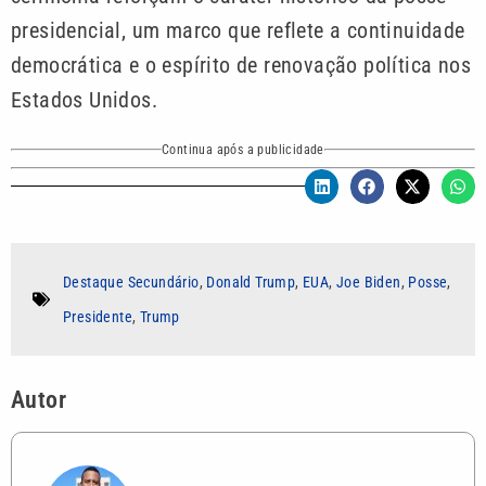
presidencial, um marco que reflete a continuidade
democrática e o espírito de renovação política nos
Estados Unidos.
Continua após a publicidade
Destaque Secundário
,
Donald Trump
,
EUA
,
Joe Biden
,
Posse
,
Presidente
,
Trump
Autor