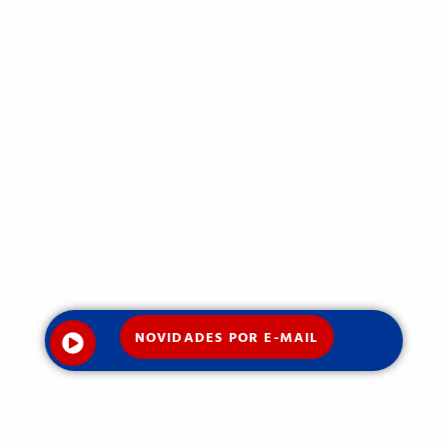
NOVIDADES POR E-MAIL