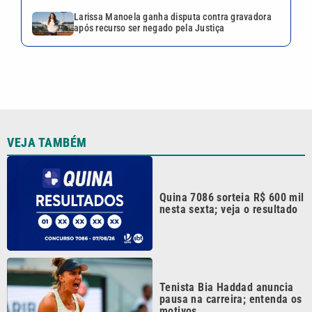
Larissa Manoela ganha disputa contra gravadora
após recurso ser negado pela Justiça
VEJA TAMBÉM
Quina 7086 sorteia R$ 600 mil
nesta sexta; veja o resultado
Tenista Bia Haddad anuncia
pausa na carreira; entenda os
motivos