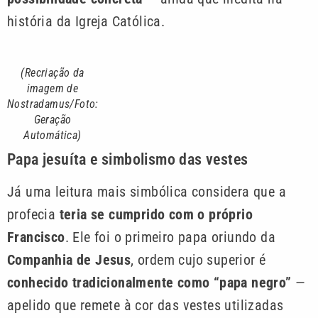
história da Igreja Católica.
(Recriação da
imagem de
Nostradamus/Foto:
Geração
Automática)
Papa jesuíta e simbolismo das vestes
Já uma leitura mais simbólica considera que a
profecia
teria se cumprido com o próprio
Francisco
. Ele foi o primeiro papa oriundo da
Companhia de Jesus
, ordem cujo superior é
conhecido tradicionalmente como “papa negro”
—
apelido que remete à cor das vestes utilizadas