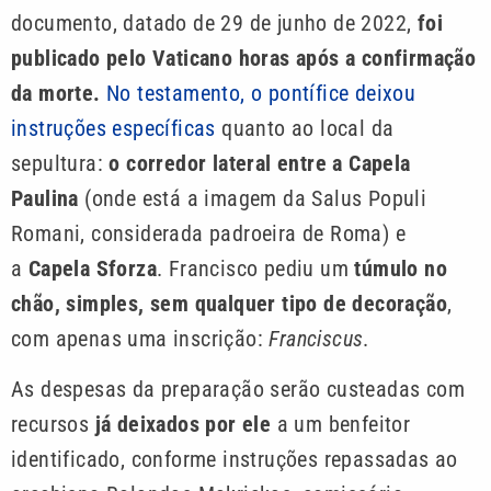
documento, datado de 29 de junho de 2022,
foi
publicado pelo Vaticano horas após a confirmação
da morte.
No testamento, o pontífice deixou
instruções específicas
quanto ao local da
sepultura:
o corredor lateral entre a Capela
Paulina
(onde está a imagem da Salus Populi
Romani, considerada padroeira de Roma) e
a
Capela Sforza
. Francisco pediu um
túmulo no
chão, simples, sem qualquer tipo de decoração
,
com apenas uma inscrição:
Franciscus
.
As despesas da preparação serão custeadas com
recursos
já deixados por ele
a um benfeitor
identificado, conforme instruções repassadas ao