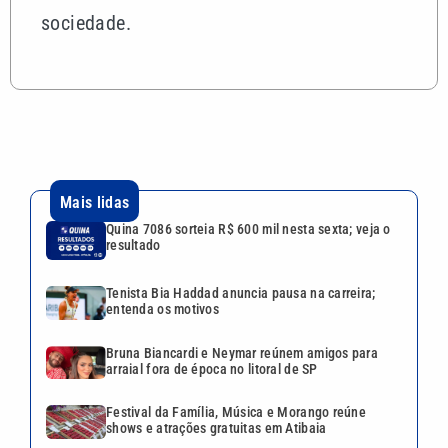
sociedade.
Mais lidas
Quina 7086 sorteia R$ 600 mil nesta sexta; veja o
resultado
Tenista Bia Haddad anuncia pausa na carreira;
entenda os motivos
Bruna Biancardi e Neymar reúnem amigos para
arraial fora de época no litoral de SP
Festival da Família, Música e Morango reúne
shows e atrações gratuitas em Atibaia