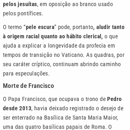
pelos jesuítas
, em oposição ao branco usado
pelos pontífices.
O termo “
pele escura
” pode, portanto
, aludir tanto
à origem racial quanto ao hábito clerical,
o que
ajuda a explicar a longevidade da profecia em
tempos de transição no Vaticano. As quadras, por
seu caráter críptico, continuam abrindo caminho
para especulações.
Morte de Francisco
O Papa Francisco, que ocupava o trono de
Pedro
desde 2013
, havia deixado registrado o desejo de
ser enterrado na Basílica de Santa Maria Maior,
uma das quatro basílicas papais de Roma. O