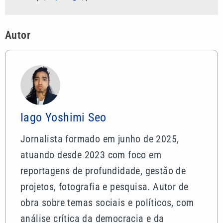
Autor
Iago Yoshimi Seo
Jornalista formado em junho de 2025,
atuando desde 2023 com foco em
reportagens de profundidade, gestão de
projetos, fotografia e pesquisa. Autor de
obra sobre temas sociais e políticos, com
análise crítica da democracia e da