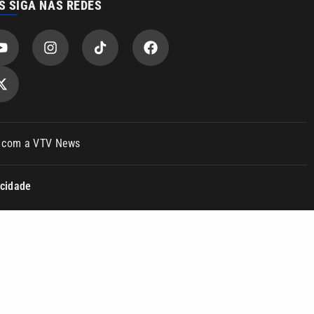
acidade