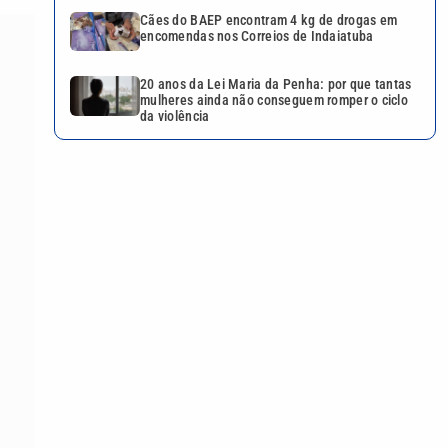
Cães do BAEP encontram 4 kg de drogas em
encomendas nos Correios de Indaiatuba
20 anos da Lei Maria da Penha: por que tantas
mulheres ainda não conseguem romper o ciclo
da violência