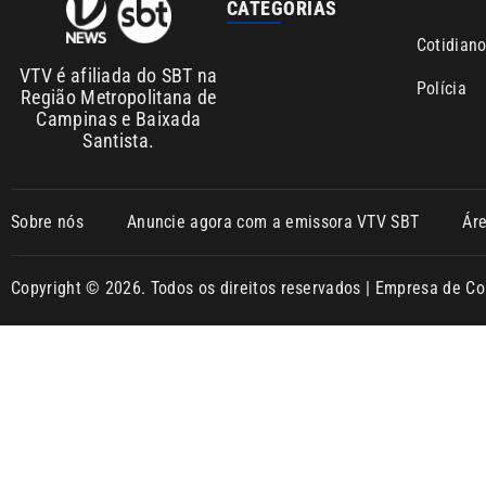
Copyright © 2026. Todos os direitos reservados | Empresa de 