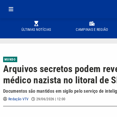
ÚLTIMAS NOTÍCIAS
CAMPINAS E REGIÃO
MUNDO
Arquivos secretos podem reve
médico nazista no litoral de 
Documentos são mantidos em sigilo pelo serviço de inteli
Redação VTV
29/06/2026 | 12:00