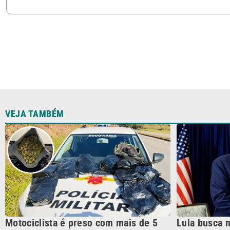
VEJA TAMBÉM
Motociclista é preso com mais de 5
Lula busca 