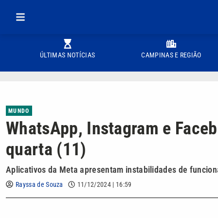
ÚLTIMAS NOTÍCIAS
CAMPINAS E REGIÃO
MUNDO
WhatsApp, Instagram e Facebo
quarta (11)
Aplicativos da Meta apresentam instabilidades de funcio
Rayssa de Souza
11/12/2024 | 16:59