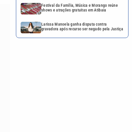
Festival da Família, Música e Morango reúne
shows e atrações gratuitas em Atibaia
Larissa Manoela ganha disputa contra
gravadora após recurso ser negado pela Justiça