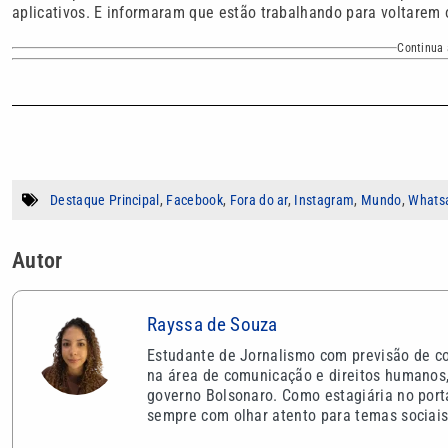
aplicativos. E informaram que estão trabalhando para voltarem 
Continua 
Destaque Principal
,
Facebook
,
Fora do ar
,
Instagram
,
Mundo
,
Whats
Autor
Rayssa de Souza
Estudante de Jornalismo com previsão de co
na área de comunicação e direitos humanos, 
governo Bolsonaro. Como estagiária no porta
sempre com olhar atento para temas sociais 