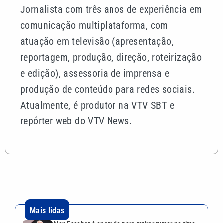
Jornalista com três anos de experiência em
comunicação multiplataforma, com
atuação em televisão (apresentação,
reportagem, produção, direção, roteirização
e edição), assessoria de imprensa e
produção de conteúdo para redes sociais.
Atualmente, é produtor na VTV SBT e
repórter web do VTV News.
Mais lidas