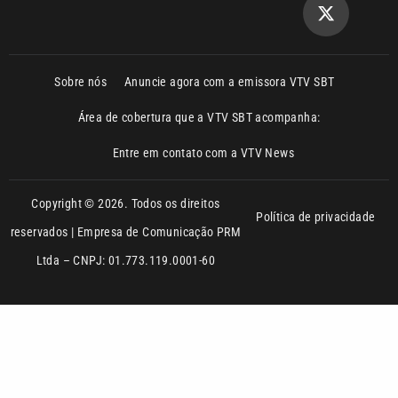
Sobre nós
Anuncie agora com a emissora VTV SBT
Área de cobertura que a VTV SBT acompanha:
Entre em contato com a VTV News
Copyright © 2026. Todos os direitos
Política de privacidade
reservados | Empresa de Comunicação PRM
Ltda – CNPJ: 01.773.119.0001-60