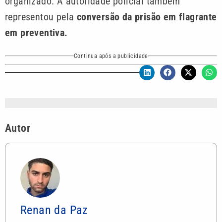
organizado. A autoridade policial também
representou pela
conversão da prisão em flagrante
em preventiva.
Continua após a publicidade
Autor
Renan da Paz