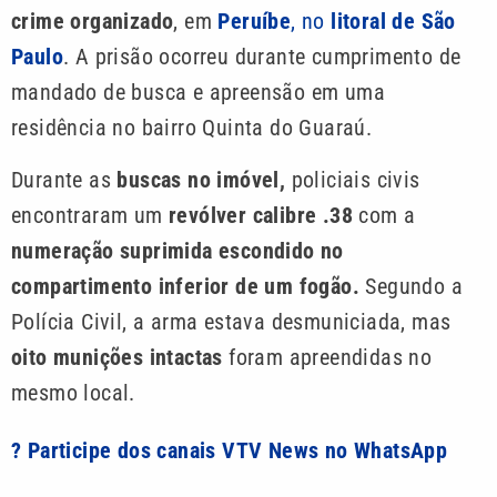
crime organizado
, em
Peruíbe
, no
litoral de São
Paulo
. A prisão ocorreu durante cumprimento de
mandado de busca e apreensão em uma
residência no bairro Quinta do Guaraú.
Durante as
buscas no imóvel,
policiais civis
encontraram um
revólver calibre .38
com a
numeração suprimida escondido no
compartimento inferior de um fogão.
Segundo a
Polícia Civil, a arma estava desmuniciada, mas
oito munições intactas
foram apreendidas no
mesmo local.
? Participe dos canais VTV News no WhatsApp