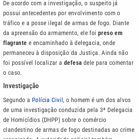
De acordo com a investigação, o suspeito já
possui antecedentes por envolvimento com o
tráfico e a posse ilegal de armas de fogo. Diante
da apreensão do armamento, ele foi
preso em
flagrante
e encaminhado à delegacia, onde
permaneceu à disposição da Justiça. Ainda não
foi possível localizar a
defesa
dele para comentar
o caso.
Investigação
Segundo a
Polícia Civil
, o homem é um dos alvos
de uma investigação conduzida pela 3ª Delegacia
de Homicídios (DHPP) sobre o comércio
clandestino de armas de fogo destinadas ao crime