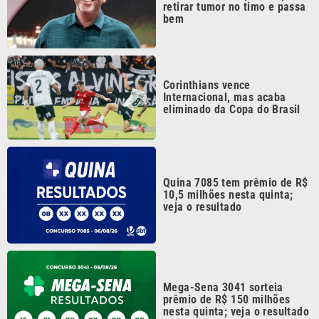
retirar tumor no timo e passa
bem
Corinthians vence
Internacional, mas acaba
eliminado da Copa do Brasil
Quina 7085 tem prêmio de R$
10,5 milhões nesta quinta;
veja o resultado
Mega-Sena 3041 sorteia
prêmio de R$ 150 milhões
nesta quinta; veja o resultado