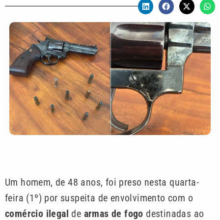
Um homem, de 48 anos, foi preso nesta quarta-
feira (1º) por suspeita de envolvimento com o
comércio ilegal
de
armas de fogo
destinadas ao