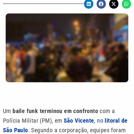
Um
baile funk terminou em confronto
com a
Polícia Militar (PM), em
São Vicente
, no
litoral de
São Paulo
. Segundo a corporação, equipes foram