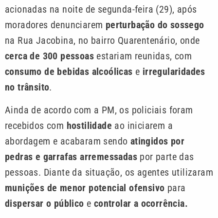
acionadas na noite de segunda-feira (29), após
moradores denunciarem
perturbação do sossego
na Rua Jacobina, no bairro Quarentenário, onde
cerca de 300 pessoas
estariam reunidas, com
consumo de bebidas alcoólicas
e
irregularidades
no trânsito
.
Ainda de acordo com a PM, os policiais foram
recebidos com
hostilidade
ao iniciarem a
abordagem e acabaram sendo
atingidos por
pedras e garrafas arremessadas
por parte das
pessoas. Diante da situação, os agentes utilizaram
munições de menor potencial ofensivo
para
dispersar o público
e
controlar a ocorrência.