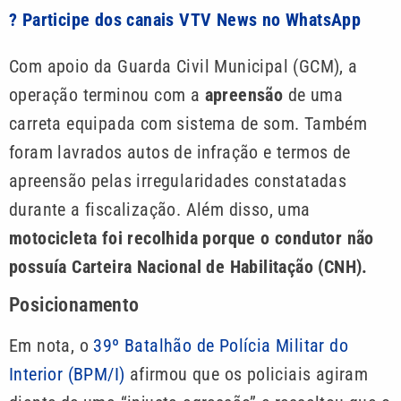
? Participe dos canais VTV News no WhatsApp
Com apoio da Guarda Civil Municipal (GCM), a
operação terminou com a
apreensão
de uma
carreta equipada com sistema de som. Também
foram lavrados autos de infração e termos de
apreensão pelas irregularidades constatadas
durante a fiscalização. Além disso, uma
motocicleta foi recolhida porque o condutor não
possuía Carteira Nacional de Habilitação (CNH).
Posicionamento
Em nota, o
39º Batalhão de Polícia Militar do
Interior (BPM/I)
afirmou que os policiais agiram