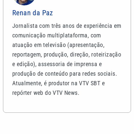
Renan da Paz
Jornalista com três anos de experiência em
comunicação multiplataforma, com
atuação em televisão (apresentação,
reportagem, produção, direção, roteirização
e edição), assessoria de imprensa e
produção de conteúdo para redes sociais.
Atualmente, é produtor na VTV SBT e
repórter web do VTV News.