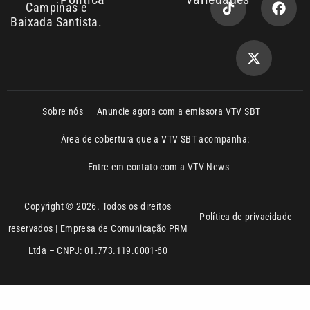
Sobre nós
Anuncie agora com a emissora VTV SBT
Área de cobertura que a VTV SBT acompanha:
Entre em contato com a VTV News
Copyright © 2026. Todos os direitos
Política de privacidade
reservados | Empresa de Comunicação PRM
Ltda – CNPJ: 01.773.119.0001-60