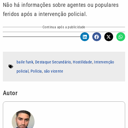
Não há informações sobre agentes ou populares
feridos após a intervenção policial.
Continua após a publicidade
baile funk
,
Destaque Secundário
,
Hostilidade
,
Intervenção
policial
,
Polícia
,
são vicente
Autor