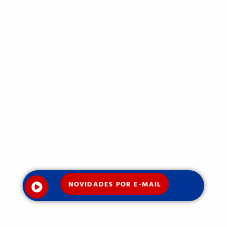
NOVIDADES POR E-MAIL