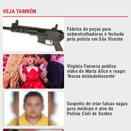
Fábrica de peças para
submetralhadoras é fechada
pela polícia em São Vicente
Virginia Fonseca publica
vídeo de Maria Alice e reage:
‘Nossa miniadolescente’
Suspeito de criar falsas vagas
para médicos é alvo da
Polícia Civil de Santos
Poliana Rocha elogia