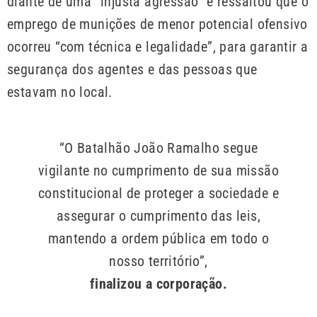
diante de uma “injusta agressão” e ressaltou que o
emprego de munições de menor potencial ofensivo
ocorreu “com técnica e legalidade”, para garantir a
segurança dos agentes e das pessoas que
estavam no local.
“​O Batalhão João Ramalho segue
vigilante no cumprimento de sua missão
constitucional de proteger a sociedade e
assegurar o cumprimento das leis,
mantendo a ordem pública em todo o
nosso território”,
finalizou a corporação.