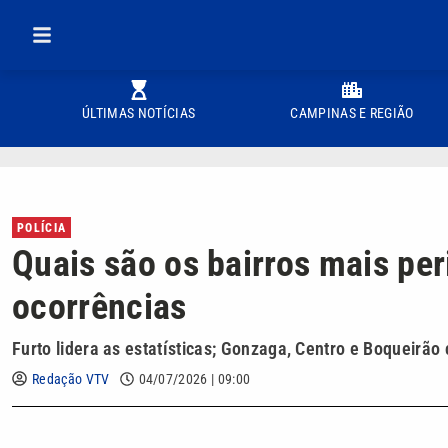
ÚLTIMAS NOTÍCIAS
CAMPINAS E REGIÃO
POLÍCIA
Quais são os bairros mais per
ocorrências
Furto lidera as estatísticas; Gonzaga, Centro e Boqueirã
Redação VTV
04/07/2026 | 09:00