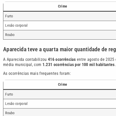
Crime
Furto
Lesão corporal
Roubo
Aparecida teve a quarta maior quantidade de reg
A Aparecida contabilizou
416 ocorrências
entre agosto de 2025 e
média municipal, com
1.231 ocorrências por 100 mil habitantes
.
As ocorrências mais frequentes foram:
Crime
Furto
Lesão corporal
Roubo