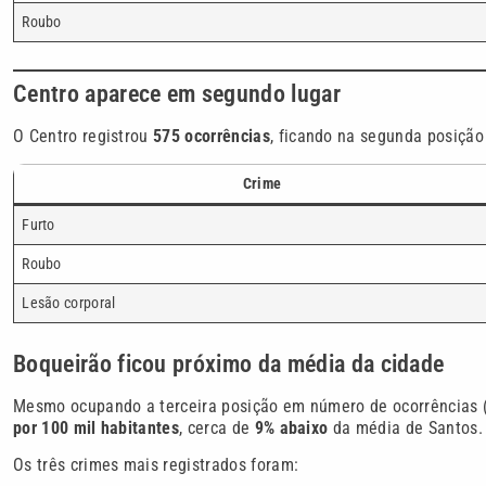
Roubo
Centro aparece em segundo lugar
O Centro registrou
575 ocorrências
, ficando na segunda posição 
Crime
Furto
Roubo
Lesão corporal
Boqueirão ficou próximo da média da cidade
Mesmo ocupando a terceira posição em número de ocorrências 
por 100 mil habitantes
, cerca de
9% abaixo
da média de Santos.
Os três crimes mais registrados foram: