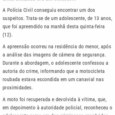
A Polícia Civil conseguiu encontrar um dos
suspeitos. Trata-se de um adolescente, de 13 anos,
que foi apreendido na manhã desta quinta-feira
(12).
A apreensão ocorreu na residência do menor, após
a análise das imagens de câmera de segurança.
Durante a abordagem, o adolescente confessou a
autoria do crime, informando que a motocicleta
roubada estava escondida em um canavial nas
proximidades.
A moto foi recuperada e devolvida à vítima, que,
em depoimento à autoridade policial, reconheceu o