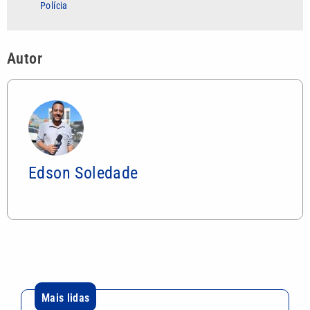
Polícia
Autor
Edson Soledade
Mais lidas