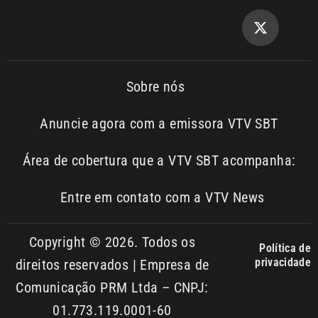
Sobre nós
Anuncie agora com a emissora VTV SBT
Área de cobertura que a VTV SBT acompanha:
Entre em contato com a VTV News
Copyright © 2026. Todos os
Política de
privacidade
direitos reservados | Empresa de
Comunicação PRM Ltda – CNPJ:
01.773.119.0001-60