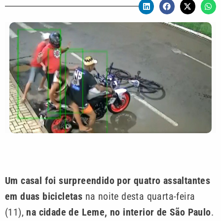
Um casal foi surpreendido por quatro assaltantes
em duas bicicletas
na noite desta quarta-feira
(11),
na cidade de Leme, no interior de São Paulo
.