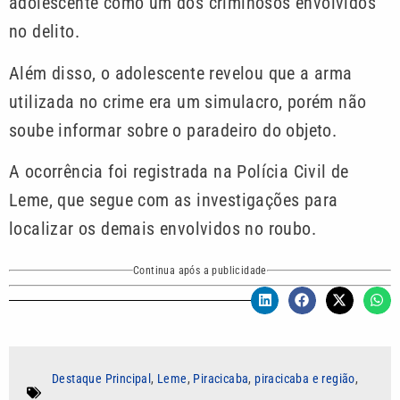
adolescente como um dos criminosos envolvidos
no delito.
Além disso, o adolescente revelou que a arma
utilizada no crime era um simulacro, porém não
soube informar sobre o paradeiro do objeto.
A ocorrência foi registrada na Polícia Civil de
Leme, que segue com as investigações para
localizar os demais envolvidos no roubo.
Continua após a publicidade
Destaque Principal
,
Leme
,
Piracicaba
,
piracicaba e região
,