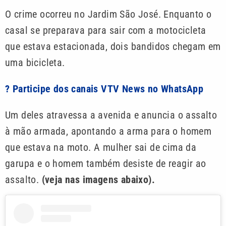
O crime ocorreu no Jardim São José. Enquanto o
casal se preparava para sair com a motocicleta
que estava estacionada, dois bandidos chegam em
uma bicicleta.
? Participe dos canais VTV News no WhatsApp
Um deles atravessa a avenida e anuncia o assalto
à mão armada, apontando a arma para o homem
que estava na moto. A mulher sai de cima da
garupa e o homem também desiste de reagir ao
assalto.
(veja nas imagens abaixo).