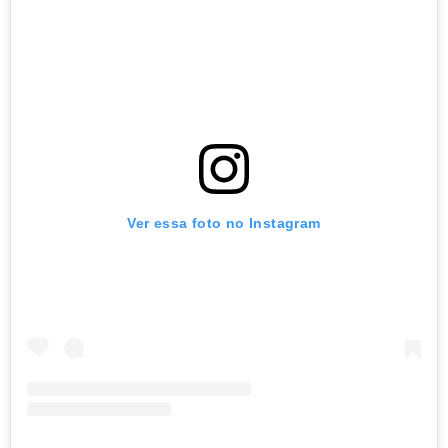
Ver essa foto no Instagram