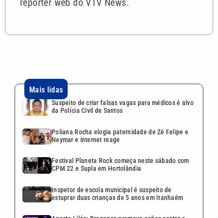
repórter web do VTV News.
Mais lidas
Suspeito de criar falsas vagas para médicos é alvo
da Polícia Civil de Santos
Poliana Rocha elogia paternidade de Zé Felipe e
Neymar e internet reage
Festival Planeta Rock começa neste sábado com
CPM 22 e Supla em Hortolândia
Inspetor de escola municipal é suspeito de
estuprar duas crianças de 5 anos em Itanhaém