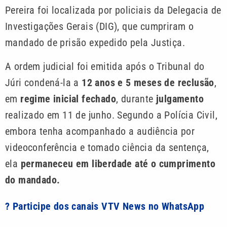
Pereira foi localizada por policiais da Delegacia de
Investigações Gerais (DIG), que cumpriram o
mandado de prisão expedido pela Justiça.
A ordem judicial foi emitida após o Tribunal do
Júri condená-la a
12 anos e 5 meses de reclusão
,
em
regime inicial fechado
, durante
julgamento
realizado em 11 de junho. Segundo a Polícia Civil,
embora tenha acompanhado a audiência por
videoconferência e tomado ciência da sentença,
ela
permaneceu em liberdade até o cumprimento
do mandado.
? Participe dos canais VTV News no WhatsApp