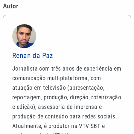
Autor
Renan da Paz
Jornalista com três anos de experiência em
comunicação multiplataforma, com
atuação em televisão (apresentação,
reportagem, produção, direção, roteirização
e edição), assessoria de imprensa e
produção de conteúdo para redes sociais.
Atualmente, é produtor na VTV SBT e