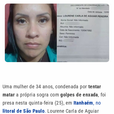
Uma mulher de 34 anos, condenada por
tentar
matar
a própria sogra com
golpes de enxada
, foi
presa nesta quinta-feira (25), em
Itanhaém
, no
litoral de São Paulo
.
Lourene Carla de Aguiar