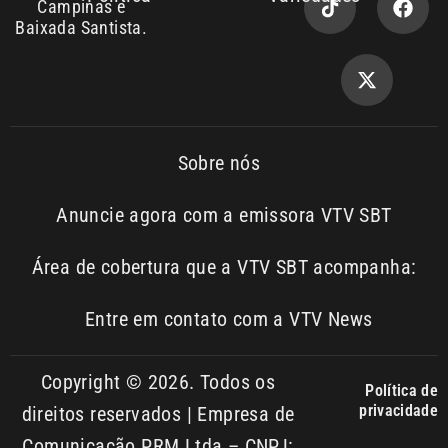
Sobre nós
Anuncie agora com a emissora VTV SBT
Área de cobertura que a VTV SBT acompanha:
Entre em contato com a VTV News
Copyright © 2026. Todos os
Política de
privacidade
direitos reservados | Empresa de
Comunicação PRM Ltda – CNPJ:
01.773.119.0001-60