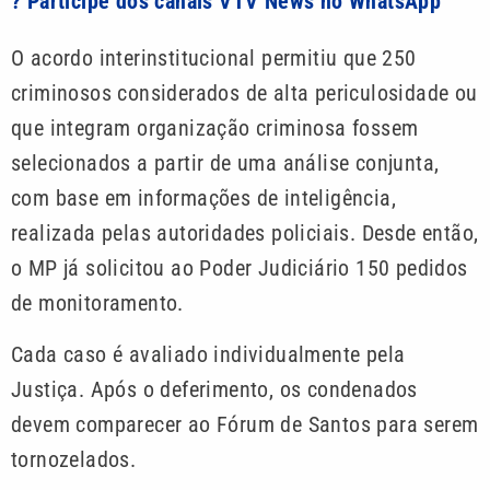
? Participe dos canais VTV News no WhatsApp
O acordo interinstitucional permitiu que 250
criminosos considerados de alta periculosidade ou
que integram organização criminosa fossem
selecionados a partir de uma análise conjunta,
com base em informações de inteligência,
realizada pelas autoridades policiais. Desde então,
o MP já solicitou ao Poder Judiciário 150 pedidos
de monitoramento.
Cada caso é avaliado individualmente pela
Justiça. Após o deferimento, os condenados
devem comparecer ao Fórum de Santos para serem
tornozelados.