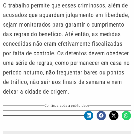
O trabalho permite que esses criminosos, além de
acusados que aguardam julgamento em liberdade,
sejam monitorados para garantir o cumprimento
das regras do benefício. Até então, as medidas
concedidas não eram efetivamente fiscalizadas
por falta de controle. Os detentos devem obedecer
uma série de regras, como permanecer em casa no
período noturno, não frequentar bares ou pontos
de tráfico, não sair aos finais de semana e nem
deixar a cidade de origem.
Continua após a publicidade