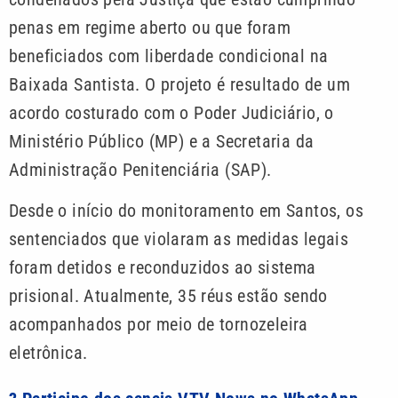
penas em regime aberto ou que foram
beneficiados com liberdade condicional na
Baixada Santista. O projeto é resultado de um
acordo costurado com o Poder Judiciário, o
Ministério Público (MP) e a Secretaria da
Administração Penitenciária (SAP).
Desde o início do monitoramento em Santos, os
sentenciados que violaram as medidas legais
foram detidos e reconduzidos ao sistema
prisional. Atualmente, 35 réus estão sendo
acompanhados por meio de tornozeleira
eletrônica.