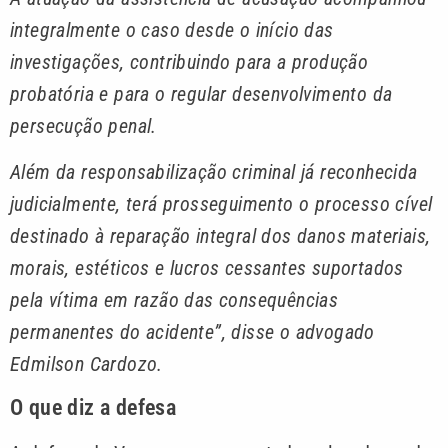
integralmente o caso desde o início das
investigações, contribuindo para a produção
probatória e para o regular desenvolvimento da
persecução penal.
Além da responsabilização criminal já reconhecida
judicialmente, terá prosseguimento o processo cível
destinado à reparação integral dos danos materiais,
morais, estéticos e lucros cessantes suportados
pela vítima em razão das consequências
permanentes do acidente”, disse o advogado
Edmilson Cardozo.
O que diz a defesa