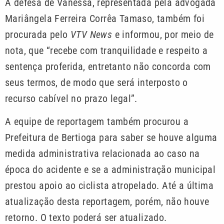
A defesa de Vanessa, representada pela advogada
Mariângela Ferreira Corrêa Tamaso, também foi
procurada pelo
VTV News
e informou, por meio de
nota, que “recebe com tranquilidade e respeito a
sentença proferida, entretanto não concorda com
seus termos, de modo que será interposto o
recurso cabível no prazo legal”.
A equipe de reportagem também procurou a
Prefeitura de Bertioga para saber se houve alguma
medida administrativa relacionada ao caso na
época do acidente e se a administração municipal
prestou apoio ao ciclista atropelado. Até a última
atualização desta reportagem, porém, não houve
retorno. O texto poderá ser atualizado.