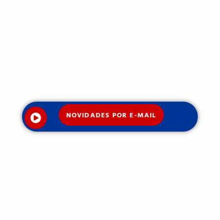
NOVIDADES POR E-MAIL