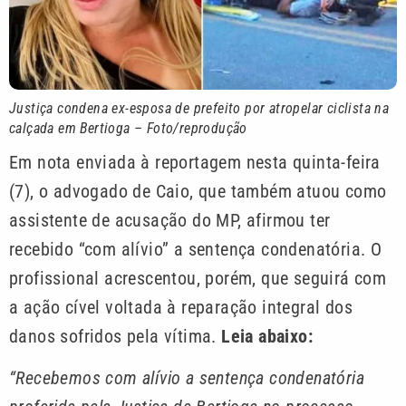
Justiça condena ex-esposa de prefeito por atropelar ciclista na
calçada em Bertioga – Foto/reprodução
Em nota enviada à reportagem nesta quinta-feira
(7), o advogado de Caio, que também atuou como
assistente de acusação do MP, afirmou ter
recebido “com alívio” a sentença condenatória. O
profissional acrescentou, porém, que seguirá com
a ação cível voltada à reparação integral dos
danos sofridos pela vítima.
Leia abaixo:
“Recebemos com alívio a sentença condenatória