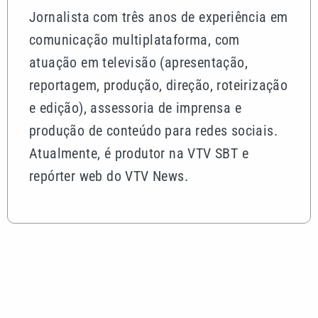
Jornalista com três anos de experiência em
comunicação multiplataforma, com
atuação em televisão (apresentação,
reportagem, produção, direção, roteirização
e edição), assessoria de imprensa e
produção de conteúdo para redes sociais.
Atualmente, é produtor na VTV SBT e
repórter web do VTV News.
Mais lidas