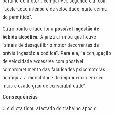
barulho do motor”, compatível, segundo ela, com
“aceleração intensa e de velocidade muito acima
do permitido”.
Outro ponto citado foi a
possível ingestão de
bebida alcoólica.
A juíza afirmou que houve
“sinais de desequilíbrio motor decorrentes de
prévia ingestão alcoólica”. Para ela, “a conjugação
de velocidade excessiva com possível
comprometimento das faculdades psicomotoras
configura a modalidade de imprudência em seu
mais elevado grau de censurabilidade”.
Consequências
O ciclista ficou afastado do trabalho após o