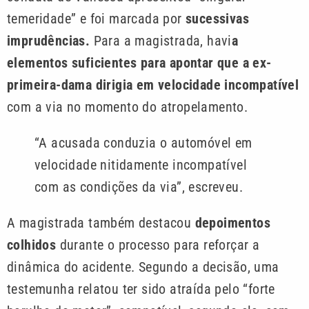
temeridade” e foi marcada por
sucessivas
imprudências.
Para a magistrada, havi
a
elementos suficientes para apontar que a ex-
primeira-dama dirigia em velocidade incompatível
com a via no momento do atropelamento.
“A acusada conduzia o automóvel em
velocidade nitidamente incompatível
com as condições da via”, escreveu.
A magistrada também destacou
depoimentos
colhidos
durante o processo para reforçar a
dinâmica do acidente. Segundo a decisão, uma
testemunha relatou ter sido atraída pelo “forte