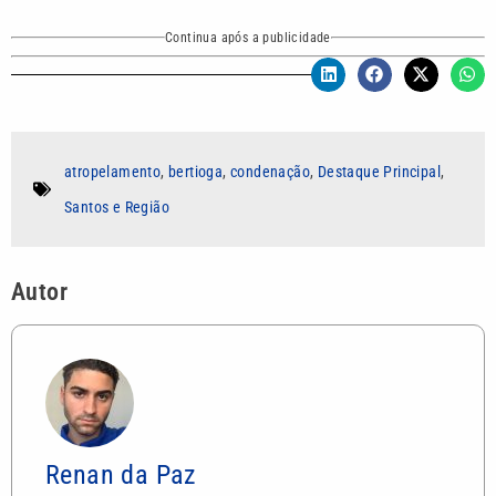
Continua após a publicidade
atropelamento
,
bertioga
,
condenação
,
Destaque Principal
,
Santos e Região
Autor
Renan da Paz