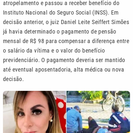
atropelamento e passou a receber benefício do
Instituto Nacional do Seguro Social (INSS). Em
decisão anterior, o juiz Daniel Leite Seiffert Simões
já havia determinado o pagamento de pensão
mensal de R$ 98 para compensar a diferença entre
o salário da vítima e o valor do benefício
previdenciário. O pagamento deveria ser mantido
até eventual aposentadoria, alta médica ou nova
decisão.