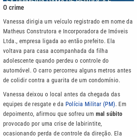
O crime
Vanessa dirigia um veículo registrado em nome da
Matheus Construtora e Incorporadora de Imóveis
Ltda., empresa ligada ao então prefeito. Ela
voltava para casa acompanhada da filha
adolescente quando perdeu o controle do
automóvel. O carro percorreu alguns metros antes
de colidir contra a guarita de um condomínio.
Vanessa deixou o local antes da chegada das
equipes de resgate e da
Polícia Militar (PM)
. Em
depoimento, afirmou que sofreu um
mal súbito
provocado por uma crise de labirintite,
ocasionando perda de controle da direção. Ela