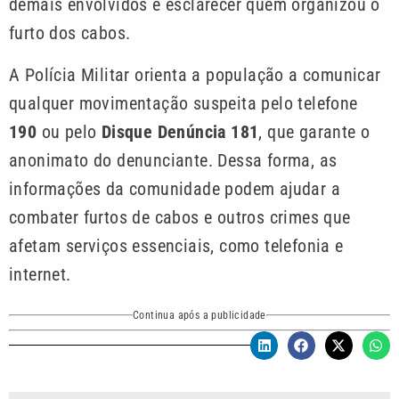
demais envolvidos e esclarecer quem organizou o
furto dos cabos.
A Polícia Militar orienta a população a comunicar
qualquer movimentação suspeita pelo telefone
190
ou pelo
Disque Denúncia 181
, que garante o
anonimato do denunciante. Dessa forma, as
informações da comunidade podem ajudar a
combater furtos de cabos e outros crimes que
afetam serviços essenciais, como telefonia e
internet.
Continua após a publicidade