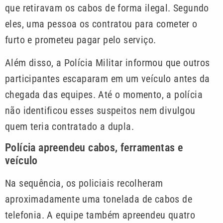
que retiravam os cabos de forma ilegal. Segundo
eles, uma pessoa os contratou para cometer o
furto e prometeu pagar pelo serviço.
Além disso, a Polícia Militar informou que outros
participantes escaparam em um veículo antes da
chegada das equipes. Até o momento, a polícia
não identificou esses suspeitos nem divulgou
quem teria contratado a dupla.
Polícia apreendeu cabos, ferramentas e
veículo
Na sequência, os policiais recolheram
aproximadamente uma tonelada de cabos de
telefonia. A equipe também apreendeu quatro