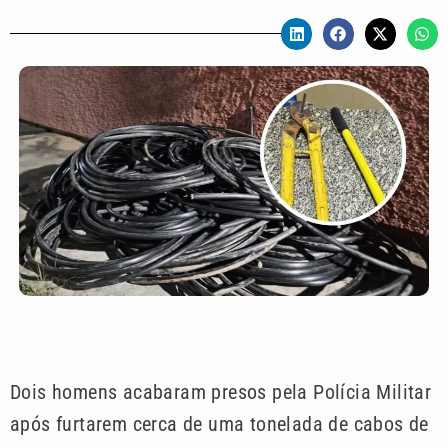
Dois homens acabaram presos pela Polícia Militar
após furtarem cerca de uma tonelada de cabos de