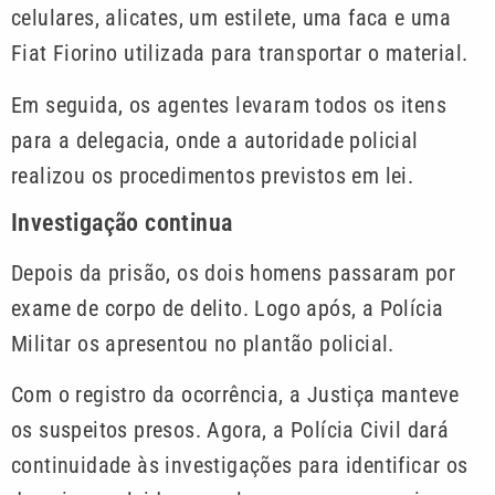
celulares, alicates, um estilete, uma faca e uma
Fiat Fiorino utilizada para transportar o material.
Em seguida, os agentes levaram todos os itens
para a delegacia, onde a autoridade policial
realizou os procedimentos previstos em lei.
Investigação continua
Depois da prisão, os dois homens passaram por
exame de corpo de delito. Logo após, a Polícia
Militar os apresentou no plantão policial.
Com o registro da ocorrência, a Justiça manteve
os suspeitos presos. Agora, a Polícia Civil dará
continuidade às investigações para identificar os