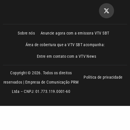
Sobre nós
Anuncie agora com a emissora VTV SBT
Área de cobertura que a VTV SBT acompanha:
Entre em contato com a VTV News
Copyright © 2026. Todos os direitos
Política de privacidade
reservados | Empresa de Comunicação PRM
Ltda – CNPJ: 01.773.119.0001-60