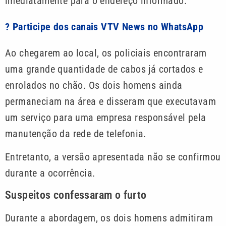
imediatamente para o endereço informado.
? Participe dos canais VTV News no WhatsApp
Ao chegarem ao local, os policiais encontraram
uma grande quantidade de cabos já cortados e
enrolados no chão. Os dois homens ainda
permaneciam na área e disseram que executavam
um serviço para uma empresa responsável pela
manutenção da rede de telefonia.
Entretanto, a versão apresentada não se confirmou
durante a ocorrência.
Suspeitos confessaram o furto
Durante a abordagem, os dois homens admitiram