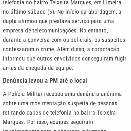
telefonia no bairro Teixeira Marques, em Limeira,
no último sábado (5). No início da abordagem, a
dupla afirmou que prestava serviço para uma
empresa de telecomunicações. No entanto,
durante a conversa com os policiais, os suspeitos
confessaram o crime. Além disso, a corporação
informou que outros envolvidos conseguiram fugir
antes da chegada da equipe.
Denúncia levou a PM até o local
A Polícia Militar recebeu uma denúncia anônima
sobre uma movimentação suspeita de pessoas
retirando cabos de telefonia no bairro Teixeira
Marques. Por isso, equipes seguiram