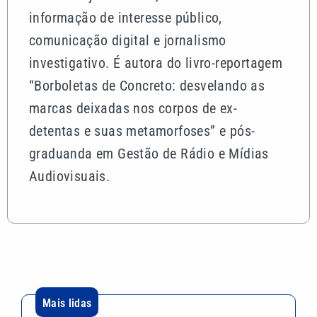
informação de interesse público,
comunicação digital e jornalismo
investigativo. É autora do livro-reportagem
“Borboletas de Concreto: desvelando as
marcas deixadas nos corpos de ex-
detentas e suas metamorfoses” e pós-
graduanda em Gestão de Rádio e Mídias
Audiovisuais.
Mais lidas