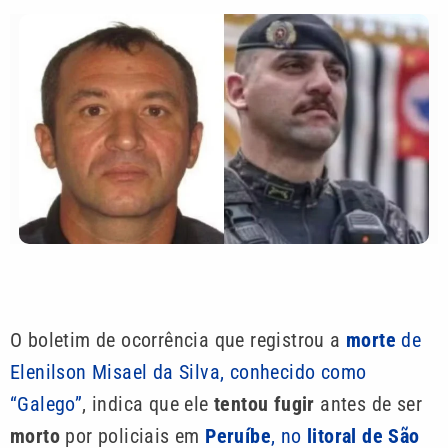
O boletim de ocorrência que registrou a
morte
de
Elenilson Misael da Silva, conhecido como
“Galego”
, indica que ele
tentou fugir
antes de ser
morto
por policiais em
Peruíbe
, no
litoral de São