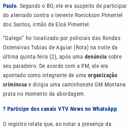
Paulo
. Segundo o BO, ele era suspeito de participar
do atentado contra o tenente Ronickson Pimentel
dos Santos, irmão de Eloá Pimentel.
“Galego” foi localizado por policiais das Rondas
Ostensivas Tobias de Aguiar (Rota) na noite da
última quinta-feira (2), após uma
denúncia
sobre
seu paradeiro. De acordo com a PM, ele era
apontado como integrante de uma
organização
criminosa
e dirigia uma caminhonete GM Montana
prata no momento da abordagem.
? Participe dos canais VTV News no WhatsApp
O registro relata que, ao notar a presença da