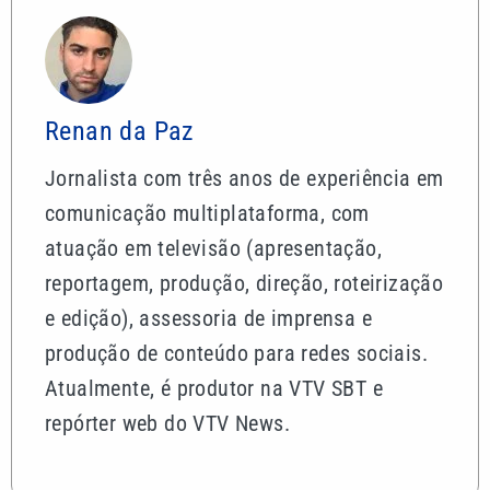
Renan da Paz
Jornalista com três anos de experiência em
comunicação multiplataforma, com
atuação em televisão (apresentação,
reportagem, produção, direção, roteirização
e edição), assessoria de imprensa e
produção de conteúdo para redes sociais.
Atualmente, é produtor na VTV SBT e
repórter web do VTV News.