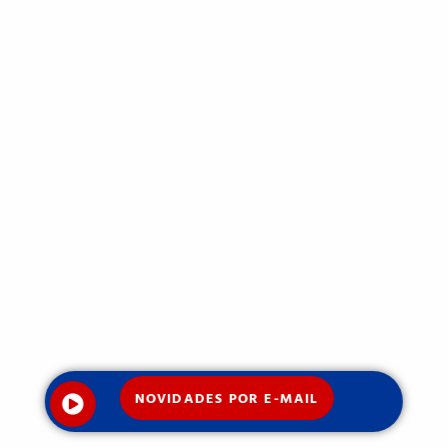
NOVIDADES POR E-MAIL