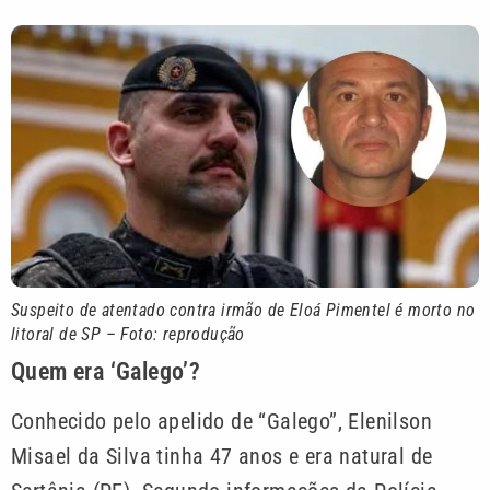
Suspeito de atentado contra irmão de Eloá Pimentel é morto no
litoral de SP – Foto: reprodução
Quem era ‘Galego’?
Conhecido pelo apelido de “Galego”, Elenilson
Misael da Silva tinha 47 anos e era natural de