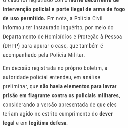
intervenção policial e porte ilegal de arma de fogo
de uso permitido.
Em nota, a Polícia Civil
informou ter instaurado inquérito, por meio do
Departamento de Homicídios e Proteção à Pessoa
(DHPP) para apurar o caso, que também é
acompanhado pela Polícia Militar.
Em decisão registrada no próprio boletim, a
autoridade policial entendeu, em análise
preliminar, que
não havia elementos para lavrar
prisão em flagrante contra os policiais militares
,
considerando a versão apresentada de que eles
teriam agido no estrito cumprimento do
dever
legal
e em
legítima defesa
.