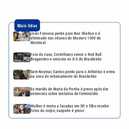
na zona de rebaixamento do Brasileirão
Ex-marido de Maria da Penha é preso após dar
entrevista sobre tentativa de feminicídio
Mulher é morta a facadas em SP, e filho recebe
fotos do corpo; suspeito é preso
VEJA TAMBÉM
João Fonseca perde para Ben
Shelton e é eliminado nas
oitavas do Masters 1000 de
Montreal
Fora de casa, Corinthians