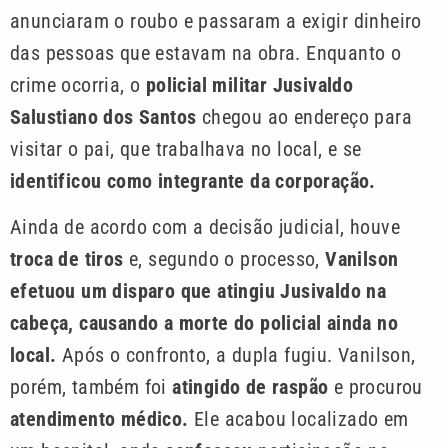
anunciaram o roubo e passaram a exigir dinheiro
das pessoas que estavam na obra. Enquanto o
crime ocorria, o
policial militar Jusivaldo
Salustiano dos Santos
chegou ao endereço para
visitar o pai, que trabalhava no local, e se
identificou como integrante da corporação.
Ainda de acordo com a decisão judicial, houve
troca de tiros
e, segundo o processo,
Vanilson
efetuou um disparo que atingiu Jusivaldo na
cabeça, causando a morte do policial ainda no
local.
Após o confronto, a dupla fugiu. Vanilson,
porém, também foi
atingido de raspão
e procurou
atendimento médico.
Ele acabou localizado em