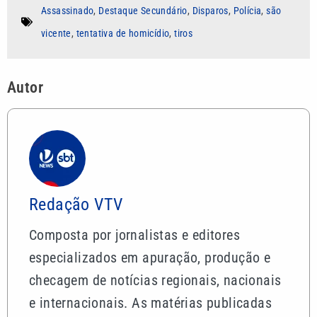
Assassinado
,
Destaque Secundário
,
Disparos
,
Polícia
,
são
vicente
,
tentativa de homicídio
,
tiros
Autor
Redação VTV
Composta por jornalistas e editores
especializados em apuração, produção e
checagem de notícias regionais, nacionais
e internacionais. As matérias publicadas