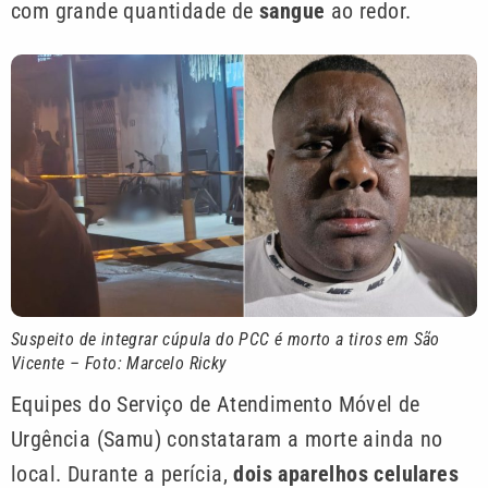
com grande quantidade de
sangue
ao redor.
Suspeito de integrar cúpula do PCC é morto a tiros em São
Vicente – Foto: Marcelo Ricky
Equipes do Serviço de Atendimento Móvel de
Urgência (Samu) constataram a morte ainda no
local. Durante a perícia,
dois aparelhos celulares