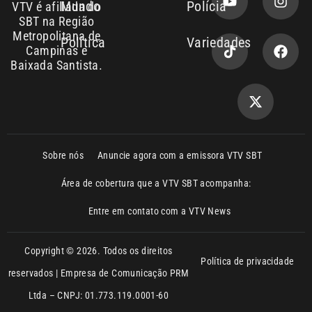
Copyright © 2026. Todos os direitos
Política de privacidade
reservados | Empresa de Comunicação PRM
Ltda – CNPJ: 01.773.119.0001-60