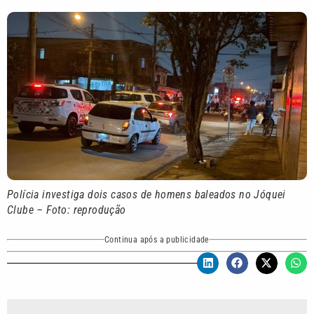
Polícia investiga dois casos de homens baleados no Jóquei
Clube – Foto: reprodução
Continua após a publicidade