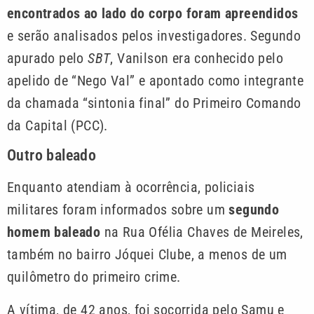
encontrados ao lado do corpo foram apreendidos
e serão analisados pelos investigadores. Segundo
apurado pelo
SBT
, Vanilson era conhecido pelo
apelido de “Nego Val” e apontado como integrante
da chamada “sintonia final” do Primeiro Comando
da Capital (PCC).
Outro baleado
Enquanto atendiam à ocorrência, policiais
militares foram informados sobre um
segundo
homem baleado
na Rua Ofélia Chaves de Meireles,
também no bairro Jóquei Clube, a menos de um
quilômetro do primeiro crime.
A vítima, de 42 anos, foi socorrida pelo Samu e