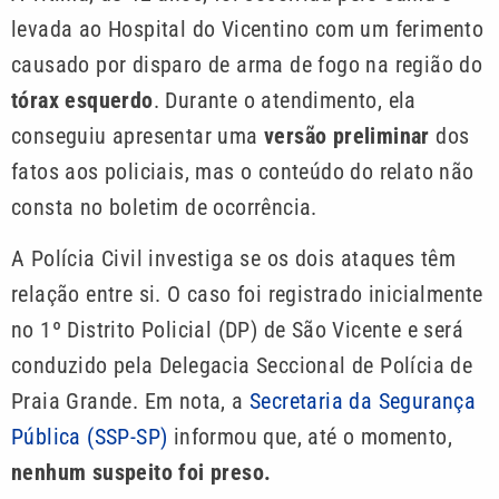
levada ao Hospital do Vicentino com um ferimento
causado por disparo de arma de fogo na região do
tórax esquerdo
. Durante o atendimento, ela
conseguiu apresentar uma
versão preliminar
dos
fatos aos policiais, mas o conteúdo do relato não
consta no boletim de ocorrência.
A Polícia Civil investiga se os dois ataques têm
relação entre si. O caso foi registrado inicialmente
no 1º Distrito Policial (DP) de São Vicente e será
conduzido pela Delegacia Seccional de Polícia de
Praia Grande. Em nota, a
Secretaria da Segurança
Pública (SSP-SP)
informou que, até o momento,
nenhum suspeito foi preso.