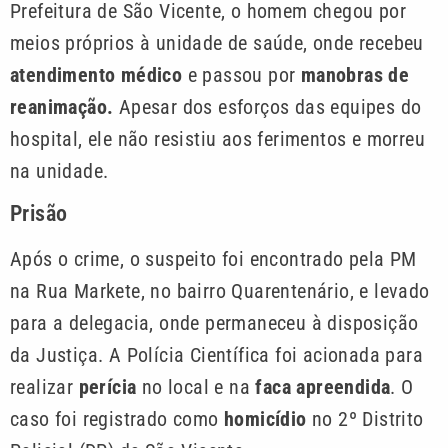
Prefeitura de São Vicente, o homem chegou por
meios próprios à unidade de saúde, onde recebeu
atendimento médico
e passou por
manobras de
reanimação.
Apesar dos esforços das equipes do
hospital, ele não resistiu aos ferimentos e morreu
na unidade.
Prisão
Após o crime, o suspeito foi encontrado pela PM
na Rua Markete, no bairro Quarentenário, e levado
para a delegacia, onde permaneceu à disposição
da Justiça. A Polícia Científica foi acionada para
realizar
perícia
no local e na
faca apreendida
. O
caso foi registrado como
homicídio
no 2º Distrito