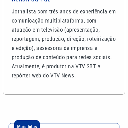
Jornalista com três anos de experiência em
comunicação multiplataforma, com
atuação em televisão (apresentação,
reportagem, produção, direção, roteirização
e edição), assessoria de imprensa e
produção de conteúdo para redes sociais.
Atualmente, é produtor na VTV SBT e
repórter web do VTV News.
Mais lidas