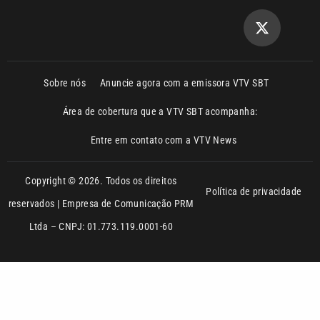
Sobre nós
Anuncie agora com a emissora VTV SBT
Área de cobertura que a VTV SBT acompanha:
Entre em contato com a VTV News
Copyright © 2026. Todos os direitos
Política de privacidade
reservados | Empresa de Comunicação PRM
Ltda – CNPJ: 01.773.119.0001-60