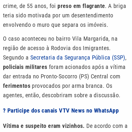
crime, de 55 anos, foi
preso em flagrante
. A briga
teria sido motivada por um desentendimento
envolvendo o muro que separa os imóveis.
O caso aconteceu no bairro Vila Margarida, na
região de acesso à Rodovia dos Imigrantes.
Segundo a
Secretaria da Segurança Pública (SSP)
,
policiais militares
foram acionados após a vítima
dar entrada no Pronto-Socorro (PS) Central com
ferimentos
provocados por arma branca. Os
agentes, então, descobriram sobre a discussão.
? Participe dos canais VTV News no WhatsApp
Vítima e suspeito eram vizinhos.
De acordo com a