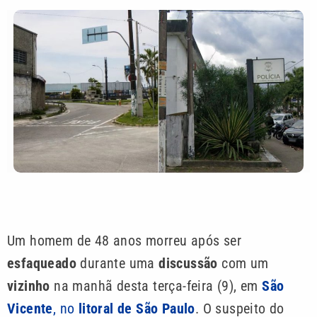
Um homem de 48 anos morreu após ser
esfaqueado
durante uma
discussão
com um
vizinho
na manhã desta terça-feira (9), em
São
Vicente
, no
litoral de São Paulo
. O suspeito do