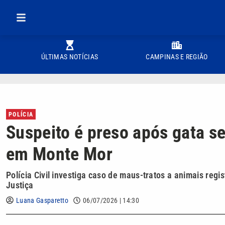
ÚLTIMAS NOTÍCIAS
CAMPINAS E REGIÃO
POLÍCIA
Suspeito é preso após gata s
em Monte Mor
Polícia Civil investiga caso de maus-tratos a animais re
Justiça
Luana Gasparetto
06/07/2026 | 14:30