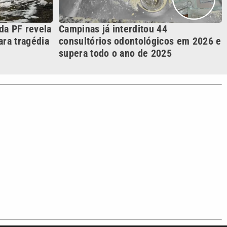
S SIGA NAS REDES