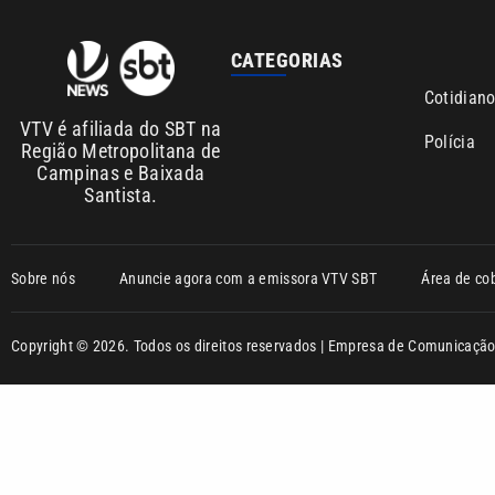
Sobre nós
Anuncie agora com a emissora VTV SBT
Área de co
Copyright © 2026. Todos os direitos reservados | Empresa de Comunicaç