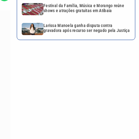
Festival da Família, Música e Morango reúne
shows e atrações gratuitas em Atibaia
Larissa Manoela ganha disputa contra
gravadora após recurso ser negado pela Justiça