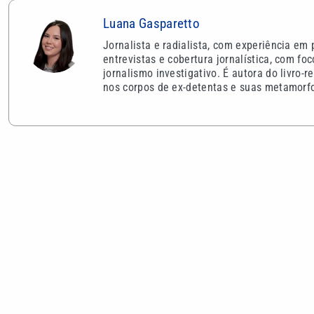
Luana Gasparetto
Jornalista e radialista, com experiência em
entrevistas e cobertura jornalística, com fo
jornalismo investigativo. É autora do livro
nos corpos de ex-detentas e suas metamorf
VEJA TAMBÉM