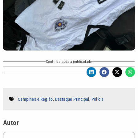
Continua após a publicidade
Campinas e Região
,
Destaque Principal
,
Polícia
Autor