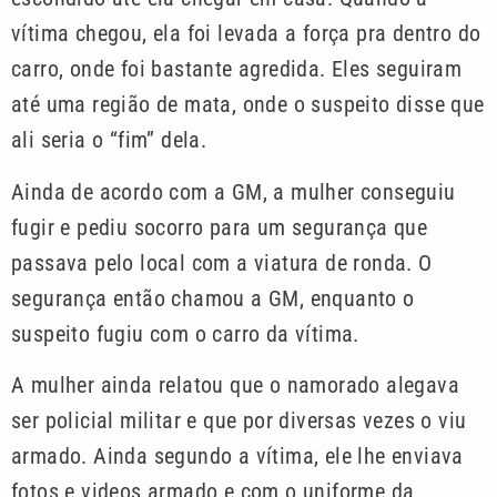
vítima chegou, ela foi levada a força pra dentro do
carro, onde foi bastante agredida. Eles seguiram
até uma região de mata, onde o suspeito disse que
ali seria o “fim” dela.
Ainda de acordo com a GM, a mulher conseguiu
fugir e pediu socorro para um segurança que
passava pelo local com a viatura de ronda. O
segurança então chamou a GM, enquanto o
suspeito fugiu com o carro da vítima.
A mulher ainda relatou que o namorado alegava
ser policial militar e que por diversas vezes o viu
armado. Ainda segundo a vítima, ele lhe enviava
fotos e videos armado e com o uniforme da