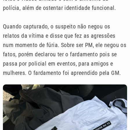
polícia, além de ostentar identidade funcional.
Quando capturado, o suspeito não negou os
relatos da vítima e disse que fez as agressões
num momento de fúria. Sobre ser PM, ele negou os
fatos, porém declarou ter o fardamento pois se
passa por policial em eventos, para amigos e
mulheres. O fardamento foi apreendido pela GM.