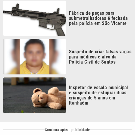
submetralhadoras é fechada
pela polícia em São Vicente
Suspeito de criar falsas vagas
para médicos é alvo da
Polícia Civil de Santos
Inspetor de escola municipal
é suspeito de estuprar duas
crianças de 5 anos em
Itanhaém
Continua após a publicidade