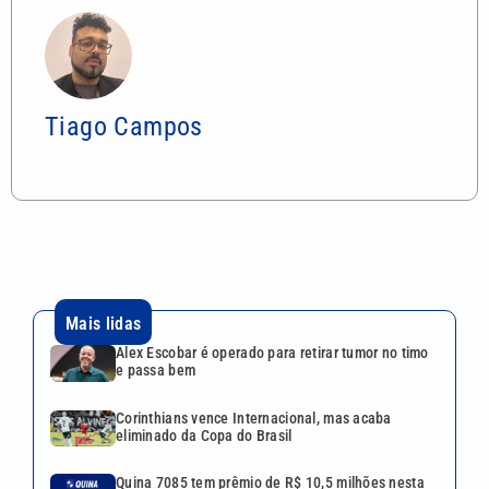
Tiago Campos
Mais lidas
Alex Escobar é operado para retirar tumor no timo
e passa bem
Corinthians vence Internacional, mas acaba
eliminado da Copa do Brasil
Quina 7085 tem prêmio de R$ 10,5 milhões nesta