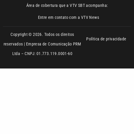
Copyright © 2026. Todos os direitos
Política de privacidade
reservados | Empresa de Comunicação PRM
Ltda – CNPJ: 01.773.119.0001-60