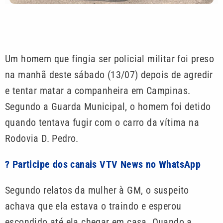
Um homem que fingia ser policial militar foi preso
na manhã deste sábado (13/07) depois de agredir
e tentar matar a companheira em Campinas.
Segundo a Guarda Municipal, o homem foi detido
quando tentava fugir com o carro da vítima na
Rodovia D. Pedro.
? Participe dos canais VTV News no WhatsApp
Segundo relatos da mulher à GM, o suspeito
achava que ela estava o traindo e esperou
escondido até ela chegar em casa. Quando a