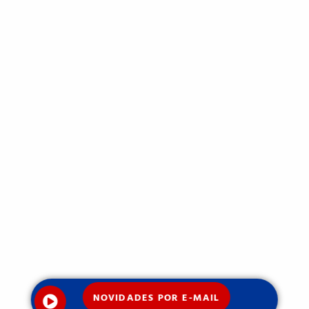
NOVIDADES POR E-MAIL