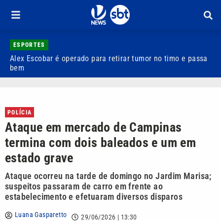
ESPORTES
Alex Escobar é operado para retirar tumor no timo e passa
C
bem
C
POLÍCIA
Ataque em mercado de Campinas
termina com dois baleados e um em
estado grave
Ataque ocorreu na tarde de domingo no Jardim Marisa;
suspeitos passaram de carro em frente ao
estabelecimento e efetuaram diversos disparos
Luana Gasparetto
29/06/2026 | 13:30