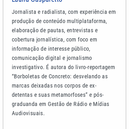
Jornalista e radialista, com experiência em
produção de conteúdo multiplataforma,
elaboração de pautas, entrevistas e
cobertura jornalística, com foco em
informação de interesse público,
comunicação digital e jornalismo
investigativo. É autora do livro-reportagem
“Borboletas de Concreto: desvelando as
marcas deixadas nos corpos de ex-
detentas e suas metamorfoses” e pós-
graduanda em Gestão de Rádio e Mídias
Audiovisuais.