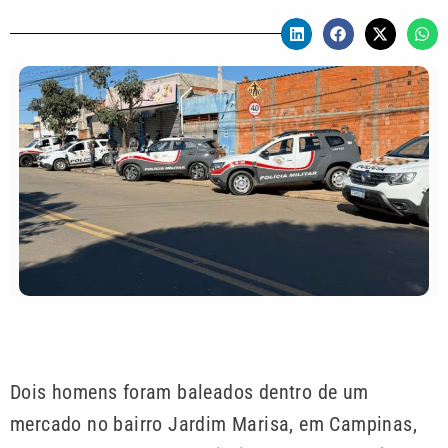
Dois homens foram baleados dentro de um
mercado no bairro Jardim Marisa, em Campinas,