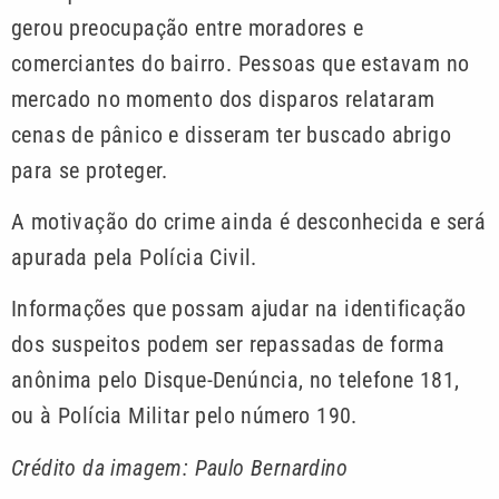
gerou preocupação entre moradores e
comerciantes do bairro. Pessoas que estavam no
mercado no momento dos disparos relataram
cenas de pânico e disseram ter buscado abrigo
para se proteger.
A motivação do crime ainda é desconhecida e será
apurada pela Polícia Civil.
Informações que possam ajudar na identificação
dos suspeitos podem ser repassadas de forma
anônima pelo Disque-Denúncia, no telefone 181,
ou à Polícia Militar pelo número 190.
Crédito da imagem: Paulo Bernardino