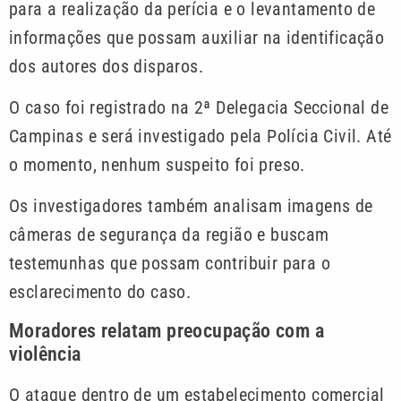
para a realização da perícia e o levantamento de
informações que possam auxiliar na identificação
dos autores dos disparos.
O caso foi registrado na 2ª Delegacia Seccional de
Campinas e será investigado pela Polícia Civil. Até
o momento, nenhum suspeito foi preso.
Os investigadores também analisam imagens de
câmeras de segurança da região e buscam
testemunhas que possam contribuir para o
esclarecimento do caso.
Moradores relatam preocupação com a
violência
O ataque dentro de um estabelecimento comercial