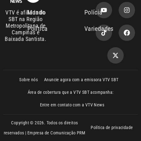
Campinas e
Baixada Santista.
Sobre nós
Anuncie agora com a emissora VTV SBT
Área de cobertura que a VTV SBT acompanha:
Entre em contato com a VTV News
Copyright © 2026. Todos os direitos
Política de privacidade
reservados | Empresa de Comunicação PRM
Ltda – CNPJ: 01.773.119.0001-60