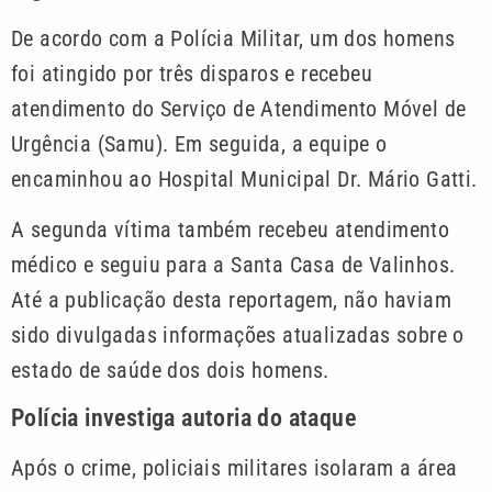
De acordo com a Polícia Militar, um dos homens
foi atingido por três disparos e recebeu
atendimento do Serviço de Atendimento Móvel de
Urgência (Samu). Em seguida, a equipe o
encaminhou ao Hospital Municipal Dr. Mário Gatti.
A segunda vítima também recebeu atendimento
médico e seguiu para a Santa Casa de Valinhos.
Até a publicação desta reportagem, não haviam
sido divulgadas informações atualizadas sobre o
estado de saúde dos dois homens.
Polícia investiga autoria do ataque
Após o crime, policiais militares isolaram a área