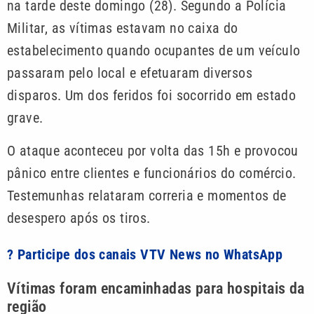
na tarde deste domingo (28). Segundo a Polícia
Militar, as vítimas estavam no caixa do
estabelecimento quando ocupantes de um veículo
passaram pelo local e efetuaram diversos
disparos. Um dos feridos foi socorrido em estado
grave.
O ataque aconteceu por volta das 15h e provocou
pânico entre clientes e funcionários do comércio.
Testemunhas relataram correria e momentos de
desespero após os tiros.
? Participe dos canais VTV News no WhatsApp
Vítimas foram encaminhadas para hospitais da
região