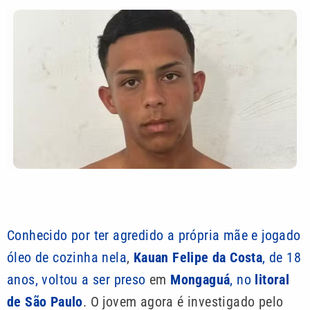
Conhecido por ter agredido a própria mãe e jogado
óleo de cozinha nela
,
Kauan Felipe da Costa
, de 18
anos, voltou a ser preso
em
Mongaguá
, no
litoral
de São Paulo
. O jovem agora é investigado pelo