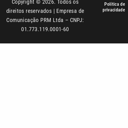
01.773.119.0001-60