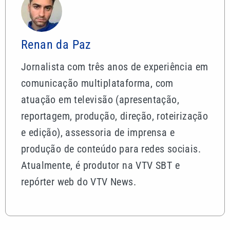
Renan da Paz
Jornalista com três anos de experiência em
comunicação multiplataforma, com
atuação em televisão (apresentação,
reportagem, produção, direção, roteirização
e edição), assessoria de imprensa e
produção de conteúdo para redes sociais.
Atualmente, é produtor na VTV SBT e
repórter web do VTV News.