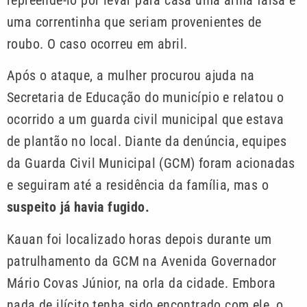
uma correntinha que seriam provenientes de
roubo. O caso ocorreu em abril.
Após o ataque, a mulher procurou ajuda na
Secretaria de Educação do município e relatou o
ocorrido a um guarda civil municipal que estava
de plantão no local. Diante da denúncia, equipes
da Guarda Civil Municipal (GCM) foram acionadas
e seguiram até a residência da família, mas o
suspeito já havia fugido.
Kauan foi localizado horas depois durante um
patrulhamento da GCM na Avenida Governador
Mário Covas Júnior, na orla da cidade. Embora
nada de ilícito tenha sido encontrado com ele, o