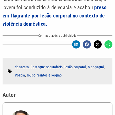
jovem foi conduzido à delegacia e acabou
preso
em flagrante por lesão corporal no contexto de
violência doméstica.
Continua após a publicidade
desacato
,
Destaque Secundário
,
lesão corporal
,
Mongaguá
,
Polícia
,
roubo
,
Santos e Região
Autor