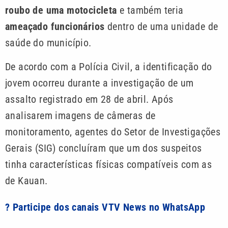
roubo de uma motocicleta
e também teria
ameaçado funcionários
dentro de uma unidade de
saúde do município.
De acordo com a Polícia Civil, a identificação do
jovem ocorreu durante a investigação de um
assalto registrado em 28 de abril. Após
analisarem imagens de câmeras de
monitoramento, agentes do Setor de Investigações
Gerais (SIG) concluíram que um dos suspeitos
tinha características físicas compatíveis com as
de Kauan.
? Participe dos canais VTV News no WhatsApp