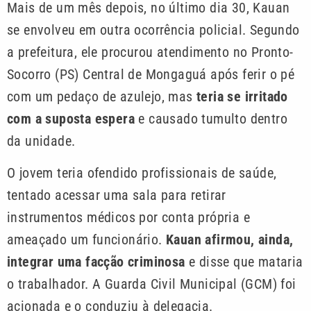
Mais de um mês depois, no último dia 30, Kauan
se envolveu em outra ocorrência policial. Segundo
a prefeitura, ele procurou atendimento no Pronto-
Socorro (PS) Central de Mongaguá após ferir o pé
com um pedaço de azulejo, mas
teria se irritado
com a suposta espera
e causado tumulto dentro
da unidade.
O jovem teria ofendido profissionais de saúde,
tentado acessar uma sala para retirar
instrumentos médicos por conta própria e
ameaçado um funcionário.
Kauan afirmou, ainda,
integrar uma facção criminosa
e disse que mataria
o trabalhador. A Guarda Civil Municipal (GCM) foi
acionada e o conduziu à delegacia.