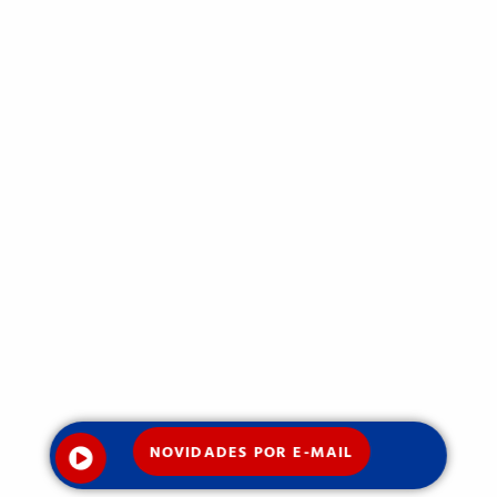
NOVIDADES POR E-MAIL