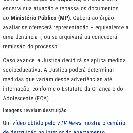
encerra sua atuação e repassa os documentos
ao
Ministério Público (MP)
. Caberá ao órgão
avaliar se oferecerá representação – equivalente a
uma denúncia -, ou se arquivará ou concederá
remissão do processo.
Caso avance, a Justiça decidirá se aplica medida
socioeducativa. A Justiça poderá determinar
medidas que variam desde advertências até
internação, conforme o Estatuto da Criança e do
Adolescente (ECA).
Imagens revelam destruição
Um
vídeo obtido pelo
VTV News
mostra o cenário
de destruição no interior do apartamento.