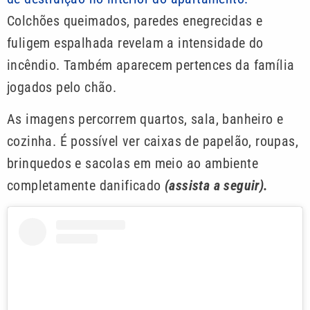
Colchões queimados, paredes enegrecidas e
fuligem espalhada revelam a intensidade do
incêndio. Também aparecem pertences da família
jogados pelo chão.
As imagens percorrem quartos, sala, banheiro e
cozinha. É possível ver caixas de papelão, roupas,
brinquedos e sacolas em meio ao ambiente
completamente danificado
(assista a seguir).