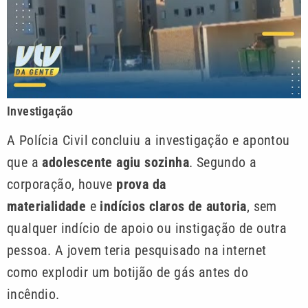
Investigação
A Polícia Civil concluiu a investigação e apontou
que a
adolescente agiu sozinha
. Segundo a
corporação, houve
prova da
materialidade
e
indícios claros de autoria
, sem
qualquer indício de apoio ou instigação de outra
pessoa. A jovem teria pesquisado na internet
como explodir um botijão de gás antes do
incêndio.