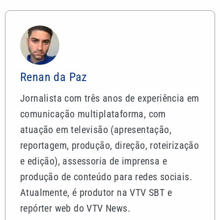
Renan da Paz
Jornalista com três anos de experiência em
comunicação multiplataforma, com
atuação em televisão (apresentação,
reportagem, produção, direção, roteirização
e edição), assessoria de imprensa e
produção de conteúdo para redes sociais.
Atualmente, é produtor na VTV SBT e
repórter web do VTV News.