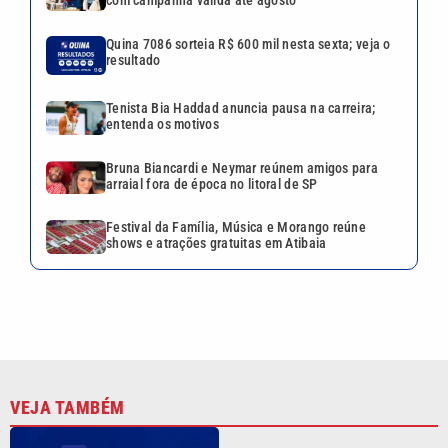
VEJA TAMBÉM
Quina 7086 sorteia R$ 600 mil
nesta sexta; veja o resultado
Tenista Bia Haddad anuncia
pausa na carreira; entenda os
motivos
Bruna Biancardi e Neymar