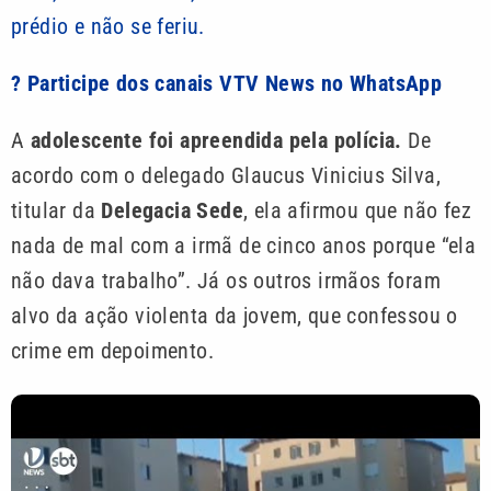
prédio e não se feriu.
? Participe dos canais VTV News no WhatsApp
A
adolescente foi apreendida pela polícia.
De
acordo com o delegado Glaucus Vinicius Silva,
titular da
Delegacia Sede
, ela afirmou que não fez
nada de mal com a irmã de cinco anos porque “ela
não dava trabalho”. Já os outros irmãos foram
alvo da ação violenta da jovem, que confessou o
crime em depoimento.