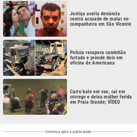
contra acusado de matar ex-
companheira em São Vicente
Polícia recupera caminhão
furtado e prende dois em
oficina de Americana
Carro bate em van, cai em
córrego e deixa mulher ferida
em Praia Grande; VÍDEO
Continua após a publicidade