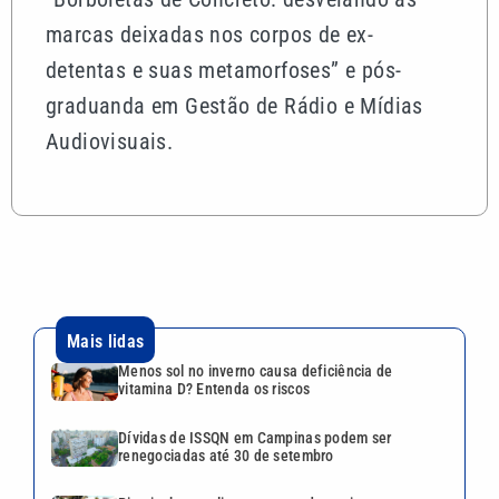
marcas deixadas nos corpos de ex-
detentas e suas metamorfoses” e pós-
graduanda em Gestão de Rádio e Mídias
Audiovisuais.
Mais lidas
Menos sol no inverno causa deficiência de
vitamina D? Entenda os riscos
Dívidas de ISSQN em Campinas podem ser
renegociadas até 30 de setembro