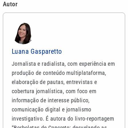
Autor
Luana Gasparetto
Jornalista e radialista, com experiência em
produção de conteúdo multiplataforma,
elaboração de pautas, entrevistas e
cobertura jornalística, com foco em
informação de interesse público,
comunicação digital e jornalismo
investigativo. É autora do livro-reportagem
“Borboletas de Concreto: desvelando as