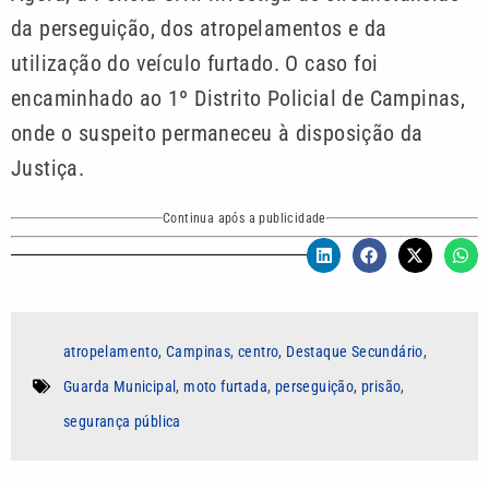
da perseguição, dos atropelamentos e da
utilização do veículo furtado. O caso foi
encaminhado ao 1º Distrito Policial de Campinas,
onde o suspeito permaneceu à disposição da
Justiça.
Continua após a publicidade
atropelamento
,
Campinas
,
centro
,
Destaque Secundário
,
Guarda Municipal
,
moto furtada
,
perseguição
,
prisão
,
segurança pública