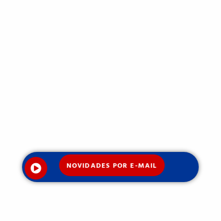
NOVIDADES POR E-MAIL