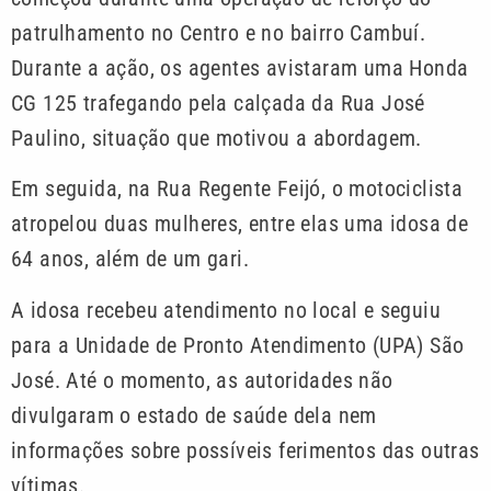
patrulhamento no Centro e no bairro Cambuí.
Durante a ação, os agentes avistaram uma Honda
CG 125 trafegando pela calçada da Rua José
Paulino, situação que motivou a abordagem.
Em seguida, na Rua Regente Feijó, o motociclista
atropelou duas mulheres, entre elas uma idosa de
64 anos, além de um gari.
A idosa recebeu atendimento no local e seguiu
para a Unidade de Pronto Atendimento (UPA) São
José. Até o momento, as autoridades não
divulgaram o estado de saúde dela nem
informações sobre possíveis ferimentos das outras
vítimas.