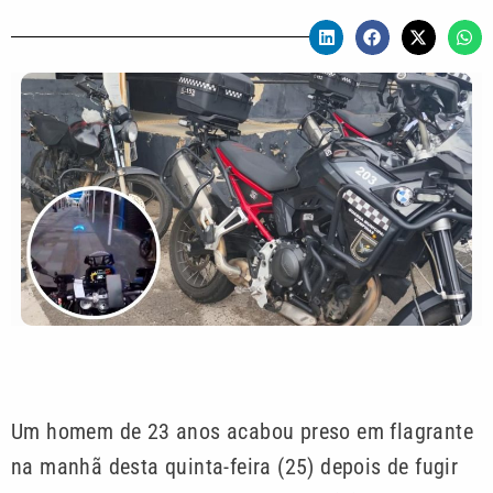
Um homem de 23 anos acabou preso em flagrante
na manhã desta quinta-feira (25) depois de fugir