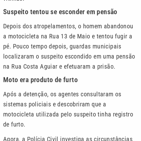
Suspeito tentou se esconder em pensão
Depois dos atropelamentos, o homem abandonou
a motocicleta na Rua 13 de Maio e tentou fugir a
pé. Pouco tempo depois, guardas municipais
localizaram o suspeito escondido em uma pensão
na Rua Costa Aguiar e efetuaram a prisão.
Moto era produto de furto
Após a detenção, os agentes consultaram os
sistemas policiais e descobriram que a
motocicleta utilizada pelo suspeito tinha registro
de furto.
Agora, a Polícia Civil investiga as circunstâncias