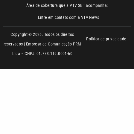
Copyright © 2026. Todos os direitos
Política de privacidade
reservados | Empresa de Comunicação PRM
Ltda – CNPJ: 01.773.119.0001-60