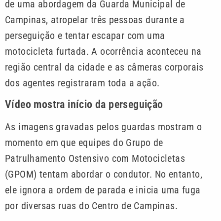
de uma abordagem da Guarda Municipal de
Campinas, atropelar três pessoas durante a
perseguição e tentar escapar com uma
motocicleta furtada. A ocorrência aconteceu na
região central da cidade e as câmeras corporais
dos agentes registraram toda a ação.
Vídeo mostra início da perseguição
As imagens gravadas pelos guardas mostram o
momento em que equipes do Grupo de
Patrulhamento Ostensivo com Motocicletas
(GPOM) tentam abordar o condutor. No entanto,
ele ignora a ordem de parada e inicia uma fuga
por diversas ruas do Centro de Campinas.