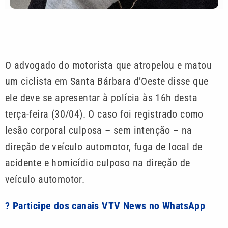
O advogado do motorista que atropelou e matou
um ciclista em Santa Bárbara d’Oeste disse que
ele deve se apresentar à polícia às 16h desta
terça-feira (30/04). O caso foi registrado como
lesão corporal culposa – sem intenção – na
direção de veículo automotor, fuga de local de
acidente e homicídio culposo na direção de
veículo automotor.
? Participe dos canais VTV News no WhatsApp