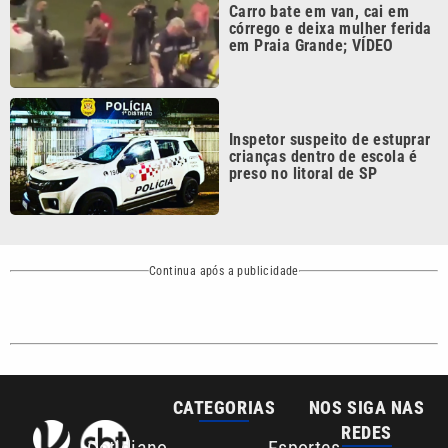
Inspetor suspeito de estuprar
crianças dentro de escola é
preso no litoral de SP
Continua após a publicidade
CATEGORIAS
NOS SIGA NAS
REDES
Cotidiano
Esportes