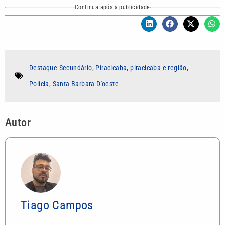
Continua após a publicidade
Destaque Secundário
,
Piracicaba
,
piracicaba e região
,
Polícia
,
Santa Barbara D'oeste
Autor
Tiago Campos