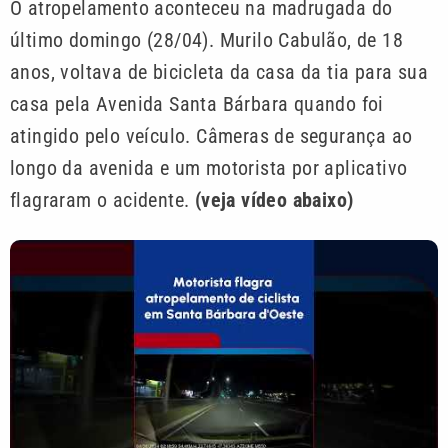
O atropelamento aconteceu na madrugada do
último domingo (28/04). Murilo Cabulão, de 18
anos, voltava de bicicleta da casa da tia para sua
casa pela Avenida Santa Bárbara quando foi
atingido pelo veículo. Câmeras de segurança ao
longo da avenida e um motorista por aplicativo
flagraram o acidente.
(veja vídeo abaixo)