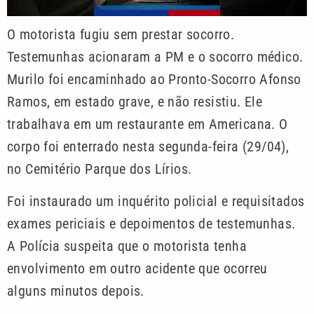
O motorista fugiu sem prestar socorro.
Testemunhas acionaram a PM e o socorro médico.
Murilo foi encaminhado ao Pronto-Socorro Afonso
Ramos, em estado grave, e não resistiu. Ele
trabalhava em um restaurante em Americana. O
corpo foi enterrado nesta segunda-feira (29/04),
no Cemitério Parque dos Lírios.
Foi instaurado um inquérito policial e requisitados
exames periciais e depoimentos de testemunhas.
A Polícia suspeita que o motorista tenha
envolvimento em outro acidente que ocorreu
alguns minutos depois.