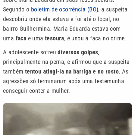
Segundo o
boletim de ocorrência (BO)
, a suspeita
descobriu onde ela estava e foi até o local, no
bairro Guilhermina. Maria Eduarda estava com
uma
faca
e uma
tesoura
, e usou a faca no crime.
A adolescente sofreu
diversos golpes
,
principalmente na perna, e afirmou que a suspeita
também
tentou atingi-la na barriga e no rosto
. As
agressões só terminaram após uma testemunha
conseguir conter a mulher.