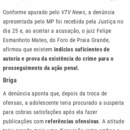
Conforme apurado pelo
VTV News
, a denúncia
apresentada pelo MP foi recebida pela Justiça no
dia 25 e, ao aceitar a acusação, o juiz Felipe
Esmanhoto Mateo, do Foro de Praia Grande,
afirmou que existem
indícios suficientes de
autoria e prova da existência do crime para o
prosseguimento da ação penal.
Briga
A denúncia aponta que, depois da troca de
ofensas, a adolescente teria procurado a suspeita
para cobras satisfações após ela fazer
publicações com
referências ofensivas
. A atitude