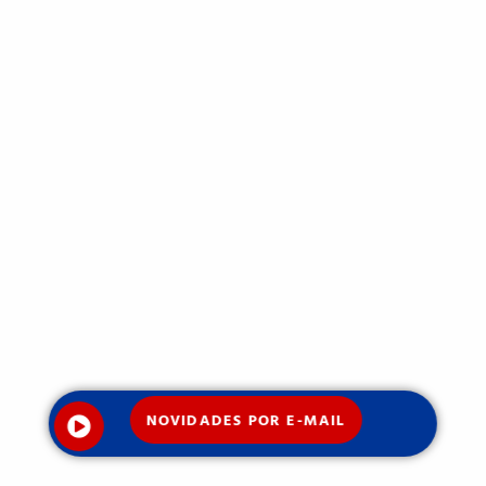
NOVIDADES POR E-MAIL