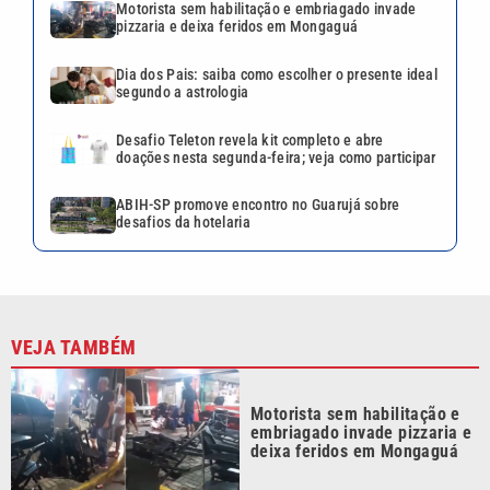
Motorista sem habilitação e embriagado invade
pizzaria e deixa feridos em Mongaguá
Dia dos Pais: saiba como escolher o presente ideal
segundo a astrologia
Desafio Teleton revela kit completo e abre
doações nesta segunda-feira; veja como participar
ABIH-SP promove encontro no Guarujá sobre
desafios da hotelaria
VEJA TAMBÉM
Motorista sem habilitação e
embriagado invade pizzaria e
deixa feridos em Mongaguá