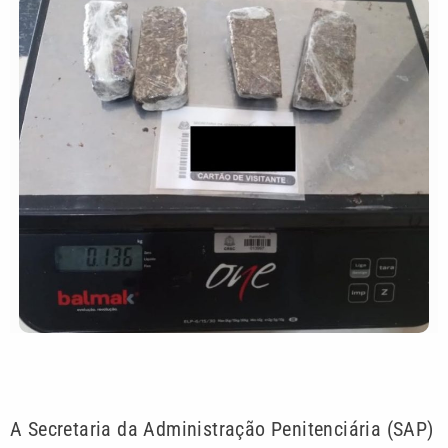
A Secretaria da Administração Penitenciária (SAP)