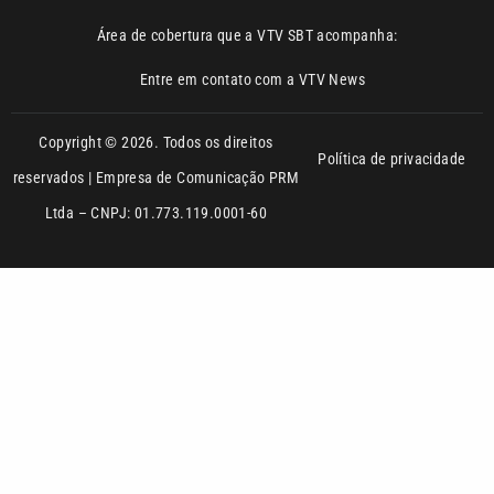
Entre em contato com a VTV News
Copyright © 2026. Todos os direitos
Política de privacidade
reservados | Empresa de Comunicação PRM
Ltda – CNPJ: 01.773.119.0001-60