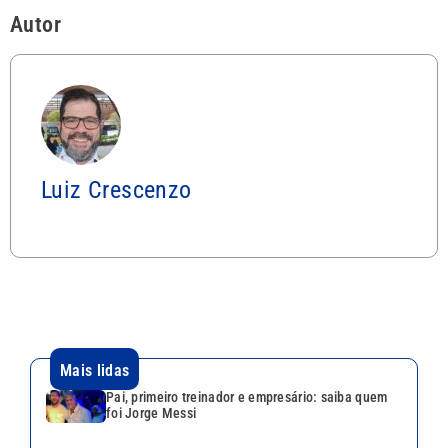
Autor
Luiz Crescenzo
Mais lidas
Pai, primeiro treinador e empresário: saiba quem
foi Jorge Messi