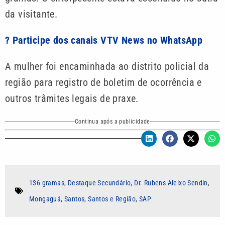
da visitante.
? Participe dos canais VTV News no WhatsApp
A mulher foi encaminhada ao distrito policial da
região para registro de boletim de ocorrência e
outros trâmites legais de praxe.
Continua após a publicidade
136 gramas
,
Destaque Secundário
,
Dr. Rubens Aleixo Sendin
,
Mongaguá
,
Santos
,
Santos e Região
,
SAP