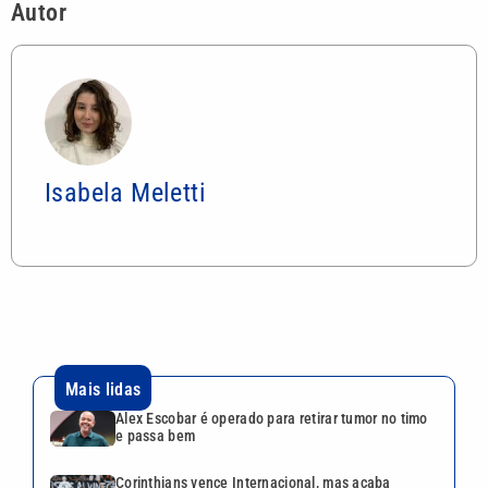
Autor
Isabela Meletti
Mais lidas
Alex Escobar é operado para retirar tumor no timo
e passa bem
Corinthians vence Internacional, mas acaba