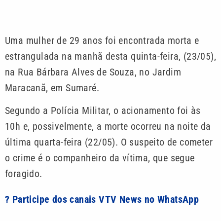
Uma mulher de 29 anos foi encontrada morta e
estrangulada na manhã desta quinta-feira, (23/05),
na Rua Bárbara Alves de Souza, no Jardim
Maracanã, em Sumaré.
Segundo a Polícia Militar, o acionamento foi às
10h e, possivelmente, a morte ocorreu na noite da
última quarta-feira (22/05). O suspeito de cometer
o crime é o companheiro da vítima, que segue
foragido.
? Participe dos canais VTV News no WhatsApp