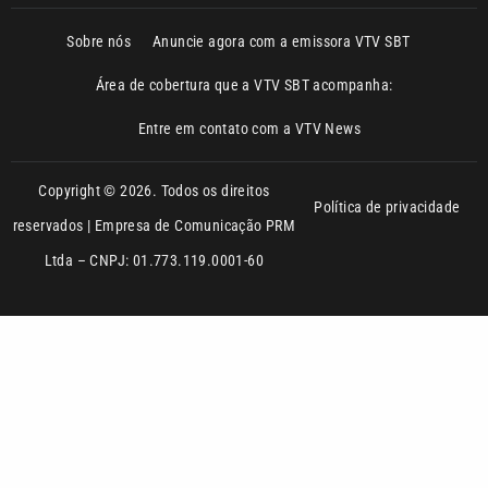
Entre em contato com a VTV News
Copyright © 2026. Todos os direitos
Política de privacidade
reservados | Empresa de Comunicação PRM
Ltda – CNPJ: 01.773.119.0001-60