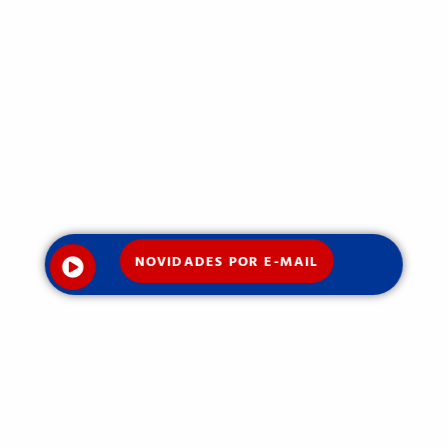
NOVIDADES POR E-MAIL