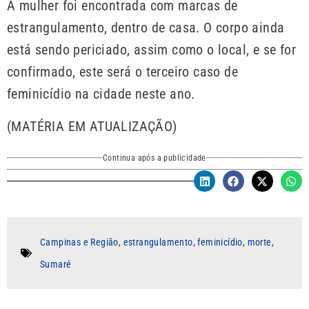
A mulher foi encontrada com marcas de
estrangulamento, dentro de casa. O corpo ainda
está sendo periciado, assim como o local, e se for
confirmado, este será o terceiro caso de
feminicídio na cidade neste ano.
(MATÉRIA EM ATUALIZAÇÃO)
Continua após a publicidade
Campinas e Região
,
estrangulamento
,
feminicídio
,
morte
,
Sumaré