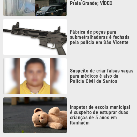
Fábrica de peças para
submetralhadoras é fechada
pela polícia em São Vicente
Suspeito de criar falsas vagas
para médicos é alvo da
Polícia Civil de Santos
Inspetor de escola municipal
é suspeito de estuprar duas
crianças de 5 anos em
Itanhaém
Continua após a publicidade