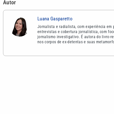
Autor
Luana Gasparetto
Jornalista e radialista, com experiência em
entrevistas e cobertura jornalística, com fo
jornalismo investigativo. É autora do livro
nos corpos de ex-detentas e suas metamorf
VEJA TAMBÉM