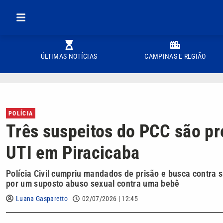
ÚLTIMAS NOTÍCIAS
CAMPINAS E REGIÃO
POLÍCIA
Três suspeitos do PCC são pr
UTI em Piracicaba
Polícia Civil cumpriu mandados de prisão e busca contra 
por um suposto abuso sexual contra uma bebê
Luana Gasparetto
02/07/2026 | 12:45