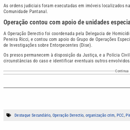
As ordens judiciais foram executadas em imóveis localizados na
Comunidade Pantanal.
Operação contou com apoio de unidades especia
A Operação Derectio foi coordenada pela Delegacia de Homicídi
Pereira Ricci, e contou com apoio do Grupo de Operações Especi
de Investigações sobre Entorpecentes (Dise).
Os presos permanecem à disposição da Justiça, e a Polícia Civi
circunstâncias do caso e identificar eventuais outros envolvidos
Continua 
Destaque Secundário
,
Operação Derectio
,
organização crim
,
PCC
,
Pi