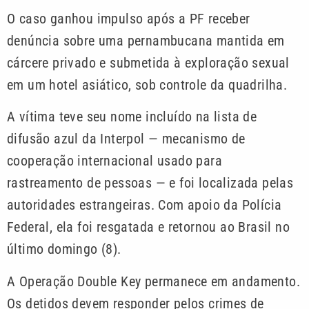
O caso ganhou impulso após a PF receber
denúncia sobre uma pernambucana mantida em
cárcere privado e submetida à exploração sexual
em um hotel asiático, sob controle da quadrilha.
A vítima teve seu nome incluído na lista de
difusão azul da Interpol — mecanismo de
cooperação internacional usado para
rastreamento de pessoas — e foi localizada pelas
autoridades estrangeiras. Com apoio da Polícia
Federal, ela foi resgatada e retornou ao Brasil no
último domingo (8).
A Operação Double Key permanece em andamento.
Os detidos devem responder pelos crimes de