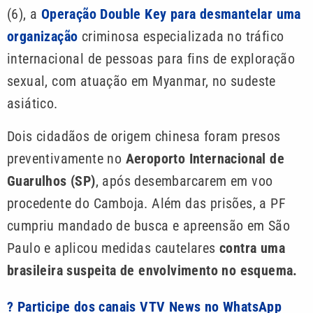
(6), a
Operação Double Key para desmantelar uma
organização
criminosa especializada no tráfico
internacional de pessoas para fins de exploração
sexual, com atuação em Myanmar, no sudeste
asiático.
Dois cidadãos de origem chinesa foram presos
preventivamente no
Aeroporto Internacional de
Guarulhos (SP)
, após desembarcarem em voo
procedente do Camboja. Além das prisões, a PF
cumpriu mandado de busca e apreensão em São
Paulo e aplicou medidas cautelares
contra uma
brasileira suspeita de envolvimento no esquema.
? Participe dos canais VTV News no WhatsApp