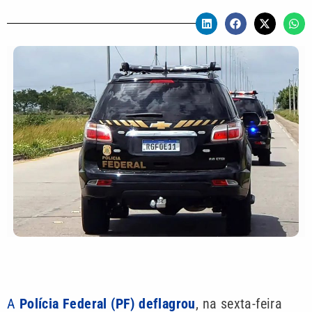
A
Polícia Federal (PF) deflagrou
, na sexta-feira