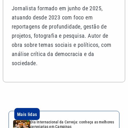
Jornalista formado em junho de 2025,
atuando desde 2023 com foco em
reportagens de profundidade, gestão de
projetos, fotografia e pesquisa. Autor de
obra sobre temas sociais e políticos, com
análise crítica da democracia e da
sociedade.
Mais lidas
Dia Internacional da Cerveja: conheça as melhores
cervejarias em Campinas