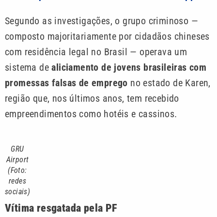
Segundo as investigações, o grupo criminoso —
composto majoritariamente por cidadãos chineses
com residência legal no Brasil — operava um
sistema de
aliciamento de jovens brasileiras com
promessas falsas de emprego
no estado de Karen,
região que, nos últimos anos, tem recebido
empreendimentos como hotéis e cassinos.
GRU
Airport
(Foto:
redes
sociais)
Vítima resgatada pela PF