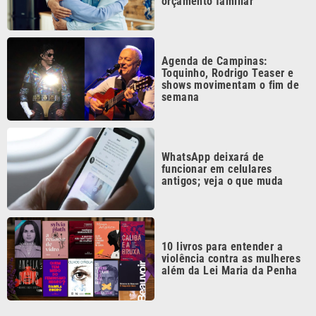
orçamento familiar
Agenda de Campinas:
Toquinho, Rodrigo Teaser e
shows movimentam o fim de
semana
WhatsApp deixará de
funcionar em celulares
antigos; veja o que muda
10 livros para entender a
violência contra as mulheres
além da Lei Maria da Penha