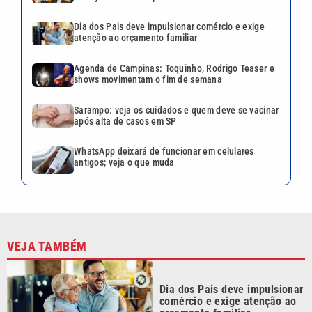
Dia dos Pais deve impulsionar comércio e exige
atenção ao orçamento familiar
Agenda de Campinas: Toquinho, Rodrigo Teaser e
shows movimentam o fim de semana
Sarampo: veja os cuidados e quem deve se vacinar
após alta de casos em SP
WhatsApp deixará de funcionar em celulares
antigos; veja o que muda
VEJA TAMBÉM
Dia dos Pais deve impulsionar
comércio e exige atenção ao