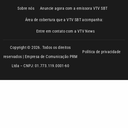
Área de cobertura que a VTV SBT acompanha:
Entre em contato com a VTV News
Copyright © 2026. Todos os direitos
Política de privacidade
reservados | Empresa de Comunicação PRM
Ltda – CNPJ: 01.773.119.0001-60