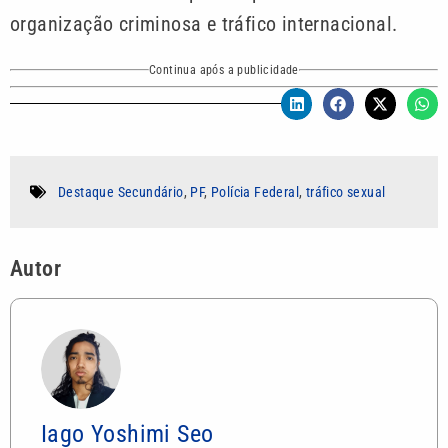
organização criminosa e tráfico internacional.
Continua após a publicidade
Destaque Secundário
,
PF
,
Polícia Federal
,
tráfico sexual
Autor
Iago Yoshimi Seo