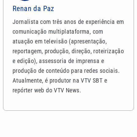
Renan da Paz
Jornalista com três anos de experiência em
comunicação multiplataforma, com
atuação em televisão (apresentação,
reportagem, produção, direção, roteirização
e edição), assessoria de imprensa e
produção de conteúdo para redes sociais.
Atualmente, é produtor na VTV SBT e
repórter web do VTV News.