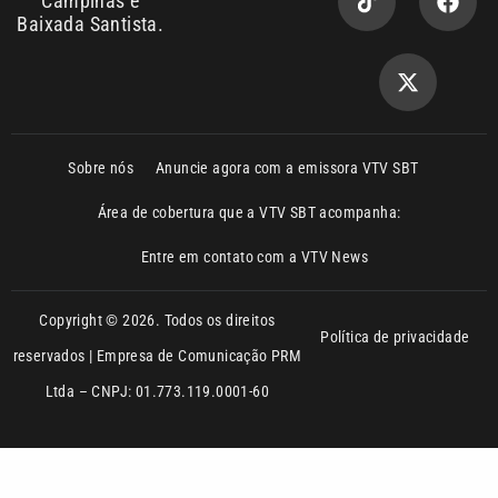
Sobre nós
Anuncie agora com a emissora VTV SBT
Área de cobertura que a VTV SBT acompanha:
Entre em contato com a VTV News
Copyright © 2026. Todos os direitos
Política de privacidade
reservados | Empresa de Comunicação PRM
Ltda – CNPJ: 01.773.119.0001-60