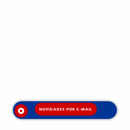
NOVIDADES POR E-MAIL