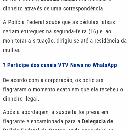
dinheiro através de uma correspondência.
A Polícia Federal soube que as cédulas falsas
seriam entregues na segunda-feira (16) e, ao
monitorar a situação, dirigiu-se até a residência da
mulher.
? Participe dos canais VTV News no WhatsApp
De acordo com a corporação, os policiais
flagraram o momento exato em que ela recebeu o
dinheiro ilegal.
Após a abordagem, a suspeita foi presa em
flagrante e encaminhada para a
Delegacia de