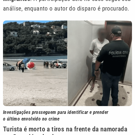
análise, enquanto o autor do disparo é procurado.
Investigações prosseguem para identificar e prender
o último envolvido no crime
Turista é morto a tiros na frente da namorada