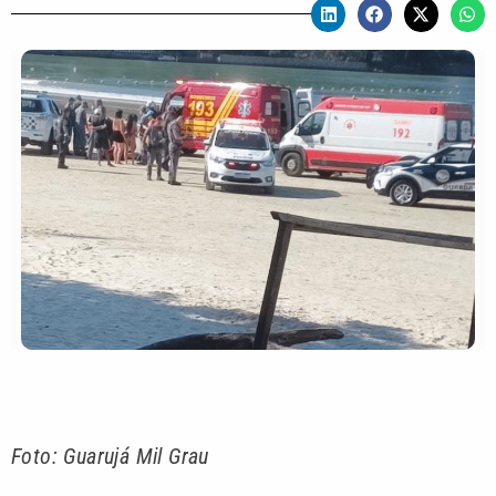
Foto: Guarujá Mil Grau