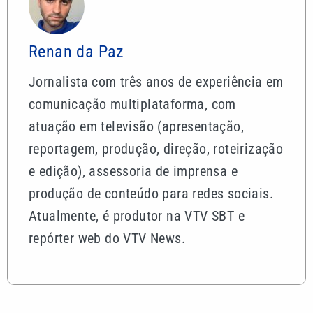
Renan da Paz
Jornalista com três anos de experiência em
comunicação multiplataforma, com
atuação em televisão (apresentação,
reportagem, produção, direção, roteirização
e edição), assessoria de imprensa e
produção de conteúdo para redes sociais.
Atualmente, é produtor na VTV SBT e
repórter web do VTV News.