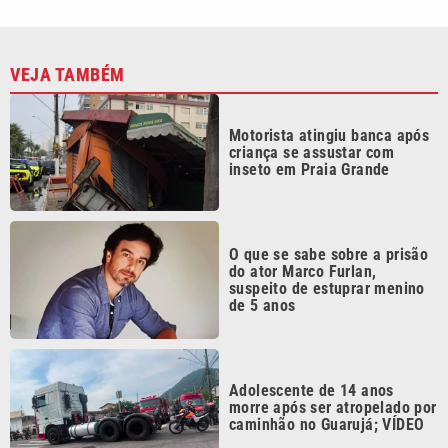
VEJA TAMBÉM
Motorista atingiu banca após
criança se assustar com
inseto em Praia Grande
O que se sabe sobre a prisão
do ator Marco Furlan,
suspeito de estuprar menino
de 5 anos
Adolescente de 14 anos
morre após ser atropelado por
caminhão no Guarujá; VÍDEO