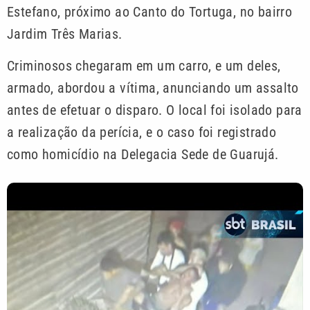
Estefano, próximo ao Canto do Tortuga, no bairro
Jardim Três Marias.
Criminosos chegaram em um carro, e um deles,
armado, abordou a vítima, anunciando um assalto
antes de efetuar o disparo. O local foi isolado para
a realização da perícia, e o caso foi registrado
como homicídio na Delegacia Sede de Guarujá.