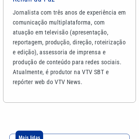
Jornalista com três anos de experiência em
comunicação multiplataforma, com
atuação em televisão (apresentação,
reportagem, produção, direção, roteirização
e edição), assessoria de imprensa e
produção de conteúdo para redes sociais.
Atualmente, é produtor na VTV SBT e
repórter web do VTV News.
Mais lidas