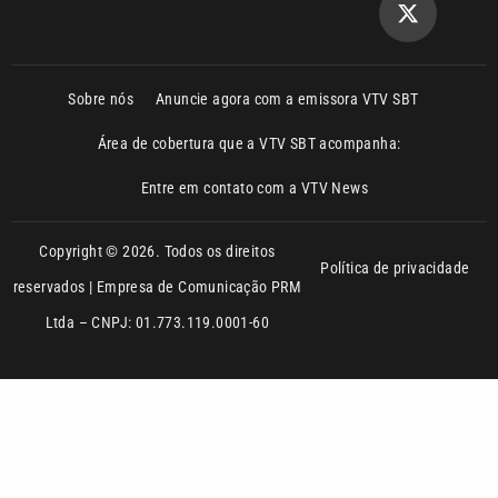
Sobre nós
Anuncie agora com a emissora VTV SBT
Área de cobertura que a VTV SBT acompanha:
Entre em contato com a VTV News
Copyright © 2026. Todos os direitos
Política de privacidade
reservados | Empresa de Comunicação PRM
Ltda – CNPJ: 01.773.119.0001-60