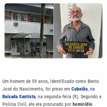
Um homem de 59 anos, identificado como Bento
José do Nascimento, foi preso em
Cubatão
, na
Baixada Santista
, na segunda-feira (8). Segundo a
Polícia Civil, ele era procurado por
homicídio