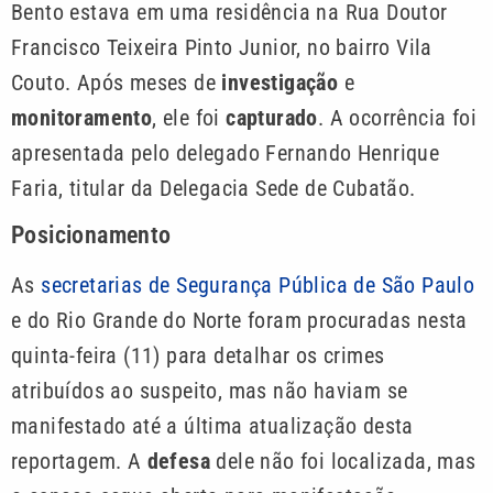
Bento estava em uma residência na Rua Doutor
Francisco Teixeira Pinto Junior, no bairro Vila
Couto. Após meses de
investigação
e
monitoramento
, ele foi
capturado
. A ocorrência foi
apresentada pelo delegado Fernando Henrique
Faria, titular da Delegacia Sede de Cubatão.
Posicionamento
As
secretarias de Segurança Pública de São Paulo
e do Rio Grande do Norte foram procuradas nesta
quinta-feira (11) para detalhar os crimes
atribuídos ao suspeito, mas não haviam se
manifestado até a última atualização desta
reportagem. A
defesa
dele não foi localizada, mas