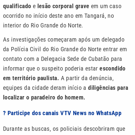
qualificado
e
lesão corporal grave
em um caso
ocorrido no início deste ano em Tangará, no
interior do Rio Grande do Norte.
As investigações começaram após um delegado
da Polícia Civil do Rio Grande do Norte entrar em
contato com a Delegacia Sede de Cubatão para
informar que o suspeito poderia estar
escondido
em território paulista.
A partir da denúncia,
equipes da cidade deram início a
diligências para
localizar o paradeiro do homem.
? Participe dos canais VTV News no WhatsApp
Durante as buscas, os policiais descobriram que