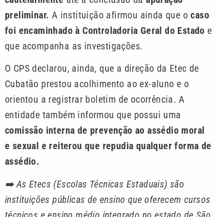
preliminar.
A instituição afirmou ainda que o
caso
foi encaminhado à Controladoria Geral do Estado
e
que acompanha as investigações.
O CPS declarou, ainda, que a direção da Etec de
Cubatão prestou acolhimento ao ex-aluno e o
orientou a registrar boletim de ocorrência. A
entidade também informou que possui uma
comissão interna de prevenção ao assédio moral
e sexual e reiterou que repudia qualquer forma de
assédio.
➡️
As Etecs (Escolas Técnicas Estaduais) são
instituições públicas de ensino que oferecem cursos
técnicos e ensino médio integrado no estado de São