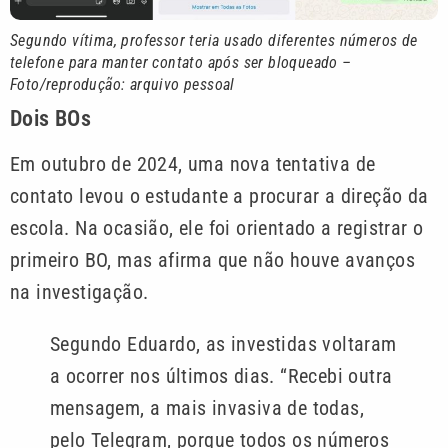
Segundo vítima, professor teria usado diferentes números de
telefone para manter contato após ser bloqueado –
Foto/reprodução: arquivo pessoal
Dois BOs
Em outubro de 2024, uma nova tentativa de
contato levou o estudante a procurar a direção da
escola. Na ocasião, ele foi orientado a registrar o
primeiro BO, mas afirma que não houve avanços
na investigação.
Segundo Eduardo, as investidas voltaram
a ocorrer nos últimos dias. “Recebi outra
mensagem, a mais invasiva de todas,
pelo Telegram, porque todos os números