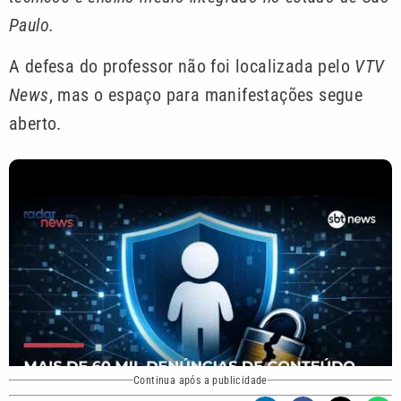
Paulo.
A defesa do professor não foi localizada pelo
VTV
News
, mas o espaço para manifestações segue
aberto.
Continua após a publicidade