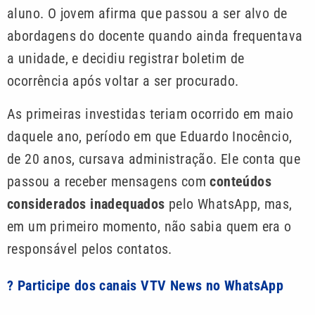
aluno. O jovem afirma que passou a ser alvo de
abordagens do docente quando ainda frequentava
a unidade, e decidiu registrar boletim de
ocorrência após voltar a ser procurado.
As primeiras investidas teriam ocorrido em maio
daquele ano, período em que Eduardo Inocêncio,
de 20 anos, cursava administração. Ele conta que
passou a receber mensagens com
conteúdos
considerados inadequados
pelo WhatsApp, mas,
em um primeiro momento, não sabia quem era o
responsável pelos contatos.
? Participe dos canais VTV News no WhatsApp