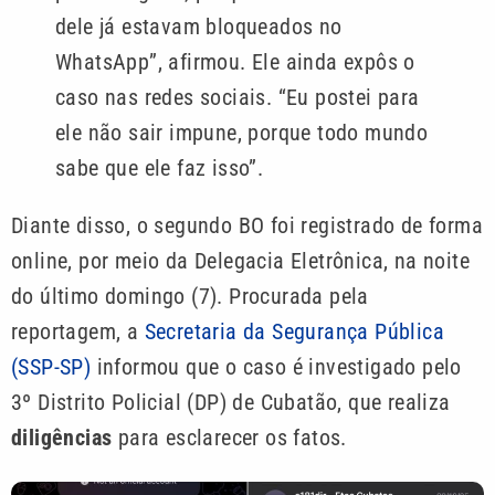
dele já estavam bloqueados no
WhatsApp”, afirmou. Ele ainda expôs o
caso nas redes sociais. “Eu postei para
ele não sair impune, porque todo mundo
sabe que ele faz isso”.
Diante disso, o segundo BO foi registrado de forma
online, por meio da Delegacia Eletrônica, na noite
do último domingo (7). Procurada pela
reportagem, a
Secretaria da Segurança Pública
(SSP-SP)
informou que o caso é investigado pelo
3º Distrito Policial (DP) de Cubatão, que realiza
diligências
para esclarecer os fatos.