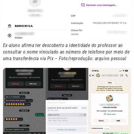
Ex-aluno afirma ter descoberto a identidade do professor ao
consultar o nome vinculado ao número de telefone por meio de
uma transferência via Pix – Foto/reprodução: arquivo pessoal