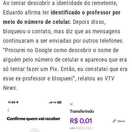
Ao tentar descobrir a identidade do remetente,
Eduardo afirma ter
identificado o professor por
meio do número de celular.
Depois disso,
bloqueou o contato, mas diz que as mensagens
continuaram a ser enviadas por outros telefones.
“Procurei no Google como descobrir o nome de
alguém pelo número de celular e apareceu que era
só tentar fazer um Pix. Então, eu constatei que era
esse ex-professor e bloqueei”, relatou ao
VTV
News
.