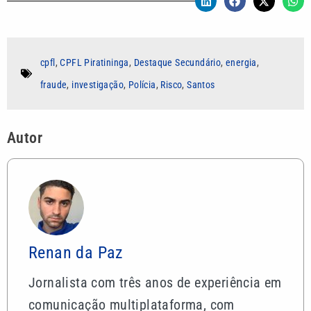
cpfl
,
CPFL Piratininga
,
Destaque Secundário
,
energia
,
fraude
,
investigação
,
Polícia
,
Risco
,
Santos
Autor
Renan da Paz
Jornalista com três anos de experiência em
comunicação multiplataforma, com