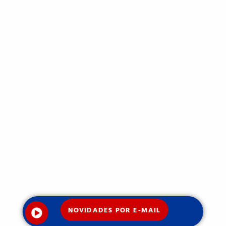
NOVIDADES POR E-MAIL