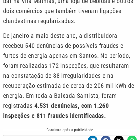
bar na Vila Mathias, uma loja de bebidas e outros
dois comércios que também tiveram ligações
clandestinas regularizadas.
De janeiro a maio deste ano, a distribuidora
recebeu 540 denúncias de possíveis fraudes e
furtos de energia apenas em Santos. No período,
foram realizadas 172 inspeções, que resultaram
na constatação de 88 irregularidades e na
recuperação estimada de cerca de 206 mil kWh de
energia. Em toda a Baixada Santista, foram
registradas
4.531 denúncias, com 1.260
inspeções e 811 fraudes identificadas.
Continua após a publicidade