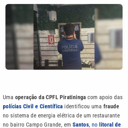
Uma
operação da CPFL Piratininga
com apoio das
polícias Civil e Científica
identificou uma
fraude
no sistema de energia elétrica de um restaurante
no bairro Campo Grande, em
Santos
, no
litoral de