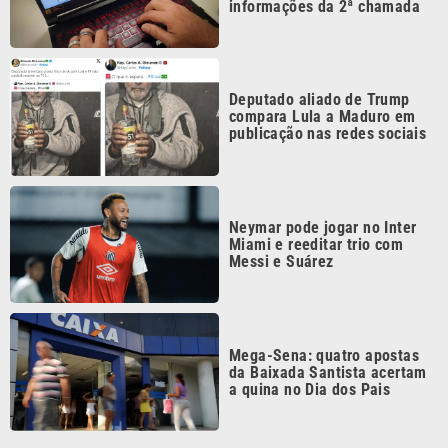
informações da 2ª chamada
Deputado aliado de Trump
compara Lula a Maduro em
publicação nas redes sociais
Neymar pode jogar no Inter
Miami e reeditar trio com
Messi e Suárez
Mega-Sena: quatro apostas
da Baixada Santista acertam
a quina no Dia dos Pais