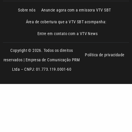
Sobre nós
Anuncie agora com a emissora VTV SBT
Área de cobertura que a VTV SBT acompanha:
Entre em contato com a VTV News
Copyright © 2026. Todos os direitos
Política de privacidade
reservados | Empresa de Comunicação PRM
Ltda – CNPJ: 01.773.119.0001-60