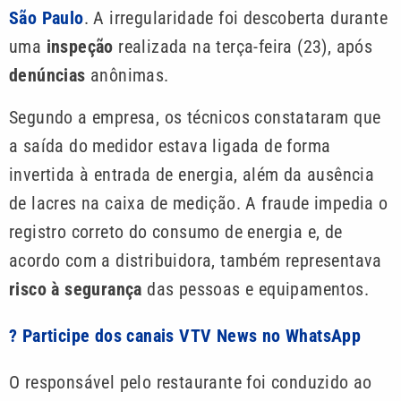
São Paulo
. A irregularidade foi descoberta durante
uma
inspeção
realizada na terça-feira (23), após
denúncias
anônimas.
Segundo a empresa, os técnicos constataram que
a saída do medidor estava ligada de forma
invertida à entrada de energia, além da ausência
de lacres na caixa de medição. A fraude impedia o
registro correto do consumo de energia e, de
acordo com a distribuidora, também representava
risco à segurança
das pessoas e equipamentos.
? Participe dos canais VTV News no WhatsApp
O responsável pelo restaurante foi conduzido ao