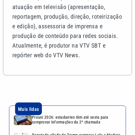
atuação em televisão (apresentação,
reportagem, produção, direção, roteirização
e edição), assessoria de imprensa e
produção de conteúdo para redes sociais.
Atualmente, é produtor na VTV SBT e
repórter web do VTV News.
Mais lidas
Prouni 2026: estudantes têm até sexta para
comprovar informações da 2ª chamada