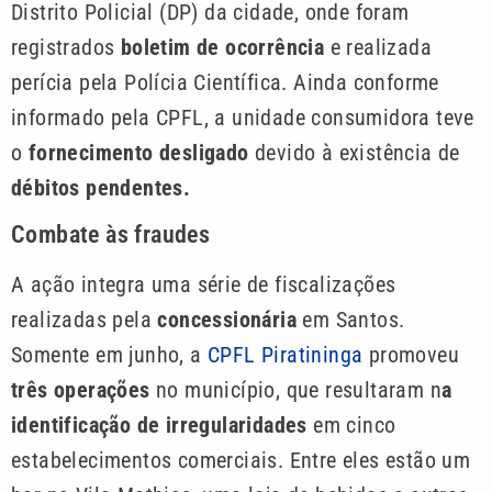
Distrito Policial (DP) da cidade, onde foram
registrados
boletim de ocorrência
e realizada
perícia pela Polícia Científica. Ainda conforme
informado pela CPFL, a unidade consumidora teve
o
fornecimento desligado
devido à existência de
débitos pendentes.
Combate às fraudes
A ação integra uma série de fiscalizações
realizadas pela
concessionária
em Santos.
Somente em junho, a
CPFL Piratininga
promoveu
três operações
no município, que resultaram n
a
identificação de irregularidades
em cinco
estabelecimentos comerciais. Entre eles estão um