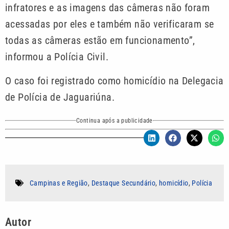
infratores e as imagens das câmeras não foram
acessadas por eles e também não verificaram se
todas as câmeras estão em funcionamento”,
informou a Polícia Civil.
O caso foi registrado como homicídio na Delegacia
de Polícia de Jaguariúna.
Continua após a publicidade
Campinas e Região
,
Destaque Secundário
,
homicídio
,
Polícia
Autor