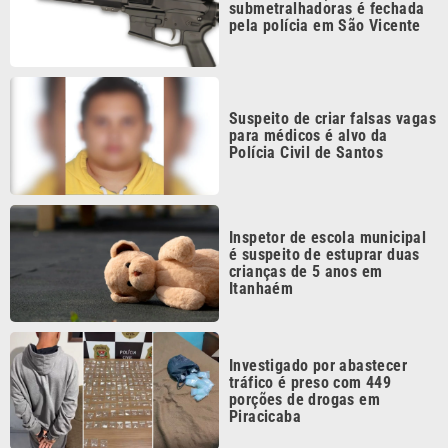
Suspeito de criar falsas vagas
para médicos é alvo da
Polícia Civil de Santos
Inspetor de escola municipal
é suspeito de estuprar duas
crianças de 5 anos em
Itanhaém
Investigado por abastecer
tráfico é preso com 449
porções de drogas em
Piracicaba