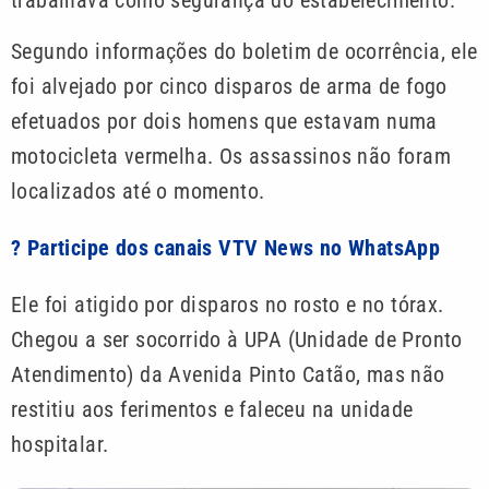
trabalhava como segurança do estabelecimento.
Segundo informações do boletim de ocorrência, ele
foi alvejado por cinco disparos de arma de fogo
efetuados por dois homens que estavam numa
motocicleta vermelha. Os assassinos não foram
localizados até o momento.
? Participe dos canais VTV News no WhatsApp
Ele foi atigido por disparos no rosto e no tórax.
Chegou a ser socorrido à UPA (Unidade de Pronto
Atendimento) da Avenida Pinto Catão, mas não
restitiu aos ferimentos e faleceu na unidade
hospitalar.