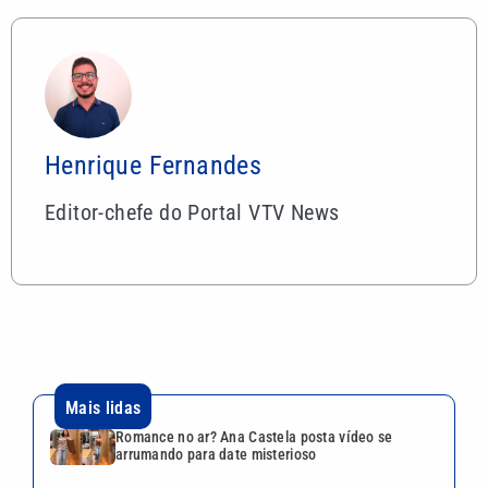
Henrique Fernandes
Editor-chefe do Portal VTV News
Mais lidas
Romance no ar? Ana Castela posta vídeo se
arrumando para date misterioso