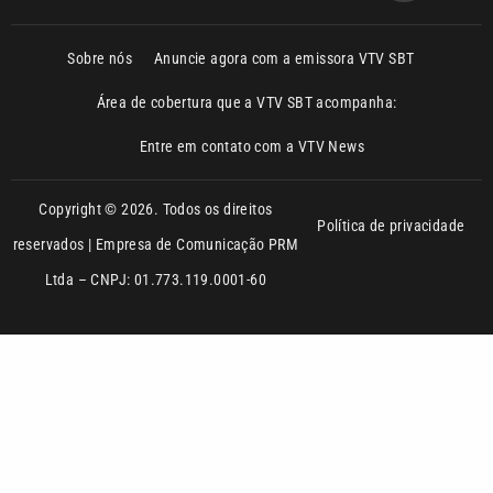
Entre em contato com a VTV News
Copyright © 2026. Todos os direitos
Política de privacidade
reservados | Empresa de Comunicação PRM
Ltda – CNPJ: 01.773.119.0001-60