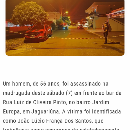
Um homem, de 56 anos, foi assassinado na
madrugada deste sábado (7) em frente ao bar da
Rua Luiz de Oliveira Pinto, no bairro Jardim
Europa, em Jaguariúna. A vítima foi identificada
como João Lúcio França Dos Santos, que