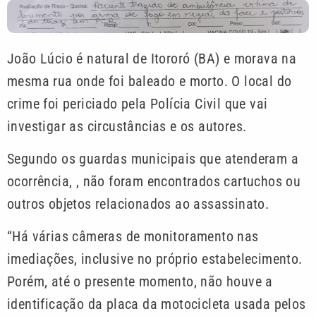
João Lúcio é natural de Itororó (BA) e morava na
mesma rua onde foi baleado e morto. O local do
crime foi periciado pela Polícia Civil que vai
investigar as circustâncias e os autores.
Segundo os guardas municipais que atenderam a
ocorrência, , não foram encontrados cartuchos ou
outros objetos relacionados ao assassinato.
“Há várias câmeras de monitoramento nas
imediações, inclusive no próprio estabelecimento.
Porém, até o presente momento, não houve a
identificação da placa da motocicleta usada pelos