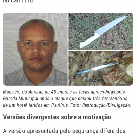
no caminho.
Maurício do Amaral, de 40 anos, e as facas apreendidas pela
Guarda Municipal após o ataque que deixou três funcionários
de um hotel feridos em Paulínia. Foto: Reprodução/Divulgação.
Versões divergentes sobre a motivação
A versão apresentada pelo segurança difere dos