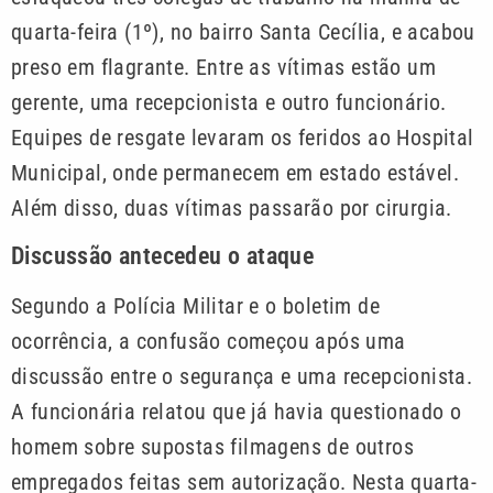
quarta-feira (1º), no bairro Santa Cecília, e acabou
preso em flagrante. Entre as vítimas estão um
gerente, uma recepcionista e outro funcionário.
Equipes de resgate levaram os feridos ao Hospital
Municipal, onde permanecem em estado estável.
Além disso, duas vítimas passarão por cirurgia.
Discussão antecedeu o ataque
Segundo a Polícia Militar e o boletim de
ocorrência, a confusão começou após uma
discussão entre o segurança e uma recepcionista.
A funcionária relatou que já havia questionado o
homem sobre supostas filmagens de outros
empregados feitas sem autorização. Nesta quarta-