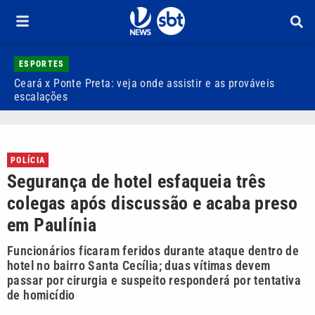
ESPORTES
Ceará x Ponte Preta: veja onde assistir e as prováveis
A
escalações
l
POLÍCIA
Segurança de hotel esfaqueia três
colegas após discussão e acaba preso
em Paulínia
Funcionários ficaram feridos durante ataque dentro de
hotel no bairro Santa Cecília; duas vítimas devem
passar por cirurgia e suspeito responderá por tentativa
de homicídio