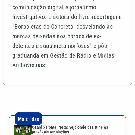
comunicação digital e jornalismo
investigativo. É autora do livro-reportagem
“Borboletas de Concreto: desvelando as
marcas deixadas nos corpos de ex-
detentas e suas metamorfoses” e pós-
graduanda em Gestão de Rádio e Mídias
Audiovisuais.
Mais lidas
Ceará x Ponte Preta: veja onde assistir e as
prováveis escalações