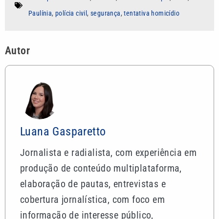
Paulínia
,
polícia civil
,
segurança
,
tentativa homicídio
Autor
Luana Gasparetto
Jornalista e radialista, com experiência em
produção de conteúdo multiplataforma,
elaboração de pautas, entrevistas e
cobertura jornalística, com foco em
informação de interesse público,