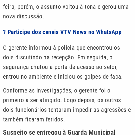
feira, porém, o assunto voltou à tona e gerou uma
nova discussão.
? Participe dos canais VTV News no WhatsApp
O gerente informou à polícia que encontrou os
dois discutindo na recepção. Em seguida, o
segurança chutou a porta de acesso ao setor,
entrou no ambiente e iniciou os golpes de faca.
Conforme as investigações, o gerente foi o
primeiro a ser atingido. Logo depois, os outros
dois funcionários tentaram impedir as agressões e
também ficaram feridos.
Suspeito se entregou à Guarda Municipal