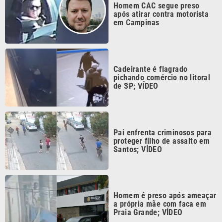
Cadeirante é flagrado
pichando comércio no litoral
de SP; VÍDEO
Pai enfrenta criminosos para
proteger filho de assalto em
Santos; VÍDEO
Homem é preso após ameaçar
a própria mãe com faca em
Praia Grande; VÍDEO