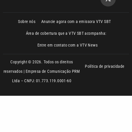
Área de cobertura que a VTV SBT acompanha:
Entre em contato com a VTV News
Copyright © 2026. Todos os direitos
Política de privacidade
reservados | Empresa de Comunicação PRM
Ltda – CNPJ: 01.773.119.0001-60