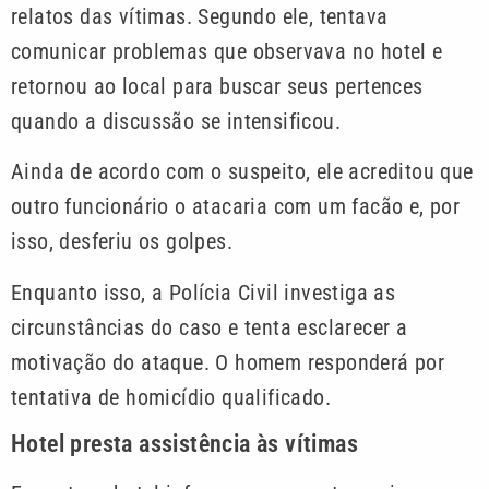
relatos das vítimas. Segundo ele, tentava
comunicar problemas que observava no hotel e
retornou ao local para buscar seus pertences
quando a discussão se intensificou.
Ainda de acordo com o suspeito, ele acreditou que
outro funcionário o atacaria com um facão e, por
isso, desferiu os golpes.
Enquanto isso, a Polícia Civil investiga as
circunstâncias do caso e tenta esclarecer a
motivação do ataque. O homem responderá por
tentativa de homicídio qualificado.
Hotel presta assistência às vítimas