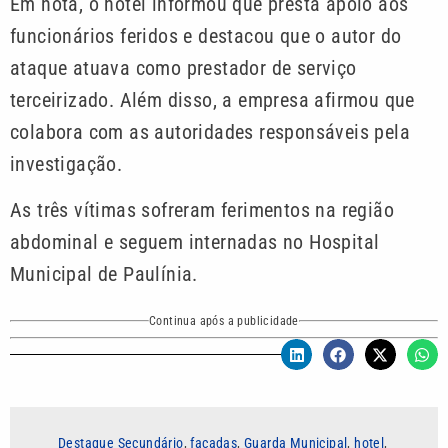
Em nota, o hotel informou que presta apoio aos
funcionários feridos e destacou que o autor do
ataque atuava como prestador de serviço
terceirizado. Além disso, a empresa afirmou que
colabora com as autoridades responsáveis pela
investigação.
As três vítimas sofreram ferimentos na região
abdominal e seguem internadas no Hospital
Municipal de Paulínia.
Continua após a publicidade
Destaque Secundário
,
facadas
,
Guarda Municipal
,
hotel
,