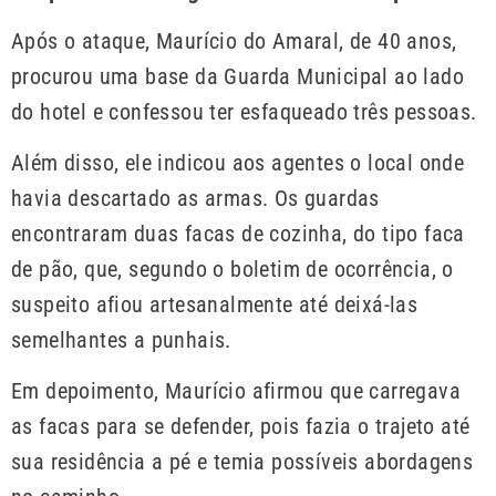
Após o ataque, Maurício do Amaral, de 40 anos,
procurou uma base da Guarda Municipal ao lado
do hotel e confessou ter esfaqueado três pessoas.
Além disso, ele indicou aos agentes o local onde
havia descartado as armas. Os guardas
encontraram duas facas de cozinha, do tipo faca
de pão, que, segundo o boletim de ocorrência, o
suspeito afiou artesanalmente até deixá-las
semelhantes a punhais.
Em depoimento, Maurício afirmou que carregava
as facas para se defender, pois fazia o trajeto até
sua residência a pé e temia possíveis abordagens