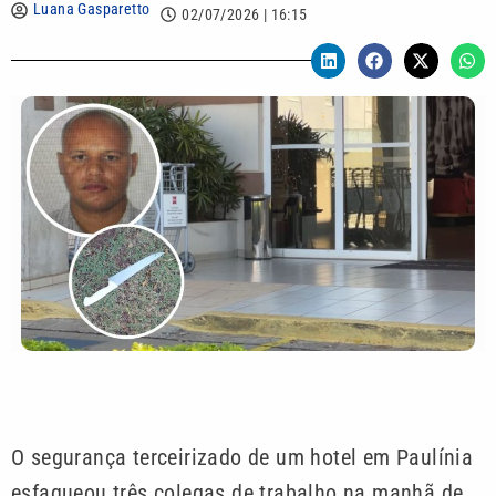
Luana Gasparetto
02/07/2026 | 16:15
O segurança terceirizado de um hotel em Paulínia
esfaqueou três colegas de trabalho na manhã de